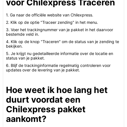
voor Chilexpress Traceren
1. Ga naar de officiële website van Chilexpress.
2. Klik op de optie "Traceer zending" in het menu.
3. Voer het trackingnummer van je pakket in het daarvoor
bestemde veld in.
4. Klik op de knop "Traceren" om de status van je zending te
bekijken.
5. Je krijgt nu gedetailleerde informatie over de locatie en
status van je pakket.
6. Blijf de trackinginformatie regelmatig controleren voor
updates over de levering van je pakket.
Hoe weet ik hoe lang het
duurt voordat een
Chilexpress pakket
aankomt?