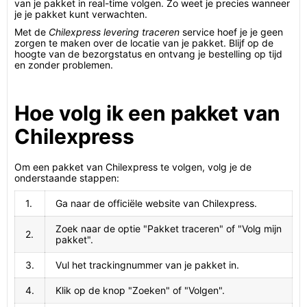
van je pakket in real-time volgen. Zo weet je precies wanneer
je je pakket kunt verwachten.
Met de
Chilexpress levering traceren
service hoef je je geen
zorgen te maken over de locatie van je pakket. Blijf op de
hoogte van de bezorgstatus en ontvang je bestelling op tijd
en zonder problemen.
Hoe volg ik een pakket van
Chilexpress
Om een pakket van Chilexpress te volgen, volg je de
onderstaande stappen:
1.
Ga naar de officiële website van Chilexpress.
Zoek naar de optie "Pakket traceren" of "Volg mijn
2.
pakket".
3.
Vul het trackingnummer van je pakket in.
4.
Klik op de knop "Zoeken" of "Volgen".