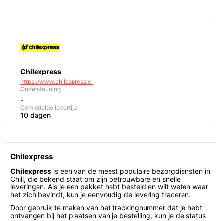
Chilexpress
https://www.chilexpress.cl
Ondersteuning
-
Gemiddelde levertijd
10 dagen
Chilexpress
Chilexpress
is een van de meest populaire bezorgdiensten in
Chili, die bekend staat om zijn betrouwbare en snelle
leveringen. Als je een pakket hebt besteld en wilt weten waar
het zich bevindt, kun je eenvoudig de levering traceren.
Door gebruik te maken van het trackingnummer dat je hebt
ontvangen bij het plaatsen van je bestelling, kun je de status