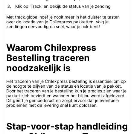
Klik op 'Track' en bekijk de status van je zending
Met track.global hoef je nooit meer in het duister te tasten
over de locatie van je Chilexpress pakketten. Volg je
zendingen eenvoudig en snel, waar je ook bent!
Waarom Chilexpress
Bestelling traceren
noodzakelijk is
Het traceren van je Chilexpress bestelling is essentieel om op
de hoogte te blijven van de status en locatie van je pakket.
Door het traceren van je bestelling kun je precies zien waar je
pakket zich bevindt en wanneer het bij jou wordt afgeleverd.
Dit geeft je gemoedsrust en zorgt ervoor dat je eventuele
problemen met de levering snel kunt oplossen.
Stap-voor-stap handleiding