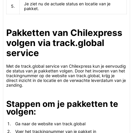
Je ziet nu de actuele status en locatie van je
5.
pakket.
Pakketten van Chilexpress
volgen via track.global
service
Met de track.global service van Chilexpress kun je eenvoudig
de status van je pakketten volgen. Door het invoeren van het
trackingnummer op de website van track.global, krijg je
direct inzicht in de locatie en de verwachte leverdatum van je
zending.
Stappen om je pakketten te
volgen:
Ga naar de website van track.global
Voer het trackingnummer van je pakket in