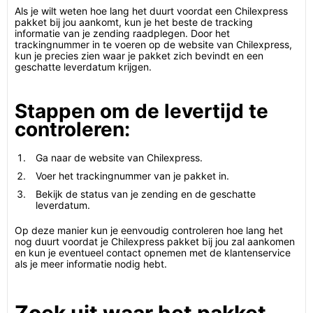
Als je wilt weten hoe lang het duurt voordat een Chilexpress
pakket bij jou aankomt, kun je het beste de tracking
informatie van je zending raadplegen. Door het
trackingnummer in te voeren op de website van Chilexpress,
kun je precies zien waar je pakket zich bevindt en een
geschatte leverdatum krijgen.
Stappen om de levertijd te
controleren:
Ga naar de website van Chilexpress.
Voer het trackingnummer van je pakket in.
Bekijk de status van je zending en de geschatte
leverdatum.
Op deze manier kun je eenvoudig controleren hoe lang het
nog duurt voordat je Chilexpress pakket bij jou zal aankomen
en kun je eventueel contact opnemen met de klantenservice
als je meer informatie nodig hebt.