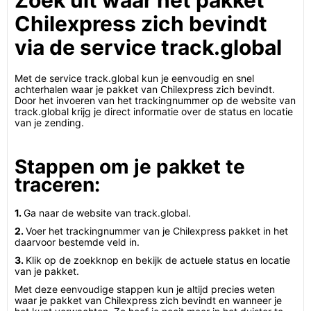
Zoek uit waar het pakket
Chilexpress zich bevindt
via de service track.global
Met de service track.global kun je eenvoudig en snel
achterhalen waar je pakket van Chilexpress zich bevindt.
Door het invoeren van het trackingnummer op de website van
track.global krijg je direct informatie over de status en locatie
van je zending.
Stappen om je pakket te
traceren:
1.
Ga naar de website van track.global.
2.
Voer het trackingnummer van je Chilexpress pakket in het
daarvoor bestemde veld in.
3.
Klik op de zoekknop en bekijk de actuele status en locatie
van je pakket.
Met deze eenvoudige stappen kun je altijd precies weten
waar je pakket van Chilexpress zich bevindt en wanneer je