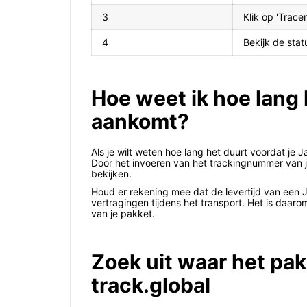
3
Klik op 'Trace
4
Bekijk de sta
Hoe weet ik hoe lang
aankomt?
Als je wilt weten hoe lang het duurt voordat je
Door het invoeren van het trackingnummer van je
bekijken.
Houd er rekening mee dat de levertijd van een 
vertragingen tijdens het transport. Het is daar
van je pakket.
Zoek uit waar het pak
track.global