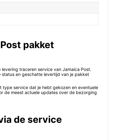
 Post pakket
 levering traceren service van Jamaica Post.
status en geschatte levertijd van je pakket
t type service dat je hebt gekozen en eventuele
voor de meest actuele updates over de bezorging
via de service