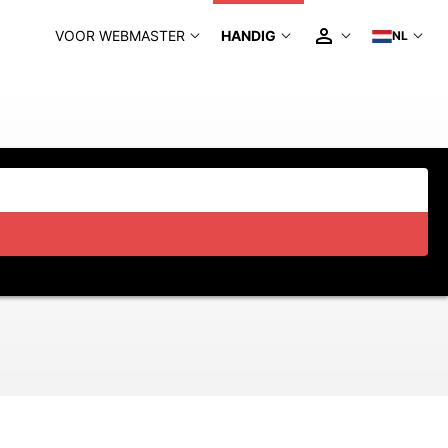
VOOR WEBMASTER
HANDIG
NL