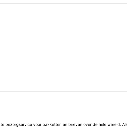
te bezorgservice voor pakketten en brieven over de hele wereld. Al