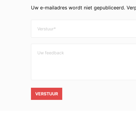
Uw e-mailadres wordt niet gepubliceerd. Verp
VERSTUUR