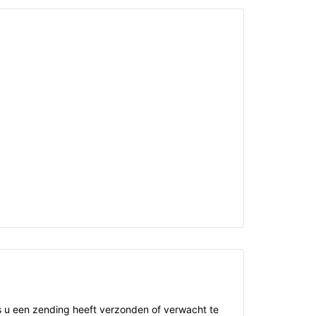
s u een zending heeft verzonden of verwacht te