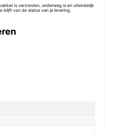
pakket is verzonden, onderweg is en uiteindelijk
 blijft van de status van je levering.
eren