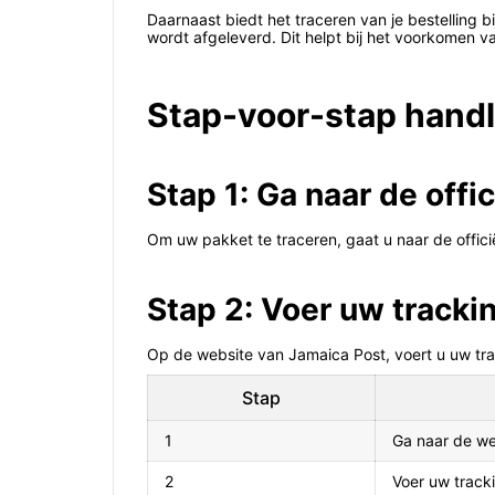
Daarnaast biedt het traceren van je bestelling 
wordt afgeleverd. Dit helpt bij het voorkomen van
Stap-voor-stap handl
Stap 1: Ga naar de off
Om uw pakket te traceren, gaat u naar de offic
Stap 2: Voer uw track
Op de website van Jamaica Post, voert u uw tr
Stap
1
Ga naar de we
2
Voer uw track