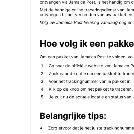
ontvangen via Jamaica Post, is het handig om d
Met de handige online traceringsdienst van Jam
ontvangen bij het verzenden van uw pakket en u
Volg uw Jamaica Post levering vandaag nog en w
Hoe volg ik een pakk
Om een pakket van Jamaica Post te volgen, vo
Ga naar de officiële website van Jamaica P
Zoek naar de optie om een pakket te trace
Voer het trackingnummer van je pakket in.
Klik op de knop om het pakket te traceren.
Je zult nu de actuele locatie en status van
Belangrijke tips:
Zorg ervoor dat je het juiste trackingnumme