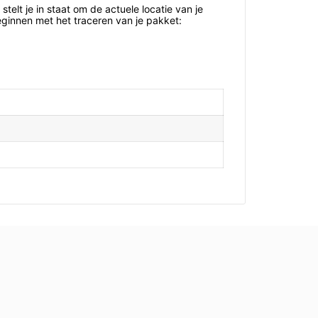
telt je in staat om de actuele locatie van je
ginnen met het traceren van je pakket: