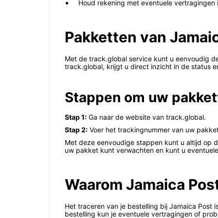
Houd rekening met eventuele vertragingen i
Pakketten van Jamaica
Met de track.global service kunt u eenvoudig 
track.global, krijgt u direct inzicht in de status
Stappen om uw pakkett
Stap 1:
Ga naar de website van track.global.
Stap 2:
Voer het trackingnummer van uw pakket 
Met deze eenvoudige stappen kunt u altijd op d
uw pakket kunt verwachten en kunt u eventuele
Waarom Jamaica Post 
Het traceren van je bestelling bij Jamaica Post
bestelling kun je eventuele vertragingen of pr