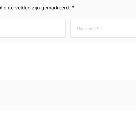
lichte velden zijn gemarkeerd. *