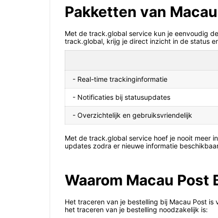
Pakketten van Macau 
Met de track.global service kun je eenvoudig d
track.global, krijg je direct inzicht in de statu
- Real-time trackinginformatie
- Notificaties bij statusupdates
- Overzichtelijk en gebruiksvriendelijk
Met de track.global service hoef je nooit meer 
updates zodra er nieuwe informatie beschikbaar 
Waarom Macau Post Be
Het traceren van je bestelling bij Macau Post i
het traceren van je bestelling noodzakelijk is: