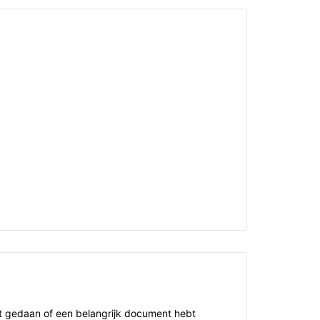
bt gedaan of een belangrijk document hebt