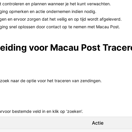
et controleren en plannen wanneer je het kunt verwachten.
rging opmerken en actie ondernemen indien nodig.
gen en ervoor zorgen dat het veilig en op tijd wordt afgeleverd.
ging snel oplossen door contact op te nemen met Macau Post.
eiding voor Macau Post Tracer
 zoek naar de optie voor het traceren van zendingen.
rvoor bestemde veld in en klik op 'zoeken'.
Actie