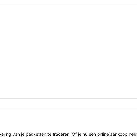
ering van je pakketten te traceren. Of je nu een online aankoop he