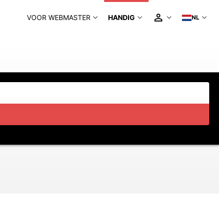
VOOR WEBMASTER
HANDIG
NL