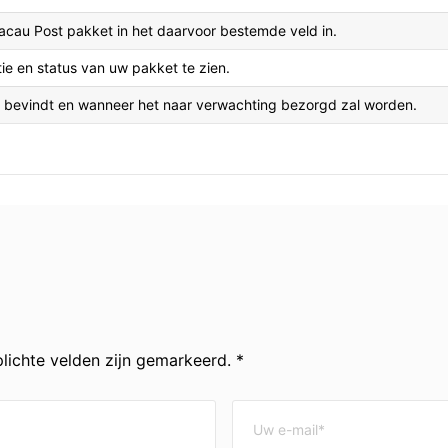
cau Post pakket in het daarvoor bestemde veld in.
ie en status van uw pakket te zien.
h bevindt en wanneer het naar verwachting bezorgd zal worden.
lichte velden zijn gemarkeerd. *