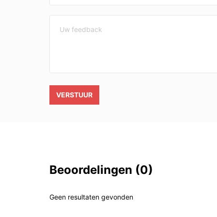
VERSTUUR
Beoordelingen
(0)
Geen resultaten gevonden