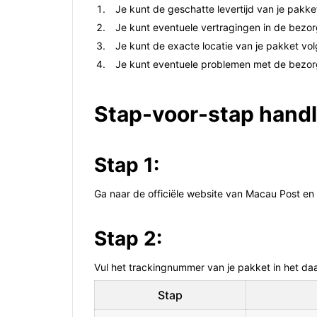
Je kunt de geschatte levertijd van je pakk
Je kunt eventuele vertragingen in de bezo
Je kunt de exacte locatie van je pakket vol
Je kunt eventuele problemen met de bezor
Stap-voor-stap handl
Stap 1:
Ga naar de officiële website van Macau Post en
Stap 2:
Vul het trackingnummer van je pakket in het daa
Stap