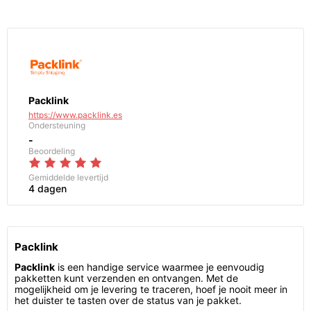
Packlink
https://www.packlink.es
Ondersteuning
-
Beoordeling
Gemiddelde levertijd
4 dagen
Packlink
Packlink
is een handige service waarmee je eenvoudig
pakketten kunt verzenden en ontvangen. Met de
mogelijkheid om je levering te traceren, hoef je nooit meer in
het duister te tasten over de status van je pakket.