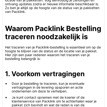
locatie van je pakketten. Volg eenvoudig je zendingen en
ontvang updates zodra er nieuwe informatie beschikbaar is.
Zo ben je altijd op de hoogte van de status van je pakketten
van Packlink.
Waarom Packlink Bestelling
traceren noodzakelijk is
Het traceren van je Packlink-bestelling is essentieel om op de
hoogte te blijven van de status en de locatie van je pakket.
Hier zijn een paar redenen waarom het traceren van je
bestelling belangrijk is:
1. Voorkom vertragingen
Door je bestelling te traceren, kun je eventuele
vertragingen in de levering opsporen en actie
ondernemen om deze te verhelpen.
Je kunt contact opnemen met de koerier of de
klantenservice van Packlink om te achterhalen waar je
pakket zich bevindt en wat de reden is van de