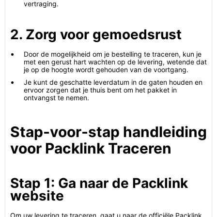
vertraging.
2. Zorg voor gemoedsrust
Door de mogelijkheid om je bestelling te traceren, kun je
met een gerust hart wachten op de levering, wetende dat
je op de hoogte wordt gehouden van de voortgang.
Je kunt de geschatte leverdatum in de gaten houden en
ervoor zorgen dat je thuis bent om het pakket in
ontvangst te nemen.
Stap-voor-stap handleiding
voor Packlink Traceren
Stap 1: Ga naar de Packlink
website
Om uw levering te traceren, gaat u naar de officiële Packlink