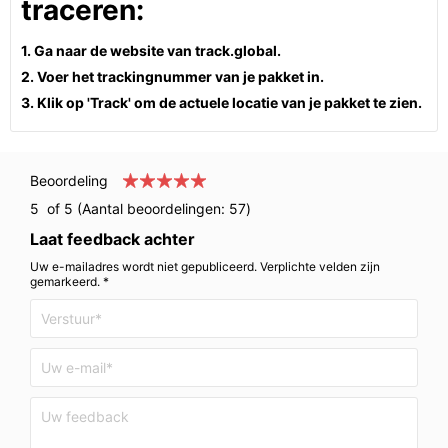
traceren:
1. Ga naar de website van track.global.
2. Voer het trackingnummer van je pakket in.
3. Klik op 'Track' om de actuele locatie van je pakket te zien.
Beoordeling
5
of 5 (Aantal beoordelingen:
57
)
Laat feedback achter
Uw e-mailadres wordt niet gepubliceerd. Verplichte velden zijn
gemarkeerd. *