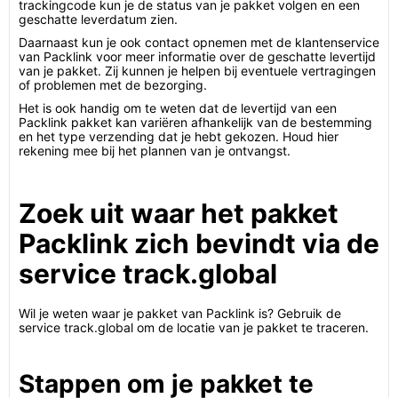
trackingcode kun je de status van je pakket volgen en een
geschatte leverdatum zien.
Daarnaast kun je ook contact opnemen met de klantenservice
van Packlink voor meer informatie over de geschatte levertijd
van je pakket. Zij kunnen je helpen bij eventuele vertragingen
of problemen met de bezorging.
Het is ook handig om te weten dat de levertijd van een
Packlink pakket kan variëren afhankelijk van de bestemming
en het type verzending dat je hebt gekozen. Houd hier
rekening mee bij het plannen van je ontvangst.
Zoek uit waar het pakket
Packlink zich bevindt via de
service track.global
Wil je weten waar je pakket van Packlink is? Gebruik de
service track.global om de locatie van je pakket te traceren.
Stappen om je pakket te