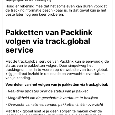
Houd er rekening mee dat het soms even kan duren voordat
de trackinginformatie beschikbaar is. In dat geval kun je het
beste later nog een keer proberen.
Pakketten van Packlink
volgen via track.global
service
Met de track.global service van Packlink kun je eenvoudig de
status van je pakketten volgen. Door simpelweg het
trackingnummer in te voeren op de website van track.global,
krijg je direct inzicht in de locatie en verwachte leverdatum
van je zending.
Voordelen van het volgen van je pakketten via track.global:
- Real-time updates over de status van je pakket
- Mogelijkheid om de geschatte leverdatum te bekijken
- Overzicht van alle verzonden pakketten in één overzicht
Met track.global hoef je je geen zorgen te maken over de