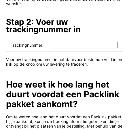
website.
Stap 2: Voer uw
trackingnummer in
Trackingnummer:
Voer uw trackingnummer in het daarvoor bestemde veld in en
klik op de knop om uw levering te traceren.
Hoe weet ik hoe lang het
duurt voordat een Packlink
pakket aankomt?
Om te weten hoe lang het duurt voordat een Packlink pakket
bij je aankomt, kun je de trackinginformatie gebruiken die je
ontvangt bij het plaatsen van je bestelling. Met behulp van de