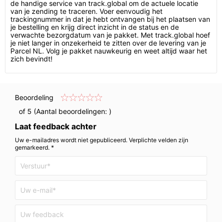
de handige service van track.global om de actuele locatie
van je zending te traceren. Voer eenvoudig het
trackingnummer in dat je hebt ontvangen bij het plaatsen van
je bestelling en krijg direct inzicht in de status en de
verwachte bezorgdatum van je pakket. Met track.global hoef
je niet langer in onzekerheid te zitten over de levering van je
Parcel NL. Volg je pakket nauwkeurig en weet altijd waar het
zich bevindt!
Beoordeling
of 5 (Aantal beoordelingen:
)
Laat feedback achter
Uw e-mailadres wordt niet gepubliceerd. Verplichte velden zijn
gemarkeerd. *