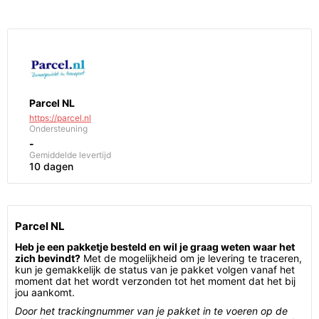
Parcel NL
https://parcel.nl
Ondersteuning
-
Gemiddelde levertijd
10 dagen
Parcel NL
Heb je een pakketje besteld en wil je graag weten waar het
zich bevindt?
Met de mogelijkheid om je levering te traceren,
kun je gemakkelijk de status van je pakket volgen vanaf het
moment dat het wordt verzonden tot het moment dat het bij
jou aankomt.
Door het trackingnummer van je pakket in te voeren op de