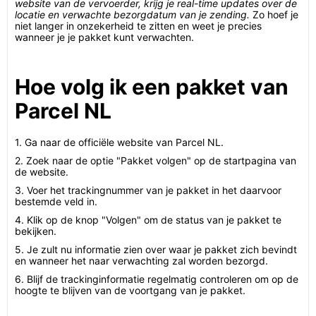
website van de vervoerder, krijg je real-time updates over de
locatie en verwachte bezorgdatum van je zending.
Zo hoef je
niet langer in onzekerheid te zitten en weet je precies
wanneer je je pakket kunt verwachten.
Hoe volg ik een pakket van
Parcel NL
1. Ga naar de officiële website van Parcel NL.
2. Zoek naar de optie "Pakket volgen" op de startpagina van
de website.
3. Voer het trackingnummer van je pakket in het daarvoor
bestemde veld in.
4. Klik op de knop "Volgen" om de status van je pakket te
bekijken.
5. Je zult nu informatie zien over waar je pakket zich bevindt
en wanneer het naar verwachting zal worden bezorgd.
6. Blijf de trackinginformatie regelmatig controleren om op de
hoogte te blijven van de voortgang van je pakket.