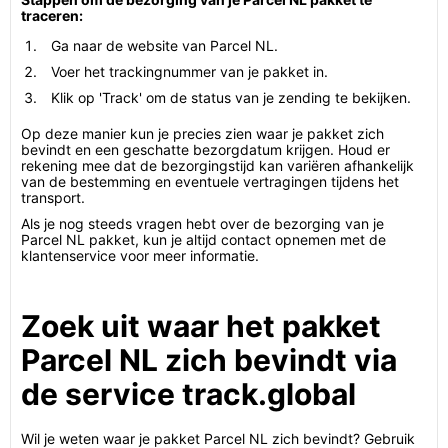
traceren:
Ga naar de website van Parcel NL.
Voer het trackingnummer van je pakket in.
Klik op 'Track' om de status van je zending te bekijken.
Op deze manier kun je precies zien waar je pakket zich
bevindt en een geschatte bezorgdatum krijgen. Houd er
rekening mee dat de bezorgingstijd kan variëren afhankelijk
van de bestemming en eventuele vertragingen tijdens het
transport.
Als je nog steeds vragen hebt over de bezorging van je
Parcel NL pakket, kun je altijd contact opnemen met de
klantenservice voor meer informatie.
Zoek uit waar het pakket
Parcel NL zich bevindt via
de service track.global
Wil je weten waar je pakket Parcel NL zich bevindt? Gebruik