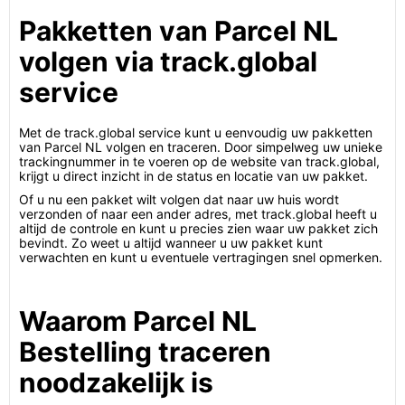
Pakketten van Parcel NL
volgen via track.global
service
Met de track.global service kunt u eenvoudig uw pakketten
van Parcel NL volgen en traceren. Door simpelweg uw unieke
trackingnummer in te voeren op de website van track.global,
krijgt u direct inzicht in de status en locatie van uw pakket.
Of u nu een pakket wilt volgen dat naar uw huis wordt
verzonden of naar een ander adres, met track.global heeft u
altijd de controle en kunt u precies zien waar uw pakket zich
bevindt. Zo weet u altijd wanneer u uw pakket kunt
verwachten en kunt u eventuele vertragingen snel opmerken.
Waarom Parcel NL
Bestelling traceren
noodzakelijk is