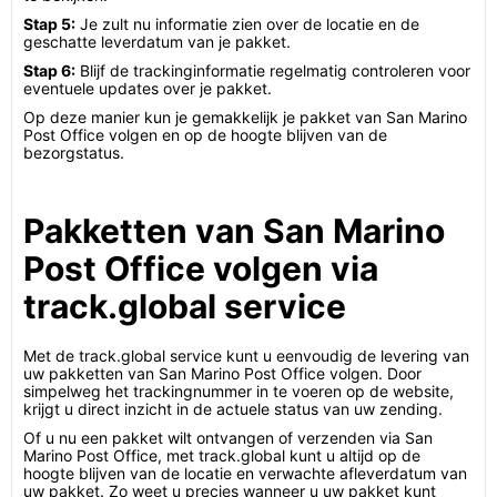
Stap 5:
Je zult nu informatie zien over de locatie en de
geschatte leverdatum van je pakket.
Stap 6:
Blijf de trackinginformatie regelmatig controleren voor
eventuele updates over je pakket.
Op deze manier kun je gemakkelijk je pakket van San Marino
Post Office volgen en op de hoogte blijven van de
bezorgstatus.
Pakketten van San Marino
Post Office volgen via
track.global service
Met de track.global service kunt u eenvoudig de levering van
uw pakketten van San Marino Post Office volgen. Door
simpelweg het trackingnummer in te voeren op de website,
krijgt u direct inzicht in de actuele status van uw zending.
Of u nu een pakket wilt ontvangen of verzenden via San
Marino Post Office, met track.global kunt u altijd op de
hoogte blijven van de locatie en verwachte afleverdatum van
uw pakket. Zo weet u precies wanneer u uw pakket kunt