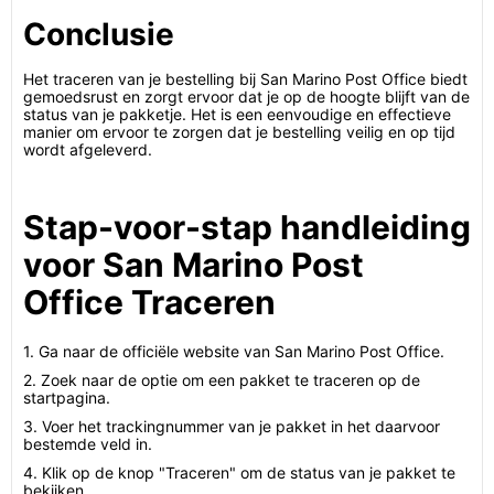
Conclusie
Het traceren van je bestelling bij San Marino Post Office biedt
gemoedsrust en zorgt ervoor dat je op de hoogte blijft van de
status van je pakketje. Het is een eenvoudige en effectieve
manier om ervoor te zorgen dat je bestelling veilig en op tijd
wordt afgeleverd.
Stap-voor-stap handleiding
voor San Marino Post
Office Traceren
1. Ga naar de officiële website van San Marino Post Office.
2. Zoek naar de optie om een pakket te traceren op de
startpagina.
3. Voer het trackingnummer van je pakket in het daarvoor
bestemde veld in.
4. Klik op de knop "Traceren" om de status van je pakket te
bekijken.