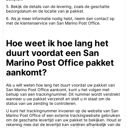
5. Bekijk de details van de levering, zoals de geschatte
bezorgdatum en de locatie van je pakket.
6. Als je meer informatie nodig hebt, neem dan contact op
met de klantenservice van San Marino Post Office.
Hoe weet ik hoe lang het
duurt voordat een San
Marino Post Office pakket
aankomt?
Als u wilt weten hoe lang het duurt voordat uw pakket van
San Marino Post Office aankomt, kunt u het volgen met
behulp van een trackingnummer. Dit nummer wordt verstrekt
wanneer u uw pakket verzendt en stelt u in staat om de
status van uw zending te controleren.
U kunt het trackingnummer invoeren op de website van San
Marino Post Office of een externe trackingwebsite gebruiken
om de geschatte levertijd van uw pakket te bekijken. Houd er
rekening mee dat de levertijd kan variëren afhankelijk van de