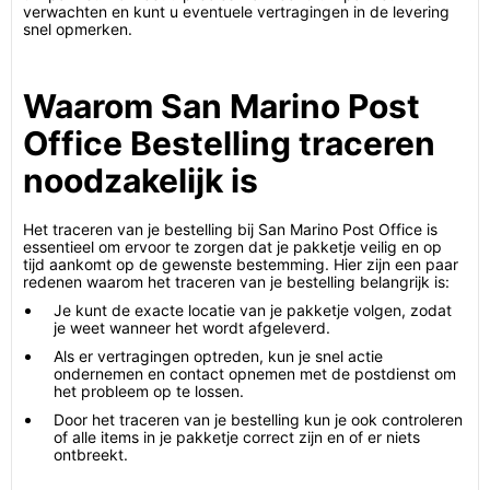
verwachten en kunt u eventuele vertragingen in de levering
snel opmerken.
Waarom San Marino Post
Office Bestelling traceren
noodzakelijk is
Het traceren van je bestelling bij San Marino Post Office is
essentieel om ervoor te zorgen dat je pakketje veilig en op
tijd aankomt op de gewenste bestemming. Hier zijn een paar
redenen waarom het traceren van je bestelling belangrijk is:
Je kunt de exacte locatie van je pakketje volgen, zodat
je weet wanneer het wordt afgeleverd.
Als er vertragingen optreden, kun je snel actie
ondernemen en contact opnemen met de postdienst om
het probleem op te lossen.
Door het traceren van je bestelling kun je ook controleren
of alle items in je pakketje correct zijn en of er niets
ontbreekt.