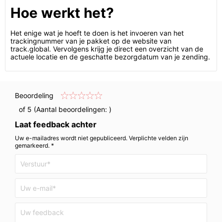
Hoe werkt het?
Het enige wat je hoeft te doen is het invoeren van het
trackingnummer van je pakket op de website van
track.global. Vervolgens krijg je direct een overzicht van de
actuele locatie en de geschatte bezorgdatum van je zending.
Beoordeling
of 5 (Aantal beoordelingen:
)
Laat feedback achter
Uw e-mailadres wordt niet gepubliceerd. Verplichte velden zijn
gemarkeerd. *