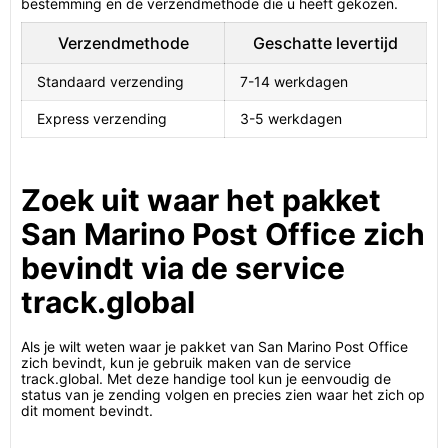
bestemming en de verzendmethode die u heeft gekozen.
Verzendmethode
Geschatte levertijd
Standaard verzending
7-14 werkdagen
Express verzending
3-5 werkdagen
Zoek uit waar het pakket
San Marino Post Office zich
bevindt via de service
track.global
Als je wilt weten waar je pakket van San Marino Post Office
zich bevindt, kun je gebruik maken van de service
track.global. Met deze handige tool kun je eenvoudig de
status van je zending volgen en precies zien waar het zich op
dit moment bevindt.