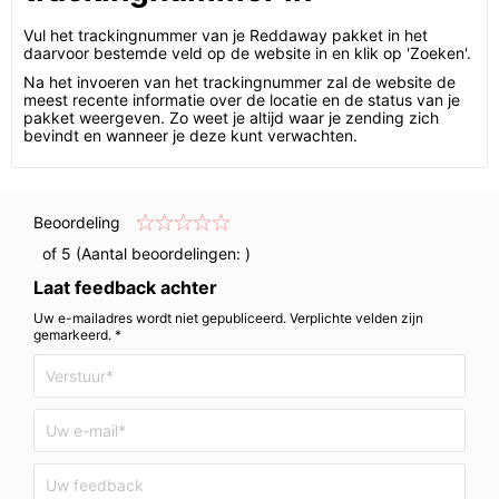
Vul het trackingnummer van je Reddaway pakket in het
daarvoor bestemde veld op de website in en klik op 'Zoeken'.
Na het invoeren van het trackingnummer zal de website de
meest recente informatie over de locatie en de status van je
pakket weergeven. Zo weet je altijd waar je zending zich
bevindt en wanneer je deze kunt verwachten.
Beoordeling
of 5 (Aantal beoordelingen:
)
Laat feedback achter
Uw e-mailadres wordt niet gepubliceerd. Verplichte velden zijn
gemarkeerd. *