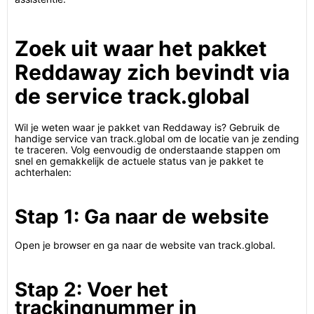
Zoek uit waar het pakket
Reddaway zich bevindt via
de service track.global
Wil je weten waar je pakket van Reddaway is? Gebruik de
handige service van track.global om de locatie van je zending
te traceren. Volg eenvoudig de onderstaande stappen om
snel en gemakkelijk de actuele status van je pakket te
achterhalen:
Stap 1: Ga naar de website
Open je browser en ga naar de website van track.global.
Stap 2: Voer het
trackingnummer in