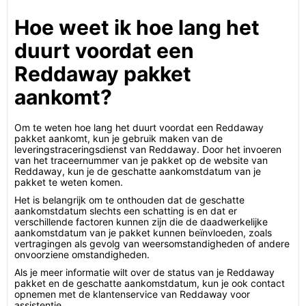
Hoe weet ik hoe lang het
duurt voordat een
Reddaway pakket
aankomt?
Om te weten hoe lang het duurt voordat een Reddaway
pakket aankomt, kun je gebruik maken van de
leveringstraceringsdienst van Reddaway. Door het invoeren
van het traceernummer van je pakket op de website van
Reddaway, kun je de geschatte aankomstdatum van je
pakket te weten komen.
Het is belangrijk om te onthouden dat de geschatte
aankomstdatum slechts een schatting is en dat er
verschillende factoren kunnen zijn die de daadwerkelijke
aankomstdatum van je pakket kunnen beïnvloeden, zoals
vertragingen als gevolg van weersomstandigheden of andere
onvoorziene omstandigheden.
Als je meer informatie wilt over de status van je Reddaway
pakket en de geschatte aankomstdatum, kun je ook contact
opnemen met de klantenservice van Reddaway voor
assistentie.