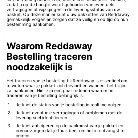
zodat u op de hoogte wordt gehouden van eventuele
vertragingen of wijzigingen in de leveringsstatus van uw
pakket. Op deze manier kunt u uw pakketten van Reddaway
gemakkelijk volgen en zorgen dat ze veilig en op tijd op hun
bestemming aankomen.
Waarom Reddaway
Bestelling traceren
noodzakelijk is
Het traceren van je bestelling bij Reddaway is essentieel om
te weten waar je pakket zich bevindt en wanneer het bij jou
zal aankomen. Hier zijn een paar redenen waarom het
traceren van je bestelling belangrijk is:
Je kunt de status van je bestelling in realtime volgen.
Je kunt eventuele vertragingen of problemen met de
levering snel identificeren.
Je kunt anticiperen op de aankomst van je pakket en
ervoor zorgen dat je thuis bent om het in ontvangst te
nemen.