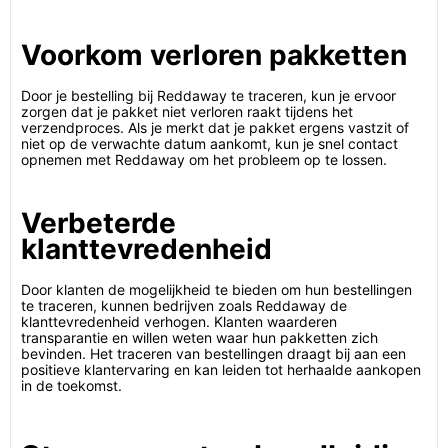
Voorkom verloren pakketten
Door je bestelling bij Reddaway te traceren, kun je ervoor
zorgen dat je pakket niet verloren raakt tijdens het
verzendproces. Als je merkt dat je pakket ergens vastzit of
niet op de verwachte datum aankomt, kun je snel contact
opnemen met Reddaway om het probleem op te lossen.
Verbeterde
klanttevredenheid
Door klanten de mogelijkheid te bieden om hun bestellingen
te traceren, kunnen bedrijven zoals Reddaway de
klanttevredenheid verhogen. Klanten waarderen
transparantie en willen weten waar hun pakketten zich
bevinden. Het traceren van bestellingen draagt bij aan een
positieve klantervaring en kan leiden tot herhaalde aankopen
in de toekomst.