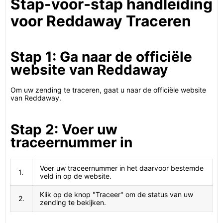
Stap-voor-stap handleiding
voor Reddaway Traceren
Stap 1: Ga naar de officiële
website van Reddaway
Om uw zending te traceren, gaat u naar de officiële website
van Reddaway.
Stap 2: Voer uw
traceernummer in
Voer uw traceernummer in het daarvoor bestemde
1.
veld in op de website.
Klik op de knop "Traceer" om de status van uw
2.
zending te bekijken.