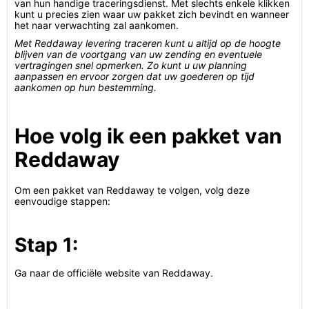
van hun handige traceringsdienst. Met slechts enkele klikken
kunt u precies zien waar uw pakket zich bevindt en wanneer
het naar verwachting zal aankomen.
Met Reddaway levering traceren kunt u altijd op de hoogte
blijven van de voortgang van uw zending en eventuele
vertragingen snel opmerken. Zo kunt u uw planning
aanpassen en ervoor zorgen dat uw goederen op tijd
aankomen op hun bestemming.
Hoe volg ik een pakket van
Reddaway
Om een pakket van Reddaway te volgen, volg deze
eenvoudige stappen:
Stap 1:
Ga naar de officiële website van Reddaway.