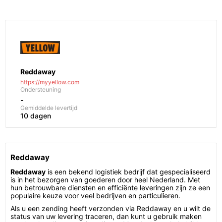
Reddaway
https://myyellow.com
Ondersteuning
-
Gemiddelde levertijd
10 dagen
Reddaway
Reddaway
is een bekend logistiek bedrijf dat gespecialiseerd
is in het bezorgen van goederen door heel Nederland. Met
hun betrouwbare diensten en efficiënte leveringen zijn ze een
populaire keuze voor veel bedrijven en particulieren.
Als u een zending heeft verzonden via Reddaway en u wilt de
status van uw levering traceren, dan kunt u gebruik maken