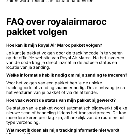
zaken wordt telefonisch contact aanbevolen.
FAQ over royalairmaroc
pakket volgen
Hoe kan ik mijn Royal Air Maroc pakket volgen?
Je kunt je pakket volgen door de trackingcode in te voeren
op de officiële website van Royal Air Maroc. Na het invoeren
van de code krijg je direct inzicht in de actuele status en
locatie van je zending.
Welke informatie heb ik nodig om mijn zending te traceren?
Voor het volgen van een pakket heb je de unieke
trackingcode of zendingsnummer nodig. Deze ontvang je na
het versturen van je pakket of via de afzender.
Hoe vaak wordt de status van mijn pakket bijgewerkt?
De status van je pakket wordt automatisch bijgewerkt bij elke
nieuwe scan of handeling tijdens het transportproces. Dit kan
meerdere keren per dag zijn, afhankelijk van de route en het
type verzending.
Wat moet ik doen als mijn trackinginformatie niet wordt