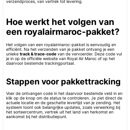
verzendproces, van vertrek tot levering.
Hoe werkt het volgen van
een royalairmaroc-pakket?
Het volgen van een royalairmaroc-pakket is eenvoudig en
efficiënt. Na het verzenden van je pakket ontvang je een
unieke
track & trace-code
van de vervoerder. Deze code vul
je in op de officiële website van Royal Air Maroc of op het
daarvoor bestemde trackingportaal.
Stappen voor pakkettracking
Voer de ontvangen code in het daarvoor bestemde veld in en
klik op de knop om de status te controleren. Je ziet direct de
actuele locatie en de geschatte levertijd van je zending. Het
systeem toont ook belangrijke updates, zoals verwerking bij
het sorteercentrum, vertrek uit het land van herkomst en
aankomst bij het distributiepunt.