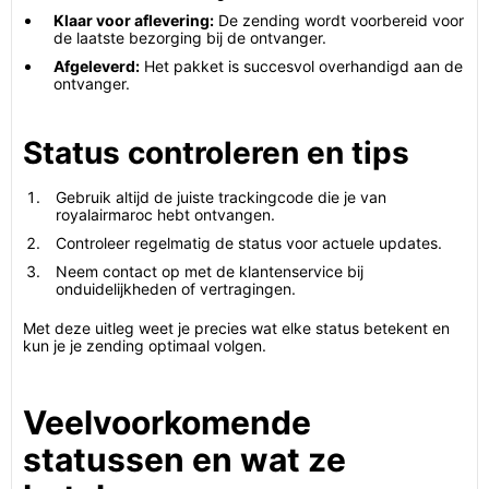
Klaar voor aflevering:
De zending wordt voorbereid voor
de laatste bezorging bij de ontvanger.
Afgeleverd:
Het pakket is succesvol overhandigd aan de
ontvanger.
Status controleren en tips
Gebruik altijd de juiste trackingcode die je van
royalairmaroc hebt ontvangen.
Controleer regelmatig de status voor actuele updates.
Neem contact op met de klantenservice bij
onduidelijkheden of vertragingen.
Met deze uitleg weet je precies wat elke status betekent en
kun je je zending optimaal volgen.
Veelvoorkomende
statussen en wat ze