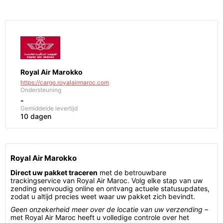
Royal Air Marokko
https://cargo.royalairmaroc.com
Ondersteuning
-
Gemiddelde levertijd
10 dagen
Royal Air Marokko
Direct uw pakket traceren
met de betrouwbare
trackingservice van Royal Air Maroc. Volg elke stap van uw
zending eenvoudig online en ontvang actuele statusupdates,
zodat u altijd precies weet waar uw pakket zich bevindt.
Geen onzekerheid meer over de locatie van uw verzending
–
met Royal Air Maroc heeft u volledige controle over het