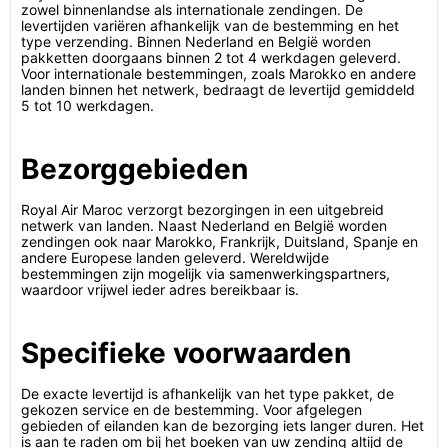
zowel binnenlandse als internationale zendingen. De
levertijden variëren afhankelijk van de bestemming en het
type verzending. Binnen Nederland en België worden
pakketten doorgaans binnen 2 tot 4 werkdagen geleverd.
Voor internationale bestemmingen, zoals Marokko en andere
landen binnen het netwerk, bedraagt de levertijd gemiddeld
5 tot 10 werkdagen.
Bezorggebieden
Royal Air Maroc verzorgt bezorgingen in een uitgebreid
netwerk van landen. Naast Nederland en België worden
zendingen ook naar Marokko, Frankrijk, Duitsland, Spanje en
andere Europese landen geleverd. Wereldwijde
bestemmingen zijn mogelijk via samenwerkingspartners,
waardoor vrijwel ieder adres bereikbaar is.
Specifieke voorwaarden
De exacte levertijd is afhankelijk van het type pakket, de
gekozen service en de bestemming. Voor afgelegen
gebieden of eilanden kan de bezorging iets langer duren. Het
is aan te raden om bij het boeken van uw zending altijd de