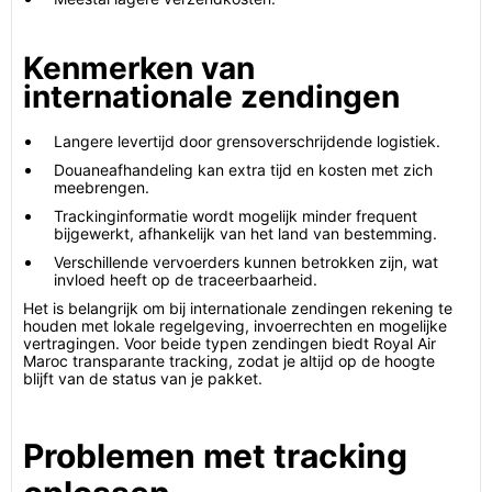
Kenmerken van
internationale zendingen
Langere levertijd door grensoverschrijdende logistiek.
Douaneafhandeling kan extra tijd en kosten met zich
meebrengen.
Trackinginformatie wordt mogelijk minder frequent
bijgewerkt, afhankelijk van het land van bestemming.
Verschillende vervoerders kunnen betrokken zijn, wat
invloed heeft op de traceerbaarheid.
Het is belangrijk om bij internationale zendingen rekening te
houden met lokale regelgeving, invoerrechten en mogelijke
vertragingen. Voor beide typen zendingen biedt Royal Air
Maroc transparante tracking, zodat je altijd op de hoogte
blijft van de status van je pakket.
Problemen met tracking