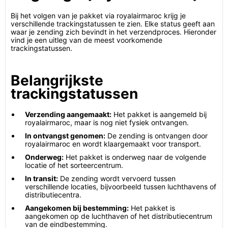
Bij het volgen van je pakket via royalairmaroc krijg je
verschillende trackingstatussen te zien. Elke status geeft aan
waar je zending zich bevindt in het verzendproces. Hieronder
vind je een uitleg van de meest voorkomende
trackingstatussen.
Belangrijkste
trackingstatussen
Verzending aangemaakt:
Het pakket is aangemeld bij
royalairmaroc, maar is nog niet fysiek ontvangen.
In ontvangst genomen:
De zending is ontvangen door
royalairmaroc en wordt klaargemaakt voor transport.
Onderweg:
Het pakket is onderweg naar de volgende
locatie of het sorteercentrum.
In transit:
De zending wordt vervoerd tussen
verschillende locaties, bijvoorbeeld tussen luchthavens of
distributiecentra.
Aangekomen bij bestemming:
Het pakket is
aangekomen op de luchthaven of het distributiecentrum
van de eindbestemming.