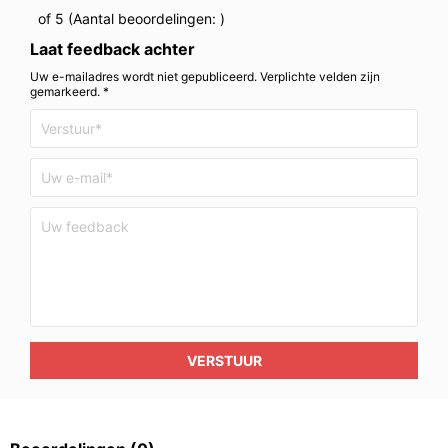
of 5 (Aantal beoordelingen:
)
Laat feedback achter
Uw e-mailadres wordt niet gepubliceerd. Verplichte velden zijn
gemarkeerd. *
VERSTUUR