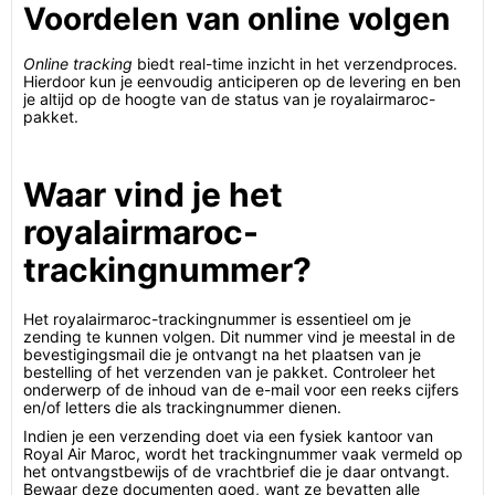
Voordelen van online volgen
Online tracking
biedt real-time inzicht in het verzendproces.
Hierdoor kun je eenvoudig anticiperen op de levering en ben
je altijd op de hoogte van de status van je royalairmaroc-
pakket.
Waar vind je het
royalairmaroc-
trackingnummer?
Het royalairmaroc-trackingnummer is essentieel om je
zending te kunnen volgen. Dit nummer vind je meestal in de
bevestigingsmail die je ontvangt na het plaatsen van je
bestelling of het verzenden van je pakket. Controleer het
onderwerp of de inhoud van de e-mail voor een reeks cijfers
en/of letters die als trackingnummer dienen.
Indien je een verzending doet via een fysiek kantoor van
Royal Air Maroc, wordt het trackingnummer vaak vermeld op
het ontvangstbewijs of de vrachtbrief die je daar ontvangt.
Bewaar deze documenten goed, want ze bevatten alle