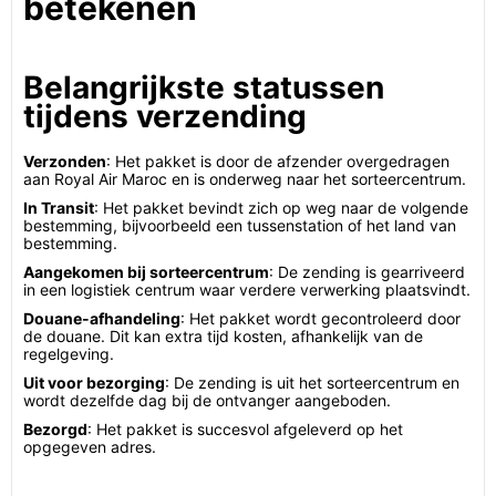
betekenen
Belangrijkste statussen
tijdens verzending
Verzonden
: Het pakket is door de afzender overgedragen
aan Royal Air Maroc en is onderweg naar het sorteercentrum.
In Transit
: Het pakket bevindt zich op weg naar de volgende
bestemming, bijvoorbeeld een tussenstation of het land van
bestemming.
Aangekomen bij sorteercentrum
: De zending is gearriveerd
in een logistiek centrum waar verdere verwerking plaatsvindt.
Douane-afhandeling
: Het pakket wordt gecontroleerd door
de douane. Dit kan extra tijd kosten, afhankelijk van de
regelgeving.
Uit voor bezorging
: De zending is uit het sorteercentrum en
wordt dezelfde dag bij de ontvanger aangeboden.
Bezorgd
: Het pakket is succesvol afgeleverd op het
opgegeven adres.