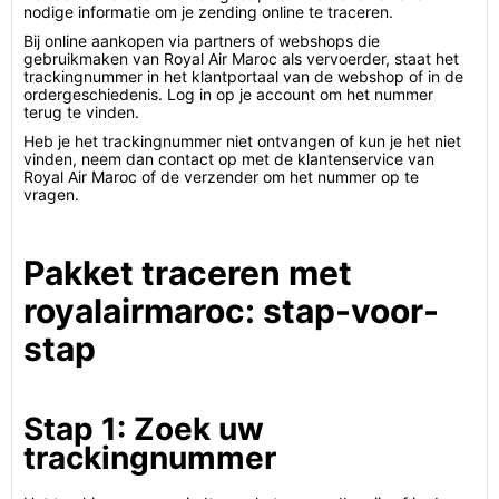
nodige informatie om je zending online te traceren.
Bij online aankopen via partners of webshops die
gebruikmaken van Royal Air Maroc als vervoerder, staat het
trackingnummer in het klantportaal van de webshop of in de
ordergeschiedenis. Log in op je account om het nummer
terug te vinden.
Heb je het trackingnummer niet ontvangen of kun je het niet
vinden, neem dan contact op met de klantenservice van
Royal Air Maroc of de verzender om het nummer op te
vragen.
Pakket traceren met
royalairmaroc: stap-voor-
stap
Stap 1: Zoek uw
trackingnummer