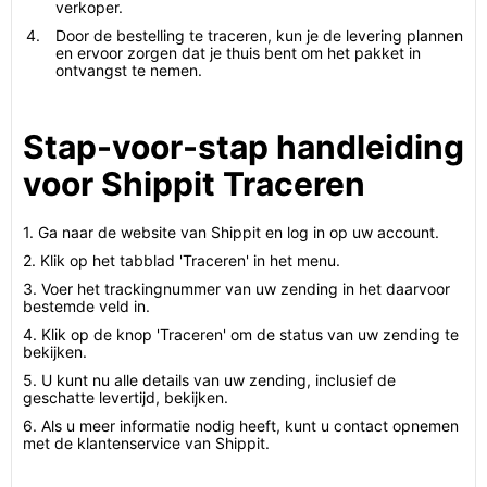
verkoper.
Door de bestelling te traceren, kun je de levering plannen
en ervoor zorgen dat je thuis bent om het pakket in
ontvangst te nemen.
Stap-voor-stap handleiding
voor Shippit Traceren
1. Ga naar de website van Shippit en log in op uw account.
2. Klik op het tabblad 'Traceren' in het menu.
3. Voer het trackingnummer van uw zending in het daarvoor
bestemde veld in.
4. Klik op de knop 'Traceren' om de status van uw zending te
bekijken.
5. U kunt nu alle details van uw zending, inclusief de
geschatte levertijd, bekijken.
6. Als u meer informatie nodig heeft, kunt u contact opnemen
met de klantenservice van Shippit.