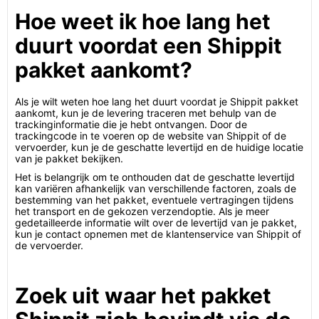
Hoe weet ik hoe lang het
duurt voordat een Shippit
pakket aankomt?
Als je wilt weten hoe lang het duurt voordat je Shippit pakket
aankomt, kun je de levering traceren met behulp van de
trackinginformatie die je hebt ontvangen. Door de
trackingcode in te voeren op de website van Shippit of de
vervoerder, kun je de geschatte levertijd en de huidige locatie
van je pakket bekijken.
Het is belangrijk om te onthouden dat de geschatte levertijd
kan variëren afhankelijk van verschillende factoren, zoals de
bestemming van het pakket, eventuele vertragingen tijdens
het transport en de gekozen verzendoptie. Als je meer
gedetailleerde informatie wilt over de levertijd van je pakket,
kun je contact opnemen met de klantenservice van Shippit of
de vervoerder.
Zoek uit waar het pakket