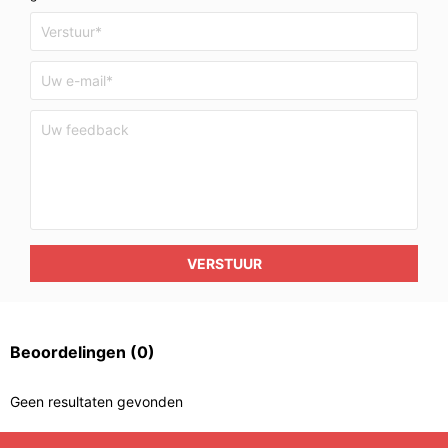
VERSTUUR
Beoordelingen
(0)
Geen resultaten gevonden