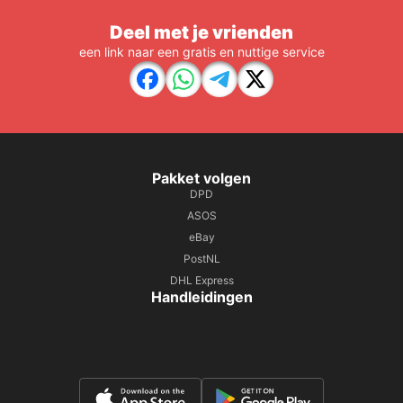
Deel met je vrienden
een link naar een gratis en nuttige service
Pakket volgen
DPD
ASOS
eBay
PostNL
DHL Express
Handleidingen