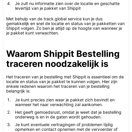
Je zult nu informatie zien over de locatie en geschatte
levertijd van je pakket van Shippit
Met behulp van de track.global service kun je dus
gemakkelijk en snel de locatie en status van je pakketten van
Shippit volgen. Zo ben je altijd op de hoogte van wanneer je
je pakket kunt verwachten.
Waarom Shippit Bestelling
traceren noodzakelijk is
Het traceren van je bestelling met Shippit is essentieel om de
locatie en status van je pakket te kunnen volgen. Hier zijn
enkele redenen waarom het traceren van je bestelling
belangrijk is:
Je kunt precies zien waar je pakket zich bevindt en
wanneer het naar verwachting zal aankomen.
Het geeft gemoedsrust, omdat je weet dat je bestelling
onderweg is en in de gaten wordt gehouden.
Je kunt eventuele vertragingen of problemen tijdig
opmerken en contact opnemen met de vervoerder of