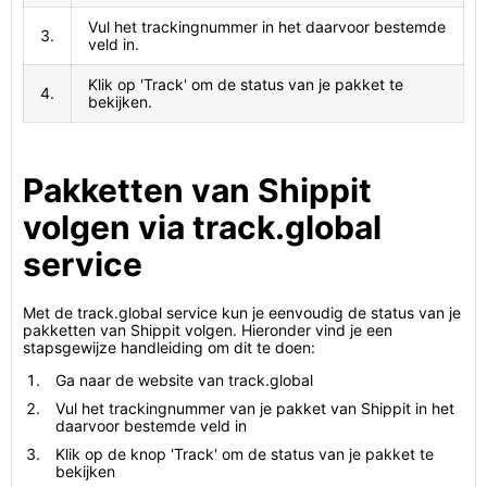
Vul het trackingnummer in het daarvoor bestemde
3.
veld in.
Klik op 'Track' om de status van je pakket te
4.
bekijken.
Pakketten van Shippit
volgen via track.global
service
Met de track.global service kun je eenvoudig de status van je
pakketten van Shippit volgen. Hieronder vind je een
stapsgewijze handleiding om dit te doen:
Ga naar de website van track.global
Vul het trackingnummer van je pakket van Shippit in het
daarvoor bestemde veld in
Klik op de knop 'Track' om de status van je pakket te
bekijken