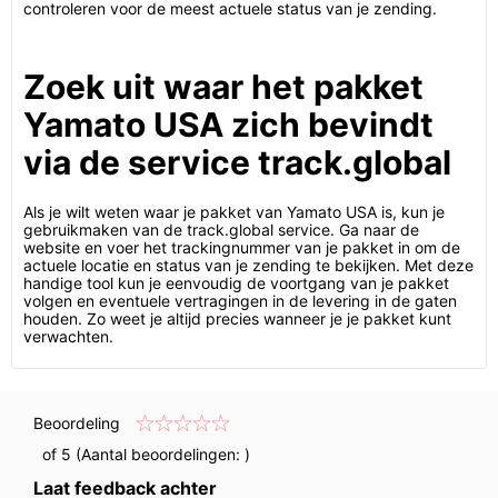
controleren voor de meest actuele status van je zending.
Zoek uit waar het pakket
Yamato USA zich bevindt
via de service track.global
Als je wilt weten waar je pakket van Yamato USA is, kun je
gebruikmaken van de track.global service. Ga naar de
website en voer het trackingnummer van je pakket in om de
actuele locatie en status van je zending te bekijken. Met deze
handige tool kun je eenvoudig de voortgang van je pakket
volgen en eventuele vertragingen in de levering in de gaten
houden. Zo weet je altijd precies wanneer je je pakket kunt
verwachten.
Beoordeling
of 5 (Aantal beoordelingen:
)
Laat feedback achter