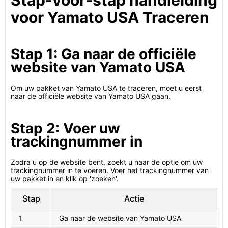
Stap-voor-stap handleiding
voor Yamato USA Traceren
Stap 1: Ga naar de officiële
website van Yamato USA
Om uw pakket van Yamato USA te traceren, moet u eerst
naar de officiële website van Yamato USA gaan.
Stap 2: Voer uw
trackingnummer in
Zodra u op de website bent, zoekt u naar de optie om uw
trackingnummer in te voeren. Voer het trackingnummer van
uw pakket in en klik op 'zoeken'.
Stap
Actie
1
Ga naar de website van Yamato USA