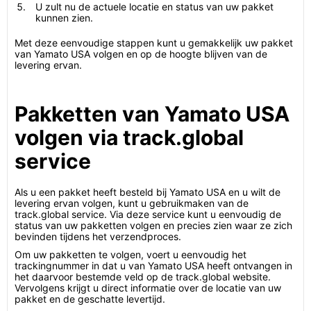
U zult nu de actuele locatie en status van uw pakket
kunnen zien.
Met deze eenvoudige stappen kunt u gemakkelijk uw pakket
van Yamato USA volgen en op de hoogte blijven van de
levering ervan.
Pakketten van Yamato USA
volgen via track.global
service
Als u een pakket heeft besteld bij Yamato USA en u wilt de
levering ervan volgen, kunt u gebruikmaken van de
track.global service. Via deze service kunt u eenvoudig de
status van uw pakketten volgen en precies zien waar ze zich
bevinden tijdens het verzendproces.
Om uw pakketten te volgen, voert u eenvoudig het
trackingnummer in dat u van Yamato USA heeft ontvangen in
het daarvoor bestemde veld op de track.global website.
Vervolgens krijgt u direct informatie over de locatie van uw
pakket en de geschatte levertijd.