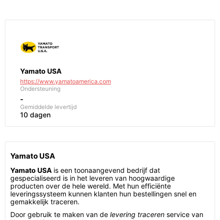
Yamato USA
https://www.yamatoamerica.com
Ondersteuning
-
Gemiddelde levertijd
10 dagen
Yamato USA
Yamato USA
is een toonaangevend bedrijf dat
gespecialiseerd is in het leveren van hoogwaardige
producten over de hele wereld. Met hun efficiënte
leveringssysteem kunnen klanten hun bestellingen snel en
gemakkelijk traceren.
Door gebruik te maken van de
levering traceren
service van