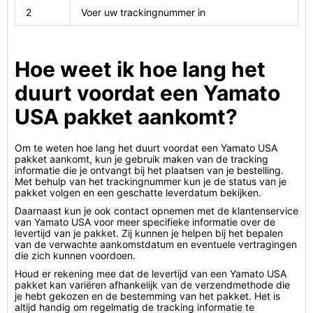
2
Voer uw trackingnummer in
Hoe weet ik hoe lang het
duurt voordat een Yamato
USA pakket aankomt?
Om te weten hoe lang het duurt voordat een Yamato USA
pakket aankomt, kun je gebruik maken van de tracking
informatie die je ontvangt bij het plaatsen van je bestelling.
Met behulp van het trackingnummer kun je de status van je
pakket volgen en een geschatte leverdatum bekijken.
Daarnaast kun je ook contact opnemen met de klantenservice
van Yamato USA voor meer specifieke informatie over de
levertijd van je pakket. Zij kunnen je helpen bij het bepalen
van de verwachte aankomstdatum en eventuele vertragingen
die zich kunnen voordoen.
Houd er rekening mee dat de levertijd van een Yamato USA
pakket kan variëren afhankelijk van de verzendmethode die
je hebt gekozen en de bestemming van het pakket. Het is
altijd handig om regelmatig de tracking informatie te