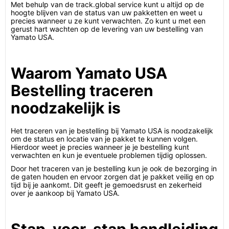
Met behulp van de track.global service kunt u altijd op de
hoogte blijven van de status van uw pakketten en weet u
precies wanneer u ze kunt verwachten. Zo kunt u met een
gerust hart wachten op de levering van uw bestelling van
Yamato USA.
Waarom Yamato USA
Bestelling traceren
noodzakelijk is
Het traceren van je bestelling bij Yamato USA is noodzakelijk
om de status en locatie van je pakket te kunnen volgen.
Hierdoor weet je precies wanneer je je bestelling kunt
verwachten en kun je eventuele problemen tijdig oplossen.
Door het traceren van je bestelling kun je ook de bezorging in
de gaten houden en ervoor zorgen dat je pakket veilig en op
tijd bij je aankomt. Dit geeft je gemoedsrust en zekerheid
over je aankoop bij Yamato USA.