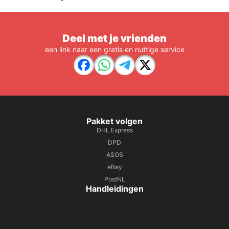
Deel met je vrienden
een link naar een gratis en nuttige service
Pakket volgen
DHL Express
DPD
ASOS
eBay
PostNL
Handleidingen