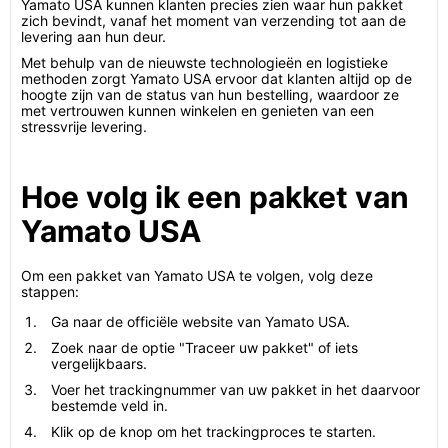
Yamato USA kunnen klanten precies zien waar hun pakket
zich bevindt, vanaf het moment van verzending tot aan de
levering aan hun deur.
Met behulp van de nieuwste technologieën en logistieke
methoden zorgt Yamato USA ervoor dat klanten altijd op de
hoogte zijn van de status van hun bestelling, waardoor ze
met vertrouwen kunnen winkelen en genieten van een
stressvrije levering.
Hoe volg ik een pakket van
Yamato USA
Om een pakket van Yamato USA te volgen, volg deze
stappen:
Ga naar de officiële website van Yamato USA.
Zoek naar de optie "Traceer uw pakket" of iets
vergelijkbaars.
Voer het trackingnummer van uw pakket in het daarvoor
bestemde veld in.
Klik op de knop om het trackingproces te starten.