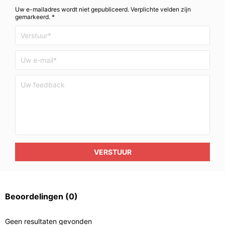
Uw e-mailadres wordt niet gepubliceerd. Verplichte velden zijn
gemarkeerd. *
VERSTUUR
Beoordelingen
(0)
Geen resultaten gevonden