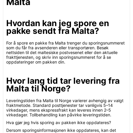
Malta
Hvordan kan jeg spore en
pakke sendt fra Malta?
For å spore en pakke fra Malta trenger du sporingsnummeret
som du får fra avsenderen eller transportøren. Besøk
nettsiden til det maltesiske postvesenet eller den aktuelle
frakttjenesten, og skriv inn sporingsnummeret for å se
oppdateringer om pakken din.
Hvor lang tid tar levering fra
Malta til Norge?
Leveringstiden fra Malta til Norge varierer avhengig av valgt
fraktmetode. Standard posttjenester tar vanligvis 5–14
virkedager, mens ekspressfrakt kan leveres innen 2–5
virkedager. Tollbehandling kan påvirke leveringstiden.
Hva gjør jeg hvis sporing av pakken ikke oppdateres?
Dersom sporingsinformasjonen ikke oppdateres, kan det