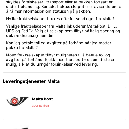
skyldes forsinkelser i transport eller at pakken fortsatt er
under behandling. Kontakt fraktselskapet eller avsenderen for
å få mer informasjon om statusen på pakken.
Hvilke fraktselskaper brukes ofte for sendinger fra Malta?
Vanlige fraktselskaper fra Malta inkluderer MaltaPost, DHL,
UPS og FedEx. Velg et selskap som tilbyr pålitelig sporing og
dekker destinasjonen din.
Kan jeg betale toll og avgifter på forhånd når jeg mottar
pakke fra Malta?
Noen fraktselskaper tilbyr muligheten til å betale toll og
avgifter på forhånd. Sjekk med transportøren om dette er
mulig, slik at du unngår forsinkelser ved levering.
Leveringstjenester Malta
Malta Post
Spor pakken