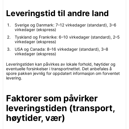
Leveringstid til andre land
Sverige og Danmark: 7–12 virkedager (standard), 3–6
virkedager (ekspress)
Tyskland og Frankrike: 6–10 virkedager (standard), 2–5
virkedager (ekspress)
USA og Canada: 8–16 virkedager (standard), 3–8
virkedager (ekspress)
Leveringstiden kan påvirkes av lokale forhold, høytider og
eventuelle forsinkelser i transportnettet. Det anbefales å
spore pakken jevnlig for oppdatert informasjon om forventet
levering.
Faktorer som påvirker
leveringstiden (transport,
høytider, vær)