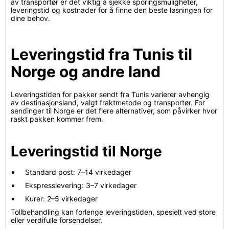
av transportør er det viktig å sjekke sporingsmuligheter,
leveringstid og kostnader for å finne den beste løsningen for
dine behov.
Leveringstid fra Tunis til
Norge og andre land
Leveringstiden for pakker sendt fra Tunis varierer avhengig
av destinasjonsland, valgt fraktmetode og transportør. For
sendinger til Norge er det flere alternativer, som påvirker hvor
raskt pakken kommer frem.
Leveringstid til Norge
Standard post: 7–14 virkedager
Ekspresslevering: 3–7 virkedager
Kurer: 2–5 virkedager
Tollbehandling kan forlenge leveringstiden, spesielt ved store
eller verdifulle forsendelser.