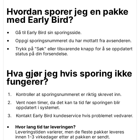
Hvordan sporer jeg en pakke
med Early Bird?
Gå til Early Bird sin sporingsside.
Oppgi sporingsnummeret du har mottatt fra avsenderen.
Trykk på "Søk" eller tilsvarende knapp for å se oppdatert
status på din forsendelse.
Hva gjør jeg hvis sporing ikke
fungerer?
Kontroller at sporingsnummeret er riktig skrevet inn.
Vent noen timer, da det kan ta tid før sporingen blir
oppdatert i systemet.
Kontakt Early Bird kundeservice hvis problemet vedvarer.
Hvor lang tid tar leveringen?
Leveringstiden varierer, men de fleste pakker leveres
innen 1-3 virkedager etter at pakken er sendt.