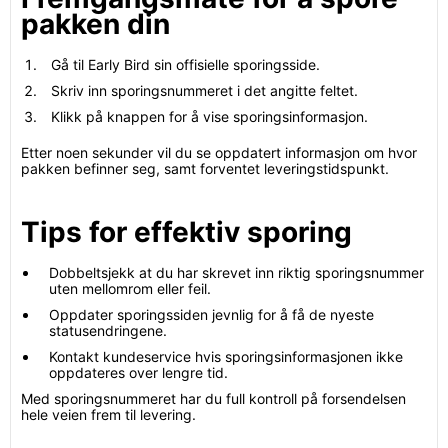
pakken din
Gå til Early Bird sin offisielle sporingsside.
Skriv inn sporingsnummeret i det angitte feltet.
Klikk på knappen for å vise sporingsinformasjon.
Etter noen sekunder vil du se oppdatert informasjon om hvor
pakken befinner seg, samt forventet leveringstidspunkt.
Tips for effektiv sporing
Dobbeltsjekk at du har skrevet inn riktig sporingsnummer
uten mellomrom eller feil.
Oppdater sporingssiden jevnlig for å få de nyeste
statusendringene.
Kontakt kundeservice hvis sporingsinformasjonen ikke
oppdateres over lengre tid.
Med sporingsnummeret har du full kontroll på forsendelsen
hele veien frem til levering.