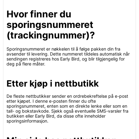
Hvor finner du
sporingsnummeret
(trackingnummer)?
Sporingsnummeret er nøkkelen til å følge pakken din fra
avsender til levering. Dette nummeret tildeles automatisk når
sendingen registreres hos Early Bird, og blir tilgjengelig for
deg på flere måter.
Etter kjøp i nettbutikk
De fleste nettbutikker sender en ordrebekreftelse på e-post
etter kjøpet. I denne e-posten finner du ofte
sporingsnummeret, enten som en direkte lenke eller som en
tall- og bokstavkode. Sjekk også eventuelle SMS-varsler fra
butikken eller Early Bird, da disse ofte inneholder
sporingsinformasjon.