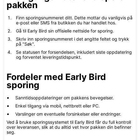
pakken
Finn sporingsnummeret ditt. Dette mottar du vanligvis på
e-post eller SMS fra butikken du har handlet hos.
Gå til Early Bird sin offisielle nettside for sporing.
Skriv inn sporingsnummeret i det angitte feltet og trykk
på "Søk".
Se statusen for forsendelsen, inkludert siste oppdatering
og forventet leveringstidspunkt.
Fordeler med Early Bird
sporing
Sanntidsoppdateringer om pakkens bevegelser.
Enkel tilgang via mobil, nettbrett eller PC.
Varslinger om eventuelle forsinkelser eller endringer.
Ved å bruke sporingssystemet til Early Bird får du full kontroll
over leveransen, slik at du alltid vet hvor pakken din befinner
seg.