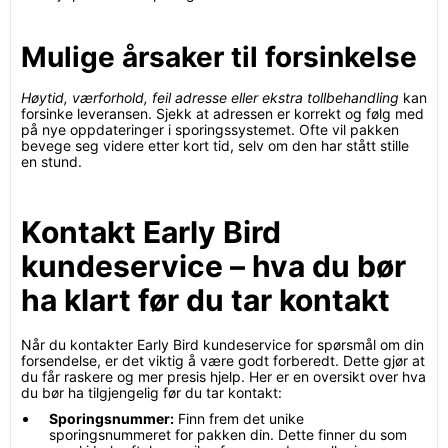
Mulige årsaker til forsinkelse
Høytid, værforhold, feil adresse eller ekstra tollbehandling
kan
forsinke leveransen. Sjekk at adressen er korrekt og følg med
på nye oppdateringer i sporingssystemet. Ofte vil pakken
bevege seg videre etter kort tid, selv om den har stått stille
en stund.
Kontakt Early Bird
kundeservice – hva du bør
ha klart før du tar kontakt
Når du kontakter Early Bird kundeservice for spørsmål om din
forsendelse, er det viktig å være godt forberedt. Dette gjør at
du får raskere og mer presis hjelp. Her er en oversikt over hva
du bør ha tilgjengelig før du tar kontakt:
Sporingsnummer:
Finn frem det unike
sporingsnummeret for pakken din. Dette finner du som