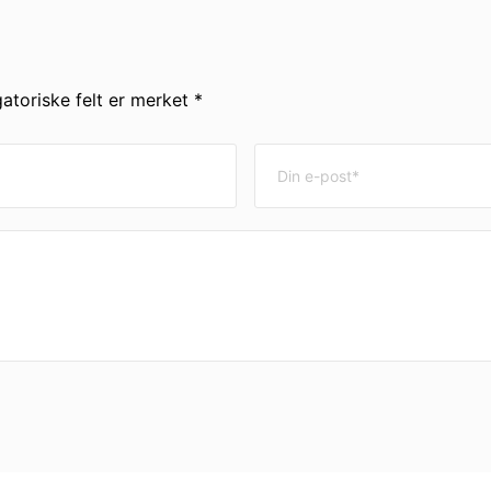
gatoriske felt er merket *