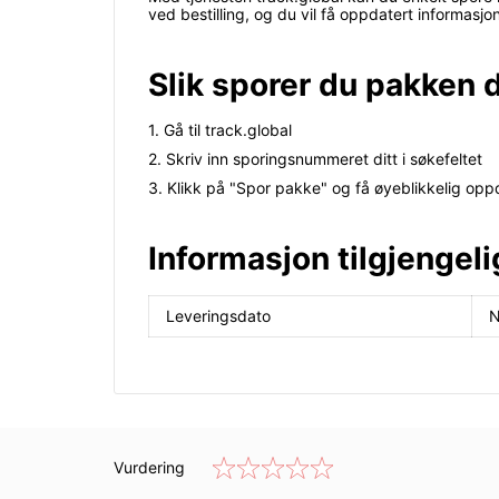
ved bestilling, og du vil få oppdatert informasj
Slik sporer du pakken d
1. Gå til track.global
2. Skriv inn sporingsnummeret ditt i søkefeltet
3. Klikk på "Spor pakke" og få øyeblikkelig opp
Informasjon tilgjengeli
Leveringsdato
N
Vurdering