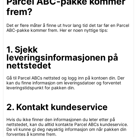
Parcel ABC-pakke kommer
frem?
Det er flere måter å finne ut hvor lang tid det tar før en Parcel
ABC-pakke kommer frem. Her er noen nyttige tips:
1. Sjekk
leveringsinformasjonen på
nettstedet
Gå til Parcel ABCs nettsted og logg inn på kontoen din. Der
kan du finne informasjon om leveringsdatoer og forventet
leveringstidspunkt for pakken din.
2. Kontakt kundeservice
Hvis du ikke finner den informasjonen du leter etter på
nettstedet, kan du alltid kontakte Parcel ABCs kundeservice.
De vil kunne gi deg nøyaktig informasjon om når pakken din
forventes å komme frem.