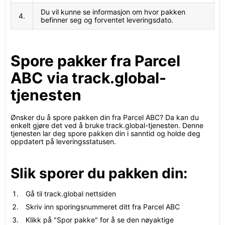
Du vil kunne se informasjon om hvor pakken
4.
befinner seg og forventet leveringsdato.
Spore pakker fra Parcel
ABC via track.global-
tjenesten
Ønsker du å spore pakken din fra Parcel ABC? Da kan du
enkelt gjøre det ved å bruke track.global-tjenesten. Denne
tjenesten lar deg spore pakken din i sanntid og holde deg
oppdatert på leveringsstatusen.
Slik sporer du pakken din:
Gå til track.global nettsiden
Skriv inn sporingsnummeret ditt fra Parcel ABC
Klikk på "Spor pakke" for å se den nøyaktige