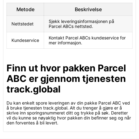
Metode
Beskrivelse
Sjekk leveringsinformasjonen på
Nettstedet
Parcel ABCs nettsted.
Kontakt Parcel ABCs kundeservice for
Kundeservice
mer informasjon.
Finn ut hvor pakken Parcel
ABC er gjennom tjenesten
track.global
Du kan enkelt spore leveringen av din pakke Parcel ABC ved
å bruke tjenesten track.global. Alt du trenger å gjøre er å
skrive inn sporingsnummeret ditt og trykke på søk. Deretter
vil du kunne se nøyaktig hvor pakken din befinner seg og når
den forventes å bli levert.