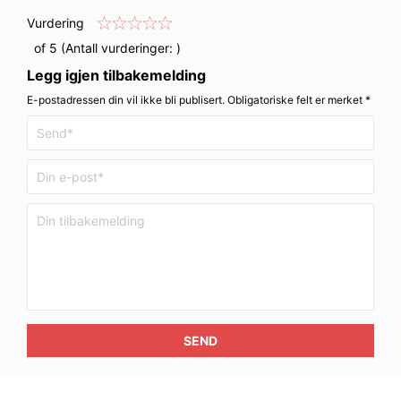
Vurdering
of 5 (Antall vurderinger:
)
Legg igjen tilbakemelding
E-postadressen din vil ikke bli publisert. Obligatoriske felt er merket *
SEND