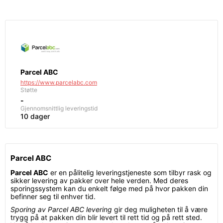
Parcel ABC
https://www.parcelabc.com
Støtte
-
Gjennomsnittlig leveringstid
10 dager
Parcel ABC
Parcel ABC
er en pålitelig leveringstjeneste som tilbyr rask og
sikker levering av pakker over hele verden. Med deres
sporingssystem kan du enkelt følge med på hvor pakken din
befinner seg til enhver tid.
Sporing av Parcel ABC levering
gir deg muligheten til å være
trygg på at pakken din blir levert til rett tid og på rett sted.