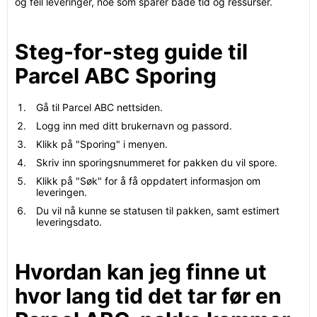
og feil leveringer, noe som sparer både tid og ressurser.
Steg-for-steg guide til
Parcel ABC Sporing
Gå til Parcel ABC nettsiden.
Logg inn med ditt brukernavn og passord.
Klikk på "Sporing" i menyen.
Skriv inn sporingsnummeret for pakken du vil spore.
Klikk på "Søk" for å få oppdatert informasjon om
leveringen.
Du vil nå kunne se statusen til pakken, samt estimert
leveringsdato.
Hvordan kan jeg finne ut
hvor lang tid det tar før en