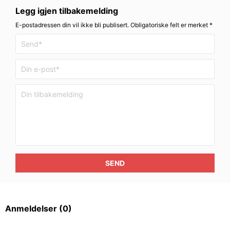
Legg igjen tilbakemelding
E-postadressen din vil ikke bli publisert. Obligatoriske felt er merket *
SEND
Anmeldelser
(0)