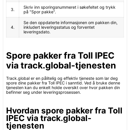
Skriv inn sporingsnummeret i søkefeltet og trykk
3.
på "Spor pakke".
Se den oppdaterte informasjonen om pakken din,
4.
inkludert leveringsstatus og forventet
leveringsdato.
Spore pakker fra Toll IPEC
via track.global-tjenesten
Track.global er en pålitelig og effektiv tjeneste som lar deg
spore dine pakker fra Toll IPEC i sanntid. Ved å bruke denne
tjenesten kan du enkelt holde oversikt over hvor pakken din
befinner seg under leveringsprosessen.
Hvordan spore pakker fra Toll
IPEC via track.global-
tjenesten