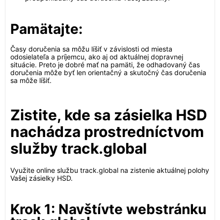
Pamätajte:
Časy doručenia sa môžu líšiť v závislosti od miesta
odosielateľa a príjemcu, ako aj od aktuálnej dopravnej
situácie. Preto je dobré mať na pamäti, že odhadovaný čas
doručenia môže byť len orientačný a skutočný čas doručenia
sa môže líšiť.
Zistite, kde sa zásielka HSD
nachádza prostredníctvom
služby track.global
Využite online službu track.global na zistenie aktuálnej polohy
Vašej zásielky HSD.
Krok 1: Navštívte webstránku