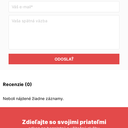
ODOSLAŤ
Recenzie
(0)
Neboli nájdené žiadne záznamy.
Zdieľajte so svojimi priateľmi