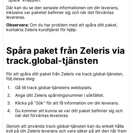
Där kan du se den senaste informationen om din leverans,
inklusive var paketet befinner sig och när det förväntas
levereras.
Observera:
Om du har problem med att spåra ditt paket,
kontakta Zeleris kundtjänst för hjälp.
Spåra paket från Zeleris via
track.global-tjänsten
För att spåra ditt paket från Zeleris via track.global-tjänsten,
följ dessa steg:
Gå till track.global-tjänstens webbplats.
Ange ditt Zeleris spårningsnummer i sökfältet.
Klicka på "Sök" för att få information om din leverans.
Du kommer att kunna se var ditt paket befinner sig och
när det förväntas levereras.
Genom att använda track.global-tjänsten kan du enkelt hålla
koll på din Zeleris leverans och vara säker på att den når fram