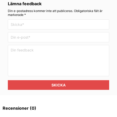
Lämna feedback
Din e-postadress kommer inte att publiceras. Obligatoriska fält är
markerade *
SKICKA
Recensioner
(0)