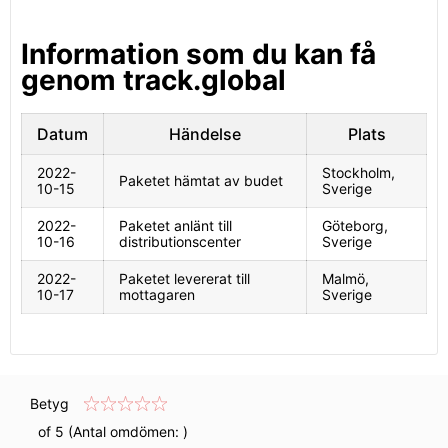
Information som du kan få
genom track.global
Datum
Händelse
Plats
2022-
Stockholm,
Paketet hämtat av budet
10-15
Sverige
2022-
Paketet anlänt till
Göteborg,
10-16
distributionscenter
Sverige
2022-
Paketet levererat till
Malmö,
10-17
mottagaren
Sverige
Betyg
of 5 (Antal omdömen:
)