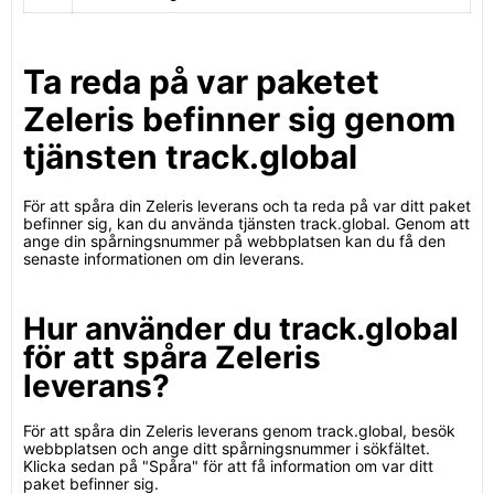
Ta reda på var paketet
Zeleris befinner sig genom
tjänsten track.global
För att spåra din Zeleris leverans och ta reda på var ditt paket
befinner sig, kan du använda tjänsten track.global. Genom att
ange din spårningsnummer på webbplatsen kan du få den
senaste informationen om din leverans.
Hur använder du track.global
för att spåra Zeleris
leverans?
För att spåra din Zeleris leverans genom track.global, besök
webbplatsen och ange ditt spårningsnummer i sökfältet.
Klicka sedan på "Spåra" för att få information om var ditt
paket befinner sig.