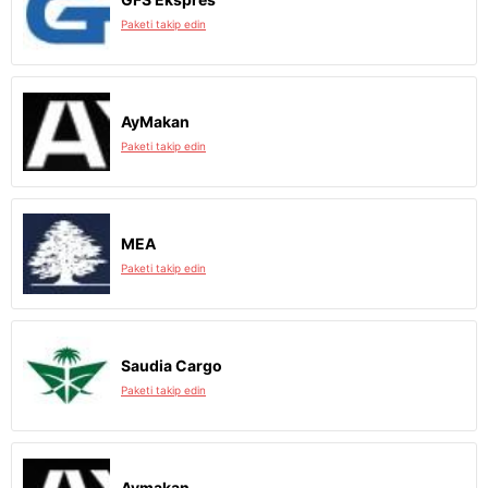
Paketi takip edin
AyMakan
Paketi takip edin
MEA
Paketi takip edin
Saudia Cargo
Paketi takip edin
Aymakan