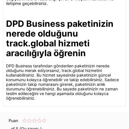
iletişime geçebilirsiniz.
DPD Business paketinizin
nerede olduğunu
track.global hizmeti
aracılığıyla öğrenin
DPD Business tarafından gönderilen paketinizin nerede
olduğunu merak ediyorsanız, track.global hizmetini
kullanabilirsiniz. Bu hizmet sayesinde paketinizin güncel
konumunu kolayca öğrenebilir ve takip edebilirsiniz. Sadece
paketinizin takip numarasını girerek, paketinizin anlık
durumunu öğrenebilirsiniz. Bu sayede paketinizin ne zaman
teslim edileceğini ve hangi aşamada olduğunu kolayca
öğrenebilirsiniz.
Puan
of 5 (Oy sayısı:
)