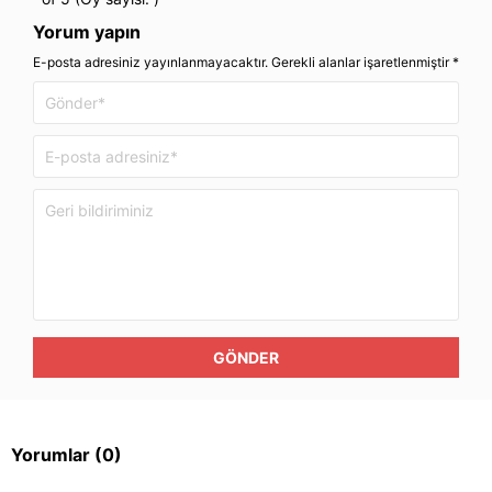
Yorum yapın
E-posta adresiniz yayınlanmayacaktır. Gerekli alanlar işaretlenmiştir *
GÖNDER
Yorumlar
(0)