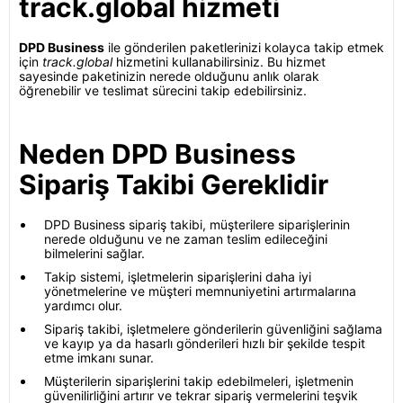
track.global hizmeti
DPD Business
ile gönderilen paketlerinizi kolayca takip etmek
için
track.global
hizmetini kullanabilirsiniz. Bu hizmet
sayesinde paketinizin nerede olduğunu anlık olarak
öğrenebilir ve teslimat sürecini takip edebilirsiniz.
Neden DPD Business
Sipariş Takibi Gereklidir
DPD Business sipariş takibi, müşterilere siparişlerinin
nerede olduğunu ve ne zaman teslim edileceğini
bilmelerini sağlar.
Takip sistemi, işletmelerin siparişlerini daha iyi
yönetmelerine ve müşteri memnuniyetini artırmalarına
yardımcı olur.
Sipariş takibi, işletmelere gönderilerin güvenliğini sağlama
ve kayıp ya da hasarlı gönderileri hızlı bir şekilde tespit
etme imkanı sunar.
Müşterilerin siparişlerini takip edebilmeleri, işletmenin
güvenilirliğini artırır ve tekrar sipariş vermelerini teşvik