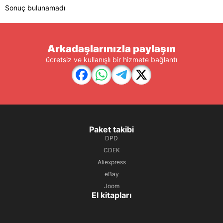
Sonuç bulunamadı
Arkadaşlarınızla paylaşın
ücretsiz ve kullanışlı bir hizmete bağlantı
Paket takibi
DPD
CDEK
Aliexpress
eBay
Joom
El kitapları