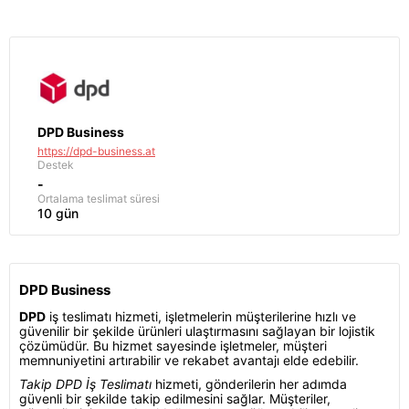
DPD Business
https://dpd-business.at
Destek
-
Ortalama teslimat süresi
10 gün
DPD Business
DPD
iş teslimatı hizmeti, işletmelerin müşterilerine hızlı ve
güvenilir bir şekilde ürünleri ulaştırmasını sağlayan bir lojistik
çözümüdür. Bu hizmet sayesinde işletmeler, müşteri
memnuniyetini artırabilir ve rekabet avantajı elde edebilir.
Takip DPD İş Teslimatı
hizmeti, gönderilerin her adımda
güvenli bir şekilde takip edilmesini sağlar. Müşteriler,