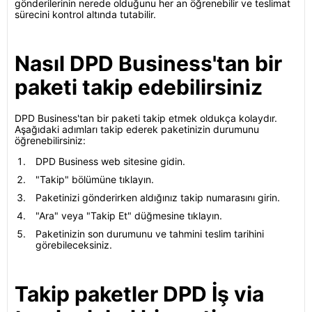
gönderilerinin nerede olduğunu her an öğrenebilir ve teslimat
sürecini kontrol altında tutabilir.
Nasıl DPD Business'tan bir
paketi takip edebilirsiniz
DPD Business'tan bir paketi takip etmek oldukça kolaydır.
Aşağıdaki adımları takip ederek paketinizin durumunu
öğrenebilirsiniz:
DPD Business web sitesine gidin.
"Takip" bölümüne tıklayın.
Paketinizi gönderirken aldığınız takip numarasını girin.
"Ara" veya "Takip Et" düğmesine tıklayın.
Paketinizin son durumunu ve tahmini teslim tarihini
görebileceksiniz.
Takip paketler DPD İş via