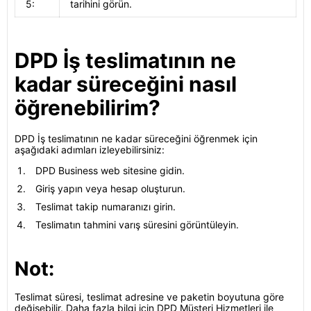
5:
tarihini görün.
DPD İş teslimatının ne
kadar süreceğini nasıl
öğrenebilirim?
DPD İş teslimatının ne kadar süreceğini öğrenmek için
aşağıdaki adımları izleyebilirsiniz:
DPD Business web sitesine gidin.
Giriş yapın veya hesap oluşturun.
Teslimat takip numaranızı girin.
Teslimatın tahmini varış süresini görüntüleyin.
Not:
Teslimat süresi, teslimat adresine ve paketin boyutuna göre
değişebilir. Daha fazla bilgi için DPD Müşteri Hizmetleri ile