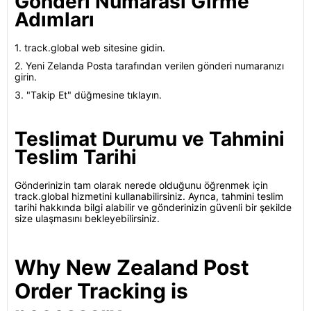
Gönderi Numarası Girme
Adımları
1. track.global web sitesine gidin.
2. Yeni Zelanda Posta tarafından verilen gönderi numaranızı
girin.
3. "Takip Et" düğmesine tıklayın.
Teslimat Durumu ve Tahmini
Teslim Tarihi
Gönderinizin tam olarak nerede olduğunu öğrenmek için
track.global hizmetini kullanabilirsiniz. Ayrıca, tahmini teslim
tarihi hakkında bilgi alabilir ve gönderinizin güvenli bir şekilde
size ulaşmasını bekleyebilirsiniz.
Why New Zealand Post
Order Tracking is