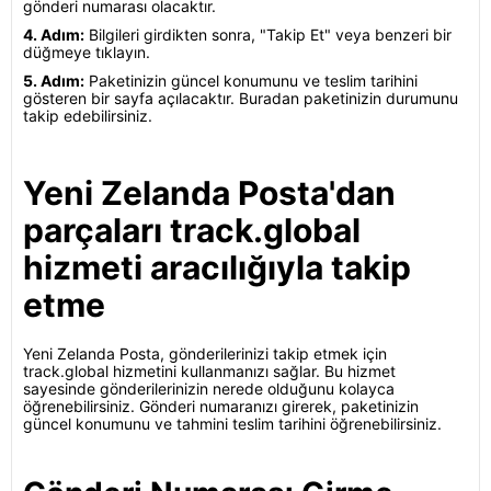
gönderi numarası olacaktır.
4. Adım:
Bilgileri girdikten sonra, "Takip Et" veya benzeri bir
düğmeye tıklayın.
5. Adım:
Paketinizin güncel konumunu ve teslim tarihini
gösteren bir sayfa açılacaktır. Buradan paketinizin durumunu
takip edebilirsiniz.
Yeni Zelanda Posta'dan
parçaları track.global
hizmeti aracılığıyla takip
etme
Yeni Zelanda Posta, gönderilerinizi takip etmek için
track.global hizmetini kullanmanızı sağlar. Bu hizmet
sayesinde gönderilerinizin nerede olduğunu kolayca
öğrenebilirsiniz. Gönderi numaranızı girerek, paketinizin
güncel konumunu ve tahmini teslim tarihini öğrenebilirsiniz.