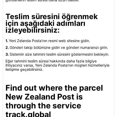
Teslim süresini öğrenmek
için aşağıdaki adımları
izleyebilirsiniz:
1.
Yeni Zelanda Posta'nın resmi web sitesine gidin.
2.
Gönderi takip bölümüne gidin ve gönderi numaranızı girin.
3.
Sistemin size tahmini teslim süresini göstermesini bekleyin.
Eğer tahmini teslim süresi hakkında daha fazla bilgiye
ihtiyacınız varsa, Yeni Zelanda Posta'nın müşteri hizmetleriyle
iletişime geçebilirsiniz.
Find out where the parcel
New Zealand Post is
through the service
track.global