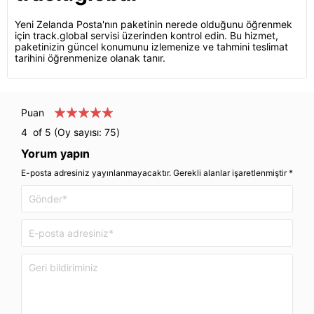
Yeni Zelanda Posta'nın paketinin nerede olduğunu öğrenmek
için track.global servisi üzerinden kontrol edin. Bu hizmet,
paketinizin güncel konumunu izlemenize ve tahmini teslimat
tarihini öğrenmenize olanak tanır.
Puan
4
of 5 (Oy sayısı:
75
)
Yorum yapın
E-posta adresiniz yayınlanmayacaktır. Gerekli alanlar işaretlenmiştir *