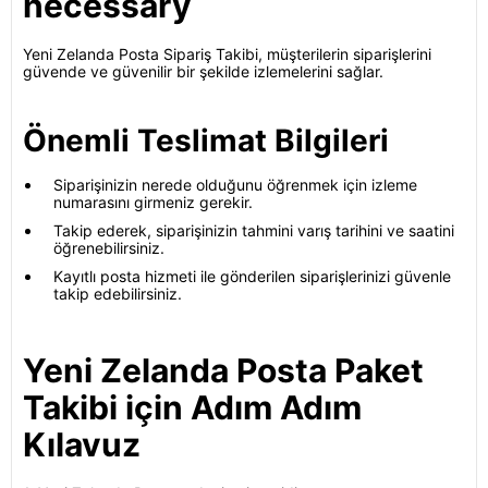
necessary
Yeni Zelanda Posta Sipariş Takibi, müşterilerin siparişlerini
güvende ve güvenilir bir şekilde izlemelerini sağlar.
Önemli Teslimat Bilgileri
Siparişinizin nerede olduğunu öğrenmek için izleme
numarasını girmeniz gerekir.
Takip ederek, siparişinizin tahmini varış tarihini ve saatini
öğrenebilirsiniz.
Kayıtlı posta hizmeti ile gönderilen siparişlerinizi güvenle
takip edebilirsiniz.
Yeni Zelanda Posta Paket
Takibi için Adım Adım
Kılavuz