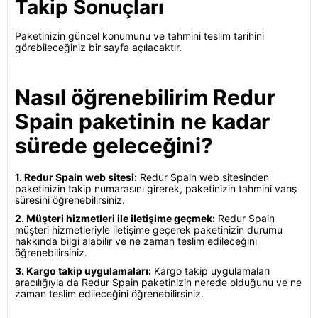
Takip Sonuçları
Paketinizin güncel konumunu ve tahmini teslim tarihini
görebileceğiniz bir sayfa açılacaktır.
Nasıl öğrenebilirim Redur
Spain paketinin ne kadar
sürede geleceğini?
1. Redur Spain web sitesi:
Redur Spain web sitesinden
paketinizin takip numarasını girerek, paketinizin tahmini varış
süresini öğrenebilirsiniz.
2. Müşteri hizmetleri ile iletişime geçmek:
Redur Spain
müşteri hizmetleriyle iletişime geçerek paketinizin durumu
hakkında bilgi alabilir ve ne zaman teslim edileceğini
öğrenebilirsiniz.
3. Kargo takip uygulamaları:
Kargo takip uygulamaları
aracılığıyla da Redur Spain paketinizin nerede olduğunu ve ne
zaman teslim edileceğini öğrenebilirsiniz.