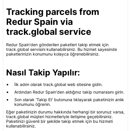
Tracking parcels from
Redur Spain via
track.global service
Redur Spain'den gönderilen paketleri takip etmek için
track.global servisini kullanabilirsiniz. Bu hizmet sayesinde
paketlerinizin konumunu kolayca öğrenebilirsiniz.
Nasıl Takip Yapılır:
İlk adım olarak track.global web sitesine gidin.
Ardından Redur Spain'den aldığınız takip numarasını girin.
Son olarak 'Takip Et' butonuna tıklayarak paketinizin anlık
konumunu öğrenin.
Eğer paketinizin durumu hakkında herhangi bir sorunuz varsa,
track.global müşteri hizmetleriyle iletişime geçebilirsiniz.
Paketinizi güvenli bir şekilde takip etmek için bu hizmeti
kullanabilirsiniz.