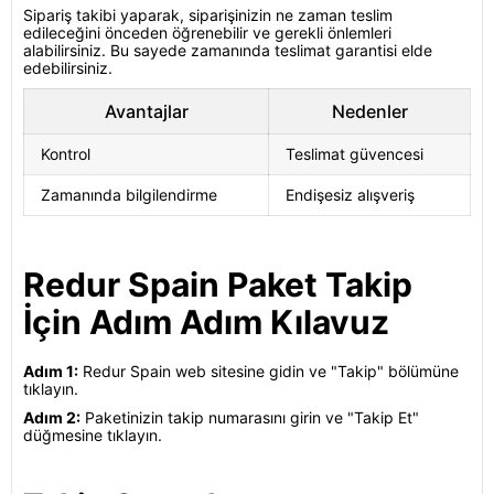
Sipariş takibi yaparak, siparişinizin ne zaman teslim
edileceğini önceden öğrenebilir ve gerekli önlemleri
alabilirsiniz. Bu sayede zamanında teslimat garantisi elde
edebilirsiniz.
Avantajlar
Nedenler
Kontrol
Teslimat güvencesi
Zamanında bilgilendirme
Endişesiz alışveriş
Redur Spain Paket Takip
İçin Adım Adım Kılavuz
Adım 1:
Redur Spain web sitesine gidin ve "Takip" bölümüne
tıklayın.
Adım 2:
Paketinizin takip numarasını girin ve "Takip Et"
düğmesine tıklayın.