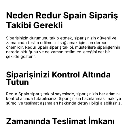
Neden Redur Spain Sipariş
Takibi Gerekli
Siparişinizin durumunu takip etmek, siparişinizin güvenli ve
zamanında teslim edilmesini sağlamak için son derece
önemlidir. Redur Spain sipariş takibi, müşterilere siparişlerinin
nerede olduğunu ve ne zaman teslim edileceğini net bir
şekilde gösterir.
Siparişinizi Kontrol Altında
Tutun
Redur Spain sipariş takibi sayesinde, siparişinizin her adımını
kontrol altında tutabilirsiniz. Siparişinizin hazırlanması, nakliye
süreci ve teslimat aşamaları hakkında detaylı bilgi alabilirsiniz.
Zamanında Teslimat İmkanı