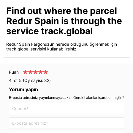
Find out where the parcel
Redur Spain is through the
service track.global
Redur Spain kargonuzun nerede olduğunu öğrenmek için
track.global servisini kullanabilirsiniz.
Puan
4
of 5 (Oy sayısı:
82
)
Yorum yapın
E-posta adresiniz yayınlanmayacaktır. Gerekli alanlar işaretlenmiştir *