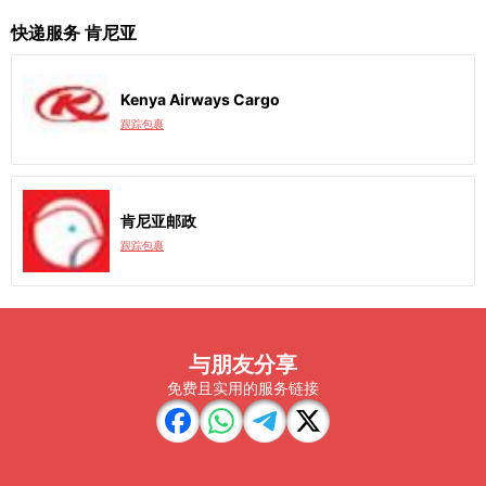
快递服务 肯尼亚
Kenya Airways Cargo
跟踪包裹
肯尼亚邮政
跟踪包裹
与朋友分享
免费且实用的服务链接