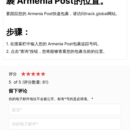
裹 Armenia Post的位置。
要跟踪您的 Armenia Post快递包裹，请访问track.global网站。
步骤：
1. 在搜索栏中输入您的 Armenia Post包裹追踪号码。
2. 点击“查询”按钮，您将能够查看您的包裹当前的位置。
评分
5
of 5 (评分数量:
81
)
留下评论
你的电子邮件地址不会被公开。标有*号的是必填项。 *