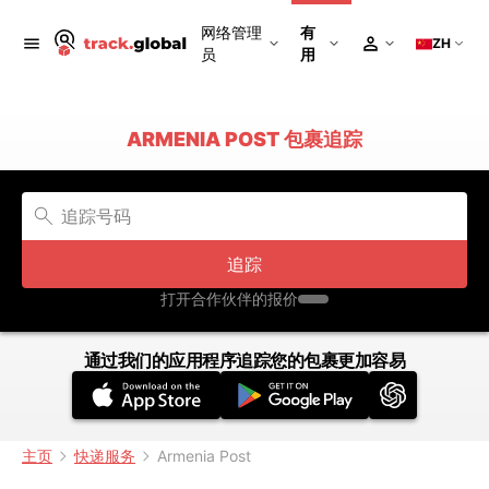
网络管理
有
ZH
员
用
ARMENIA POST 包裹追踪
追踪
打开合作伙伴的报价
通过我们的应用程序追踪您的包裹更加容易
主页
快递服务
Armenia Post