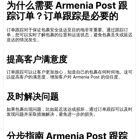
为什么需要 Armenia Post 跟
踪订单？订单跟踪是必要的
订单跟踪对于保证包裹安全送达至目的地非常重要。通过跟踪订
单，您可以实时了解包裹的位置和运送状态，避免包裹丢失或延迟
送达的情况发生。
提高客户满意度
订单跟踪可以让客户更加放心，知道自己的包裹在何时何地。这可
以提高客户的满意度，增加客户对 Armenia Post 的信任度。
及时解决问题
如果包裹出现问题，比如延迟送达或损坏，通过订单跟踪可以及时
发现问题并采取措施解决，避免进一步的损失。
分步指南 Armenia Post 跟踪