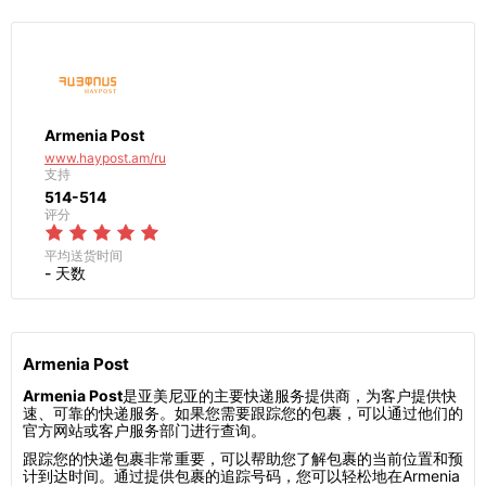
Armenia Post
www.haypost.am/ru
支持
514-514
评分
平均送货时间
- 天数
Armenia Post
Armenia Post
是亚美尼亚的主要快递服务提供商，为客户提供快
速、可靠的快递服务。如果您需要跟踪您的包裹，可以通过他们的
官方网站或客户服务部门进行查询。
跟踪您的快递包裹非常重要，可以帮助您了解包裹的当前位置和预
计到达时间。通过提供包裹的追踪号码，您可以轻松地在Armenia