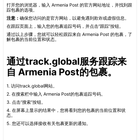
打开您的浏览器，输入 Armenia Post 的官方网站地址，并找到跟
踪包裹的选项。
注意：
确保您访问的是官方网站，以避免遇到欺诈或虚假信息。
在跟踪页面上，输入您的包裹追踪号码，并点击“跟踪”按钮。
通过以上步骤，您就可以轻松跟踪来自 Armenia Post 的包裹，了
解包裹的当前位置和状态。
通过track.global服务跟踪来
自 Armenia Post的包裹。
1. 访问track.global网站。
2. 在搜索栏中输入 Armenia Post的包裹追踪号码。
3. 点击“搜索”按钮。
4. 在屏幕上显示的结果中，您将看到您的包裹的当前位置和状
态。
5. 您还可以选择接收有关包裹更新的通知。