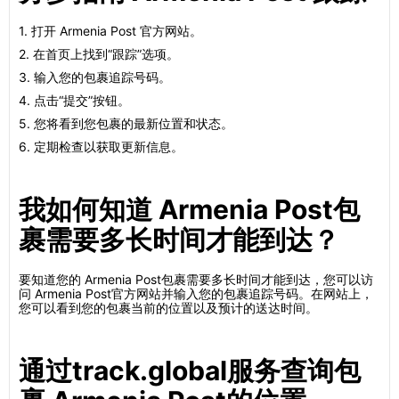
1. 打开 Armenia Post 官方网站。
2. 在首页上找到“跟踪”选项。
3. 输入您的包裹追踪号码。
4. 点击“提交”按钮。
5. 您将看到您包裹的最新位置和状态。
6. 定期检查以获取更新信息。
我如何知道 Armenia Post包
裹需要多长时间才能到达？
要知道您的 Armenia Post包裹需要多长时间才能到达，您可以访
问 Armenia Post官方网站并输入您的包裹追踪号码。在网站上，
您可以看到您的包裹当前的位置以及预计的送达时间。
通过track.global服务查询包