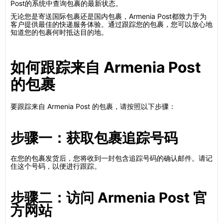
Post的系统中查询包裹的最新状态。
无论您是寄送国际包裹还是国内包裹，Armenia Post都致力于为
客户提供最佳的快递服务体验。通过跟踪您的包裹，您可以放心地
知道您的包裹何时抵达目的地。
如何跟踪来自 Armenia Post
的包裹
要跟踪来自 Armenia Post 的包裹，请按照以下步骤：
步骤一：获取包裹追踪号码
在您的包裹发货后，您将收到一封包含追踪号码的确认邮件。请记
住这个号码，以便进行跟踪。
步骤二：访问 Armenia Post 官
方网站