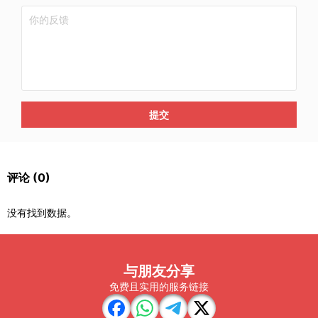
提交
评论
(0)
没有找到数据。
与朋友分享
免费且实用的服务链接