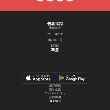
包裹追踪
中国邮政
IML Express
Equick中国
DPEX
手册
用户协议
隐私政策
Cookies Policy
法律声明
© 2026