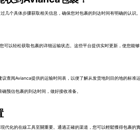
可以通过几个具体步骤获取相关信息，确保您对包裹的到达时间有明确的认识
您可以轻松获取包裹的详细运输状态。这些平台提供实时更新，使您能够
查阅Avianca提供的运输时间表，以便了解从发货地到目的地的标准运输
准确预估包裹的到达时间，做好接收准备。
置
何使用現代化的在線工具至關重要。通過正確的渠道，您可以輕鬆獲得包裹的