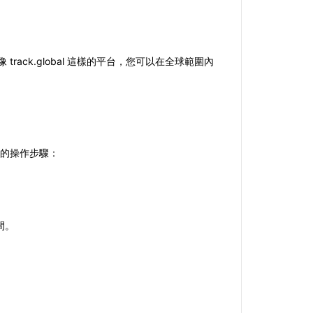
ack.global 這樣的平台，您可以在全球範圍內
具體的操作步驟：
間。