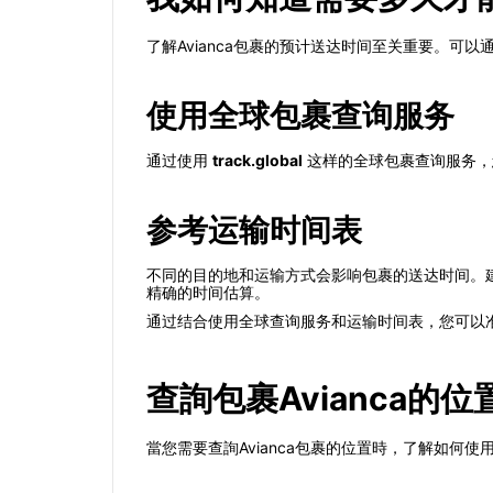
了解Avianca包裹的预计送达时间至关重要。
使用全球包裹查询服务
通过使用
track.global
这样的全球包裹查询服务，
参考运输时间表
不同的目的地和运输方式会影响包裹的送达时间。建议
精确的时间估算。
通过结合使用全球查询服务和运输时间表，您可以
查詢包裹Avianca的位
當您需要查詢Avianca包裹的位置時，了解如