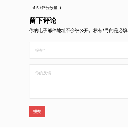
of 5 (评分数量:
)
留下评论
你的电子邮件地址不会被公开。标有*号的是必填项
提交