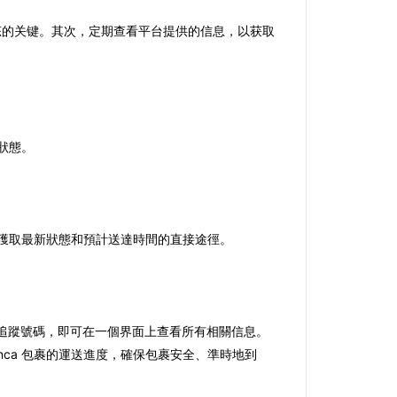
状态的关键。其次，定期查看平台提供的信息，以获取
狀態。
是獲取最新狀態和預計送達時間的直接途徑。
輸入追蹤號碼，即可在一個界面上查看所有相關信息。
nca 包裹的運送進度，確保包裹安全、準時地到