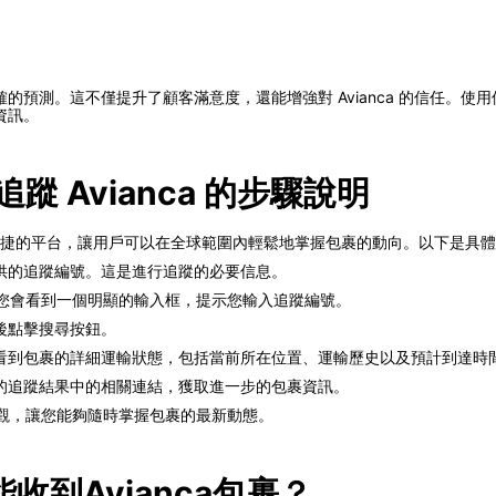
。這不僅提升了顧客滿意度，還能增強對 Avianca 的信任。使用像 tr
資訊。
l 追蹤 Avianca 的步驟說明
 提供了一個便捷的平台，讓用戶可以在全球範圍內輕鬆地掌握包裹的動向。以下是
供的追蹤編號。這是進行追蹤的必要信息。
在首頁，您會看到一個明顯的輸入框，提示您輸入追蹤編號。
後點擊搜尋按鈕。
看到包裹的詳細運輸狀態，包括當前所在位置、運輸歷史以及預計到達時
的追蹤結果中的相關連結，獲取進一步的包裹資訊。
且十分直觀，讓您能夠隨時掌握包裹的最新動態。
到Avianca包裹？