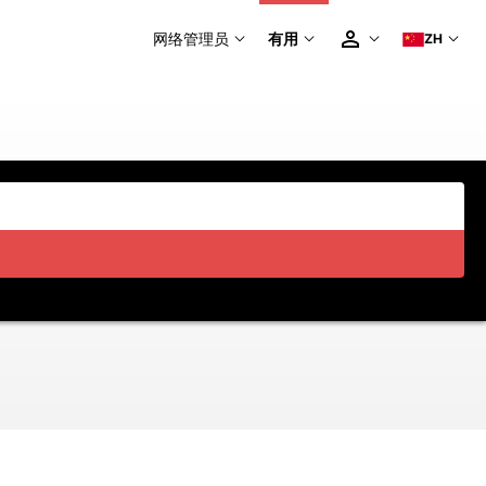
网络管理员
有用
ZH