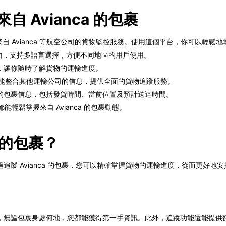
蹤來自 Avianca 的包裹
，提供來自 Avianca 等航空公司的貨物監控服務。使用這個平台，你可以輕
的使用介面，支持多語言選擇，方便不同地區的用戶使用。
，讓你隨時了解貨物的運輸進度。
裹，還能整合其他運輸公司的信息，提供全面的貨物追蹤服務。
的包裹信息，包括發貨時間、當前位置及預計送達時間。
，都能輕鬆掌握來自 Avianca 的包裹動態。
a 的包裹？
追蹤 Avianca 的包裹，您可以精確掌握貨物的運輸進度，從而更好地
，無論包裹身處何地，您都能獲得第一手資訊。此外，追蹤功能還能提供