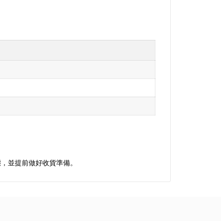
：
態，並提前做好收貨準備。