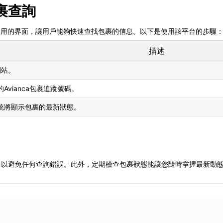
包裹查詢
供簡單易用的界面，讓用戶能夠快速查找包裹的信息。以下是使用該平台的步驟
描述
l網站。
Avianca包裹追蹤號碼。
統將顯示包裹的最新狀態。
無誤，以避免任何查詢錯誤。此外，定期檢查包裹狀態能讓您隨時掌握最新動