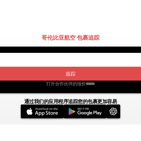
哥伦比亚航空 包裹追踪
追踪
打开合作伙伴的报价
通过我们的应用程序追踪您的包裹更加容易