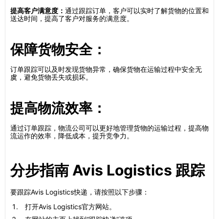
提高客户满意度：
通过跟踪订单，客户可以实时了解货物的位置和
送达时间，提高了客户对服务的满意度。
保障货物安全：
订单跟踪可以及时发现货物异常，确保货物在运输过程中安全无
虞，避免货物丢失或损坏。
提高物流效率：
通过订单跟踪，物流公司可以更好地管理货物的运输过程，提高物
流运作的效率，降低成本，提升竞争力。
分步指南 Avis Logistics 跟踪
要跟踪Avis Logistics快递，请按照以下步骤：
打开Avis Logistics官方网站。