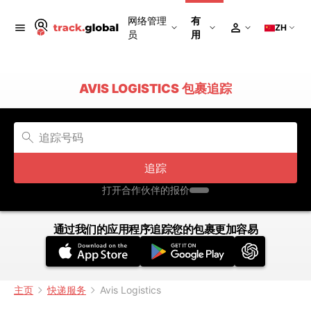
网络管理
有
ZH
员
用
AVIS LOGISTICS 包裹追踪
追踪
打开合作伙伴的报价
通过我们的应用程序追踪您的包裹更加容易
主页
快递服务
Avis Logistics