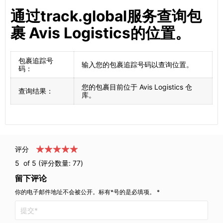
通过track.global服务查询包
裹 Avis Logistics的位置。
包裹追踪号
输入您的包裹追踪号码以查询位置。
码：
您的包裹目前位于 Avis Logistics 仓
查询结果：
库。
评分
5
of 5 (评分数量:
77
)
留下评论
你的电子邮件地址不会被公开。标有*号的是必填项。 *