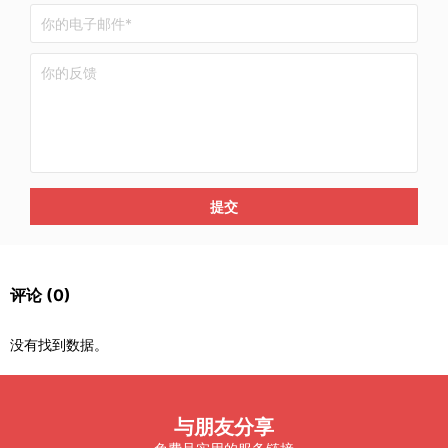
提交
评论
(0)
没有找到数据。
与朋友分享