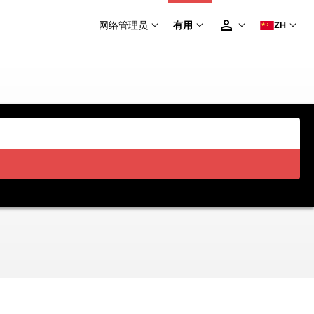
网络管理员
有用
ZH