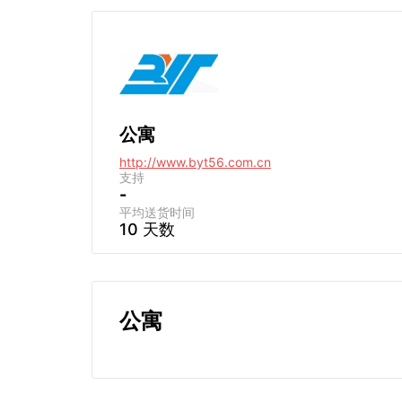
公寓
http://www.byt56.com.cn
支持
-
平均送货时间
10 天数
公寓