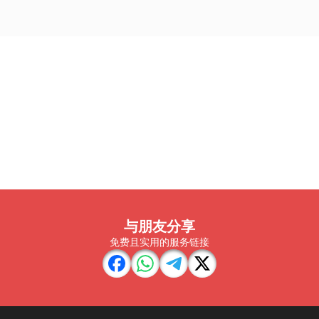
与朋友分享
免费且实用的服务链接