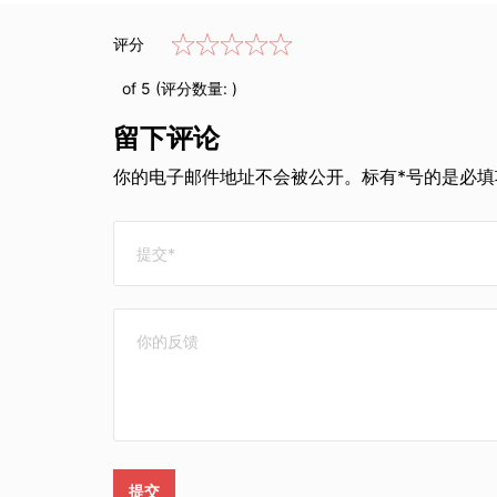
评分
of 5 (评分数量:
)
留下评论
你的电子邮件地址不会被公开。标有*号的是必填项
提交