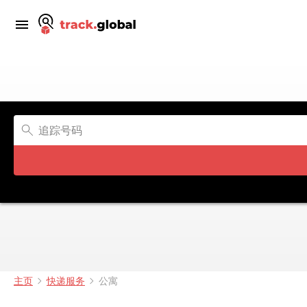
主页
快递服务
公寓