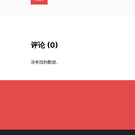
评论
(0)
没有找到数据。