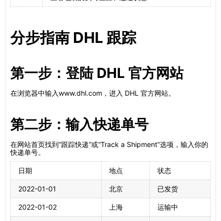
分步指南 DHL 跟踪
第一步：登陆 DHL 官方网站
在浏览器中输入www.dhl.com，进入 DHL 官方网站。
第二步：输入快递单号
在网站首页找到“跟踪快递”或“Track a Shipment”选项，输入你的
快递单号。
日期
地点
状态
2022-01-01
北京
已发货
2022-01-02
上海
运输中