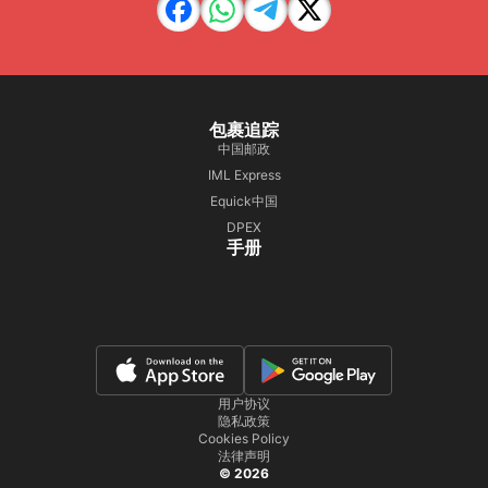
包裹追踪
中国邮政
IML Express
Equick中国
DPEX
手册
用户协议
隐私政策
Cookies Policy
法律声明
© 2026