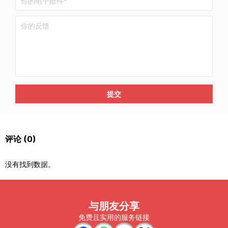
提交
评论
(0)
没有找到数据。
与朋友分享
免费且实用的服务链接