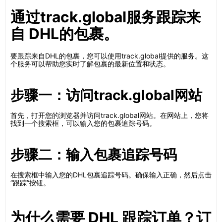
通过track.global服务跟踪来
自 DHL的包裹。
要跟踪来自DHL的包裹，您可以使用track.global提供的服务。这
个服务可以帮助您实时了解包裹的最新位置和状态。
步骤一：访问track.global网站
首先，打开您的浏览器并访问track.global网站。在网站上，您将
找到一个搜索框，可以输入您的包裹追踪号码。
步骤二：输入包裹追踪号码
在搜索框中输入您的DHL包裹追踪号码。确保输入正确，然后点击
“跟踪”按钮。
为什么需要 DHL 跟踪订单？订