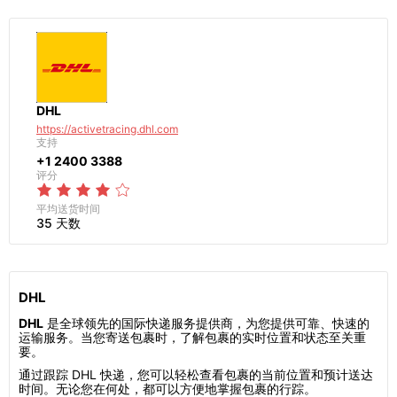
DHL
https://activetracing.dhl.com
支持
+1 2400 3388
评分
平均送货时间
35 天数
DHL
DHL
是全球领先的国际快递服务提供商，为您提供可靠、快速的
运输服务。当您寄送包裹时，了解包裹的实时位置和状态至关重
要。
通过跟踪 DHL 快递，您可以轻松查看包裹的当前位置和预计送达
时间。无论您在何处，都可以方便地掌握包裹的行踪。