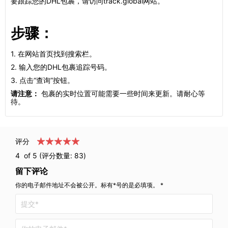
要跟踪您的DHL包裹，请访问track.global网站。
步骤：
1. 在网站首页找到搜索栏。
2. 输入您的DHL包裹追踪号码。
3. 点击“查询”按钮。
请注意：
包裹的实时位置可能需要一些时间来更新。请耐心等
待。
评分
4
of 5 (评分数量:
83
)
留下评论
你的电子邮件地址不会被公开。标有*号的是必填项。 *