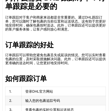
单跟踪是必要的
订单跟踪对于客户和商家来说都是非常重要的。通过DHL跟踪订
单，您可以随时了解包裹的当前位置和运送状态。这有助于您更好
地安排时间，确保包裹按时送达。此外，订单跟踪还可以提供更好
的客户服务体验，让客户感到放心和满意。
订单跟踪的好处
订单跟踪可以帮助您避免包裹丢失或延误的情况。您可以实时查看
包裹的位置，及时采取措施解决问题。此外，订单跟踪还可以提供
更准确的送达时间，让您更好地安排时间。
如何跟踪订单
1.
登录DHL官方网站
2.
输入您的包裹追踪号码
3.
查看包裹的实时位置和运送状态