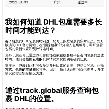
2022-01-03
广州
派送中
我如何知道 DHL包裹需要多长
时间才能到达？
要了解您的DHL包裹何时到达，您可以跟踪包裹的实时状态。您可
以访问DHL官方网站，在“跟踪包裹”部分输入包裹编号，即可查看
包裹的最新位置和预计送达时间。
另外，您还可以通过DHL客服热线或在线客服平台咨询包裹的送达
时间。他们会根据包裹的具体情况为您提供准确的信息。
请注意，包裹到达时间会受到多种因素的影响，包括目的地、运输
方式、包裹的重量和尺寸等。因此，预计送达时间仅供参考，具体
情况仍需以实际情况为准。
通过track.global服务查询包
裹 DHL的位置。