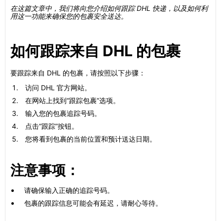
在这篇文章中，我们将向您介绍如何跟踪 DHL 快递，以及如何利
用这一功能来确保您的包裹安全送达。
如何跟踪来自 DHL 的包裹
要跟踪来自 DHL 的包裹，请按照以下步骤：
访问 DHL 官方网站。
在网站上找到“跟踪包裹”选项。
输入您的包裹追踪号码。
点击“跟踪”按钮。
您将看到包裹的当前位置和预计送达日期。
注意事项：
请确保输入正确的追踪号码。
包裹的跟踪信息可能会有延迟，请耐心等待。