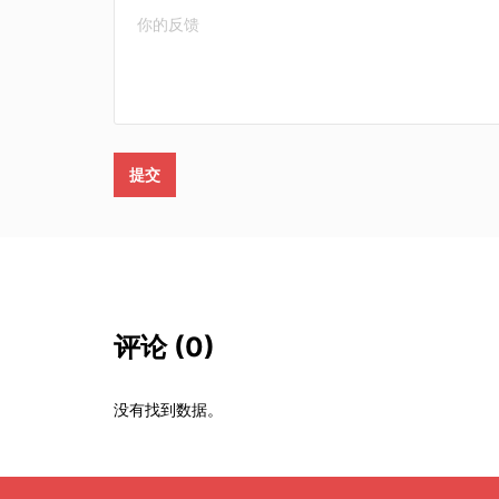
提交
评论
(0)
没有找到数据。