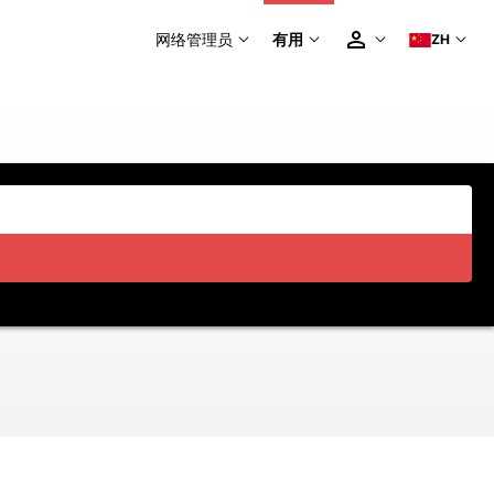
网络管理员
有用
ZH