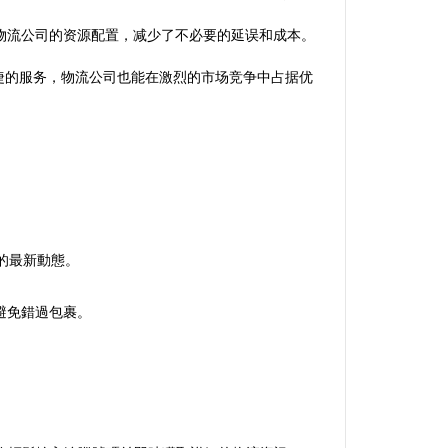
物流公司的资源配置，减少了不必要的延误和成本。
捷的服务，物流公司也能在激烈的市场竞争中占据优
的最新動態。
避免錯過包裹。