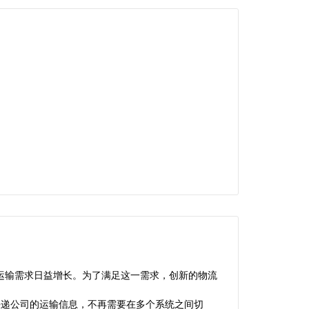
运输需求日益增长。为了满足这一需求，创新的物流
同快递公司的运输信息，不再需要在多个系统之间切