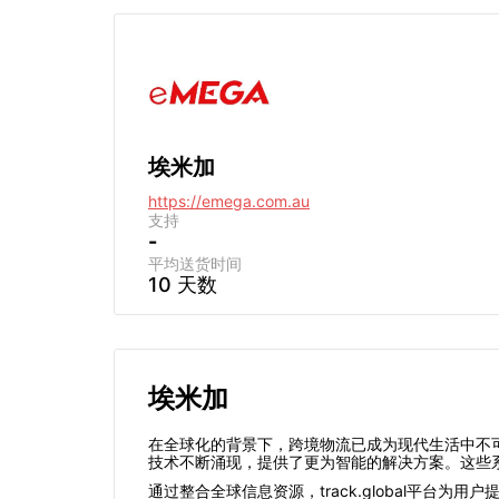
埃米加
https://emega.com.au
支持
-
平均送货时间
10 天数
埃米加
在全球化的背景下，跨境物流已成为现代生活中不
技术不断涌现，提供了更为智能的解决方案。这些
通过整合全球信息资源，track.global平