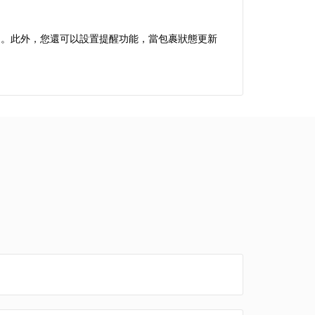
使用。此外，您還可以設置提醒功能，當包裹狀態更新