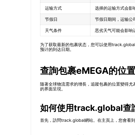
运输方式
选择的运输方式会影
节假日
节假日期间，运输公
天气条件
恶劣天气可能会影响
为了获取最新的包裹状态，您可以使用track.g
预计的到达日期。
查詢包裹eMEGA的位
隨著全球物流需求的增長，追蹤包裹的位置變得尤為重
的界面呈現。
如何使用track.global
首先，訪問track.global網站。在主頁上，