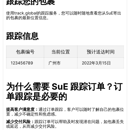
跟踪您的包裹
使用track.global的跟踪服务，您可以随时随地查看您从SuE寄出
的包裹的最新位置信息。
跟踪信息
包裹编号
当前位置
预计送达时间
123456789
广州市
2022年3月15日
为什么需要 SuE 跟踪订单？订
单跟踪是必要的
提高客户满意度：
通过订单跟踪，客户可以随时了解自己的包裹位
置，减少不确定性和焦虑感。
减少交付风险：
跟踪订单可以帮助及时发现潜在问题，如包裹丢失
或延迟，从而减少交付风险。