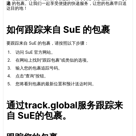
递
的包裹。让我们一起享受便捷的快递服务，让您的包裹早日送
达目的地！
如何跟踪来自 SuE 的包裹
要跟踪来自 SuE 的包裹，请按照以下步骤：
访问 SuE 官方网站。
在网站上找到“跟踪包裹”或类似的选项。
输入您的包裹追踪号码。
点击“查询”按钮。
您将看到包裹的最新位置和预计送达时间。
通过track.global服务跟踪来
自 SuE的包裹。