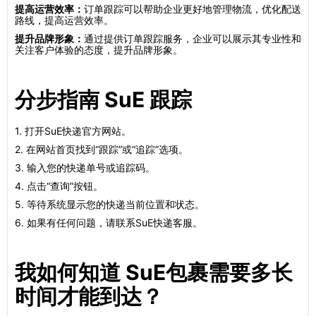
提高运营效率：
订单跟踪可以帮助企业更好地管理物流，优化配送
路线，提高运营效率。
提升品牌形象：
通过提供订单跟踪服务，企业可以展示其专业性和
关注客户体验的态度，提升品牌形象。
分步指南 SuE 跟踪
1. 打开SuE快递官方网站。
2. 在网站首页找到“跟踪”或“追踪”选项。
3. 输入您的快递单号或追踪码。
4. 点击“查询”按钮。
5. 等待系统显示您的快递当前位置和状态。
6. 如果有任何问题，请联系SuE快递客服。
我如何知道 SuE包裹需要多长
时间才能到达？