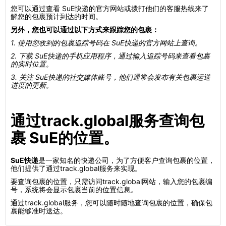
您可以通过查看 SuE快递的官方网站或拨打他们的客服热线来了
解您的包裹预计到达的时间。
另外，您也可以通过以下方式来跟踪您的包裹：
1. 使用您收到的包裹追踪号码在 SuE快递的官方网站上查询。
2. 下载 SuE快递的手机应用程序，通过输入追踪号码来查看包裹
的实时位置。
3. 关注 SuE快递的社交媒体账号，他们通常会发布有关包裹运送
进度的更新。
通过track.global服务查询包
裹 SuE的位置。
SuE快递
是一家知名的快递公司，为了方便客户查询包裹的位置，
他们提供了通过track.global服务来实现。
要查询包裹的位置，只需访问track.global网站，输入您的包裹编
号，系统将会显示包裹当前的位置信息。
通过track.global服务，您可以随时随地查询包裹的位置，确保包
裹能够准时送达。