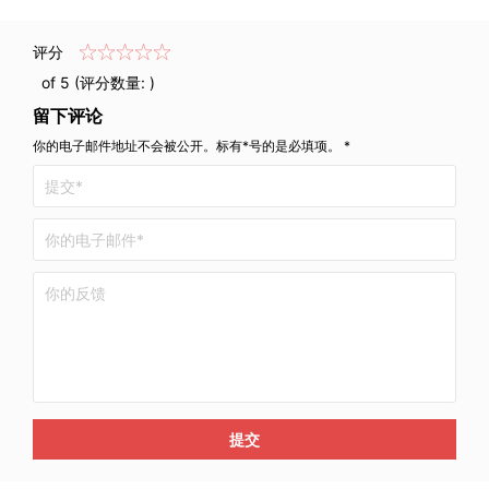
评分
of 5 (评分数量:
)
留下评论
你的电子邮件地址不会被公开。标有*号的是必填项。 *
提交