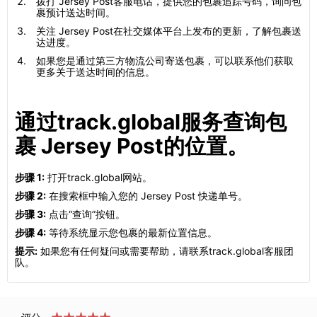
拨打 Jersey Post客服电话，提供您的包裹追踪号码，询问包
裹预计送达时间。
关注 Jersey Post在社交媒体平台上发布的更新，了解包裹送
达进度。
如果您是通过第三方物流公司寄送包裹，可以联系他们获取
更多关于送达时间的信息。
通过track.global服务查询包
裹 Jersey Post的位置。
步骤 1:
打开track.global网站。
步骤 2:
在搜索框中输入您的 Jersey Post 快递单号。
步骤 3:
点击“查询”按钮。
步骤 4:
等待系统显示您包裹的最新位置信息。
提示:
如果您有任何疑问或需要帮助，请联系track.global客服团
队。