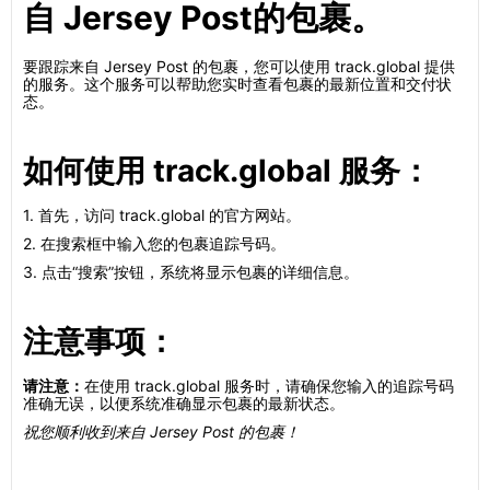
自 Jersey Post的包裹。
要跟踪来自 Jersey Post 的包裹，您可以使用 track.global 提供
的服务。这个服务可以帮助您实时查看包裹的最新位置和交付状
态。
如何使用 track.global 服务：
1. 首先，访问 track.global 的官方网站。
2. 在搜索框中输入您的包裹追踪号码。
3. 点击“搜索”按钮，系统将显示包裹的详细信息。
注意事项：
请注意：
在使用 track.global 服务时，请确保您输入的追踪号码
准确无误，以便系统准确显示包裹的最新状态。
祝您顺利收到来自 Jersey Post 的包裹！