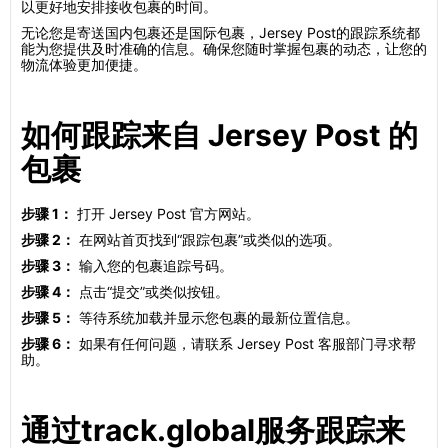
以更好地安排接收包裹的时间。
无论您是寄送国内包裹还是国际包裹，Jersey Post的跟踪系统都
能为您提供及时准确的信息。确保您随时掌握包裹的动态，让您的
物流体验更加便捷。
如何跟踪来自 Jersey Post 的
包裹
步骤 1：
打开 Jersey Post 官方网站。
步骤 2：
在网站首页找到“跟踪包裹”或类似的选项。
步骤 3：
输入您的包裹追踪号码。
步骤 4：
点击“提交”或类似按钮。
步骤 5：
等待系统加载并显示您包裹的最新位置信息。
步骤 6：
如果有任何问题，请联系 Jersey Post 客服部门寻求帮
助。
通过track.global服务跟踪来