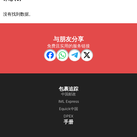
没有找到数据。
与朋友分享
免费且实用的服务链接
包裹追踪
中国邮政
IML Express
Equick中国
DPEX
手册