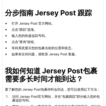
分步指南 Jersey Post 跟踪
打开 Jersey Post 官方网站。
点击“跟踪”选项。
输入您的快递追踪号码。
点击“查询”按钮。
等待系统显示您的包裹当前的位置和状态。
如果有任何问题，请联系 Jersey Post 客服。
我如何知道 Jersey Post包裹
需要多长时间才能到达？
要了解您的 Jersey Post包裹何时会到达，您可以使用以下方法：
访问 Jersey Post官方网站，并在“包裹跟踪”部分输入您的包
裹追踪号码。