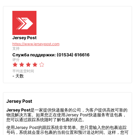
Jersey Post
https://www.jerseypost.com
支持
Служба поддержки: (01534) 616616
评分
平均送货时间
- 天数
Jersey Post
Jersey Post
是一家提供快递服务的公司，为客户提供高效可靠的
物流解决方案。如果您正在使用Jersey Post快递服务寄送包裹，
您可以通过跟踪系统随时了解包裹的状态。
使用Jersey Post的跟踪系统非常简单。您只需输入您的包裹追踪
号码，系统就会显示包裹的当前位置和预计送达时间。这样，您可