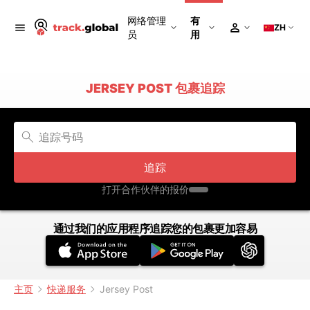
网络管理
有
ZH
员
用
JERSEY POST 包裹追踪
追踪
打开合作伙伴的报价
通过我们的应用程序追踪您的包裹更加容易
主页
快递服务
Jersey Post