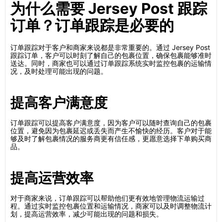
为什么需要 Jersey Post 跟踪
订单？订单跟踪是必要的
订单跟踪对于客户和商家来说都是非常重要的。通过 Jersey Post
跟踪订单，客户可以时刻了解自己的包裹位置，确保包裹能够准时
送达。同时，商家也可以通过订单跟踪系统实时监控包裹的运输情
况，及时处理可能出现的问题。
提高客户满意度
订单跟踪可以提高客户满意度，因为客户可以随时查询自己的包裹
位置，避免因为包裹延迟或丢失而产生不愉快的经历。客户对于能
够及时了解包裹情况的服务商更有信任感，更愿意选择下单购买商
品。
提高运营效率
对于商家来说，订单跟踪可以帮助他们更有效地管理物流运输过
程。通过实时监控包裹位置和运输情况，商家可以及时调整物流计
划，提高运营效率，减少可能出现的问题和损失。