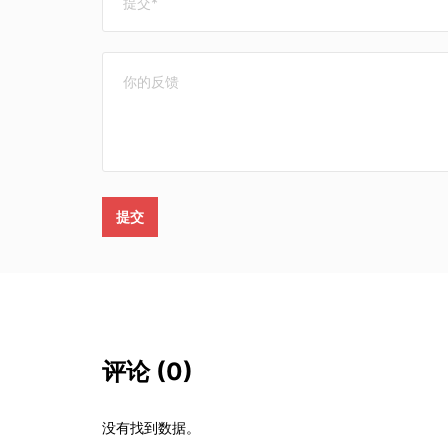
提交
评论
(0)
没有找到数据。