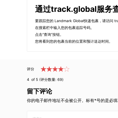
通过track.global服务
要跟踪您的 Landmark Global快递包裹，请访问 trac
在搜索栏中输入您的包裹追踪号码。
点击“查询”按钮。
您将看到您的包裹当前的位置和预计送达时间。
评分
4
of 5 (评分数量:
69
)
留下评论
你的电子邮件地址不会被公开。标有*号的是必填项