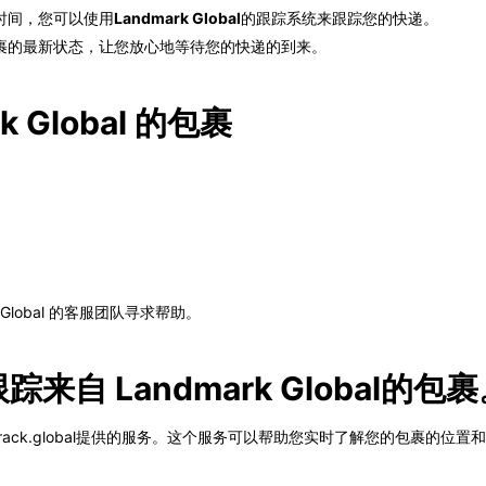
时间，您可以使用
Landmark Global
的跟踪系统来跟踪您的快递。
裹的最新状态，让您放心地等待您的快递的到来。
 Global 的包裹
 Global 的客服团队寻求帮助。
跟踪来自 Landmark Global的包
使用track.global提供的服务。这个服务可以帮助您实时了解您的包裹的位置