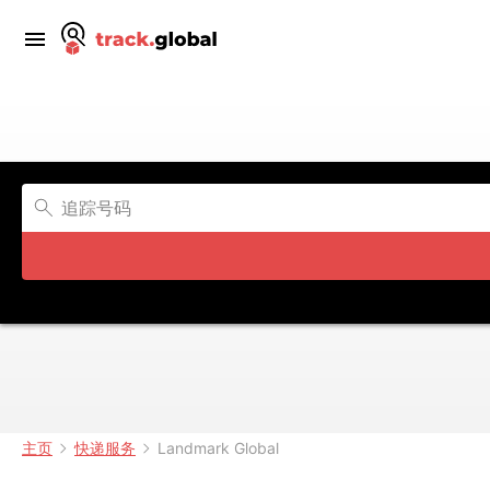
主页
快递服务
Landmark Global