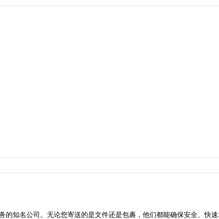
务的知名公司。无论您寄送的是文件还是包裹，他们都能确保安全、快速