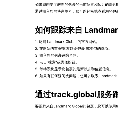
如果您想要了解您的包裹的当前位置和预计的送达
通过输入您的快递单号，您可以轻松地查看您的包
如何跟踪来自 Landmark
1. 访问 Landmark Global 的官方网站。
2. 在网站的首页找到“跟踪包裹”或类似的选项。
3. 输入您的包裹追踪号码。
4. 点击“搜索”或类似按钮。
5. 等待系统显示您包裹的最新状态和位置信息。
6. 如果有任何疑问或问题，您可以联系 Landmark
通过track.global服务
要跟踪来自Landmark Global的包裹，您可以