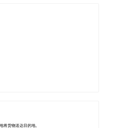
地将货物送达目的地。