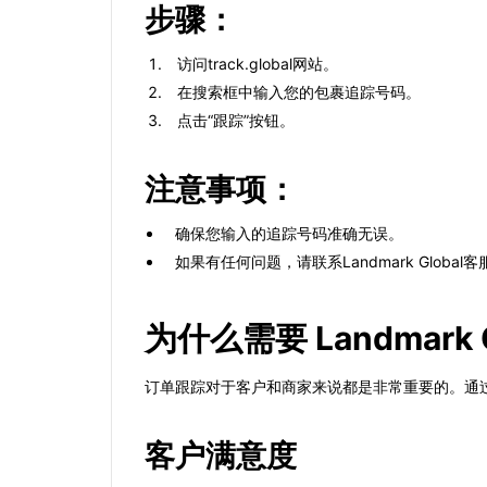
步骤：
访问track.global网站。
在搜索框中输入您的包裹追踪号码。
点击“跟踪”按钮。
注意事项：
确保您输入的追踪号码准确无误。
如果有任何问题，请联系Landmark Globa
为什么需要 Landmar
订单跟踪对于客户和商家来说都是非常重要的。通
客户满意度