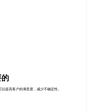
要的
可以提高客户的满意度，减少不确定性。