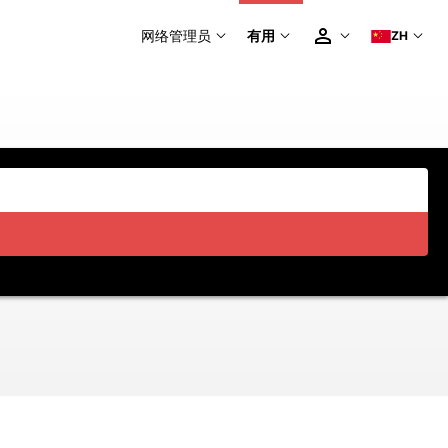
网络管理员
有用
ZH