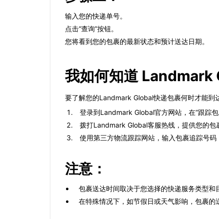
输入您的快递单号。
点击“查询”按钮。
您将看到您的包裹的最新状态和预计送达日期。
我如何知道 Landmar
要了解您的Landmark Global快递包裹何时
登录到Landmark Global官方网站，在“
拨打Landmark Global客服热线，提
使用第三方物流跟踪网站，输入包裹追踪号码
注意：
包裹送达时间取决于您选择的快递服务类型和
在特殊情况下，如节假日或天气影响，包裹的