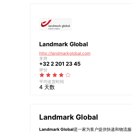
Landmark Global
http://landmarkglobal.com
支持
+32 2 201 23 45
评分
平均送货时间
4 天数
Landmark Global
Landmark Global
是一家为客户提供快递和物流服