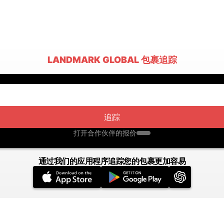
LANDMARK GLOBAL 包裹追踪
追踪
打开合作伙伴的报价
通过我们的应用程序追踪您的包裹更加容易