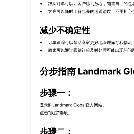
跟踪订单可以让客户感到放心，知道自己的包
客户可以随时了解包裹的运送进度，不用担心
减少不确定性
订单跟踪可以帮助商家更好地管理库存和物流
商家可以通过跟踪订单及时处理可能出现的问
分步指南 Landmark Gl
步骤一：
登录到Landmark Global官方网站。
点击“跟踪”选项。
步骤二：