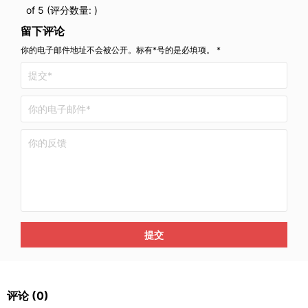
of 5 (评分数量:
)
留下评论
你的电子邮件地址不会被公开。标有*号的是必填项。 *
提交
评论
(0)