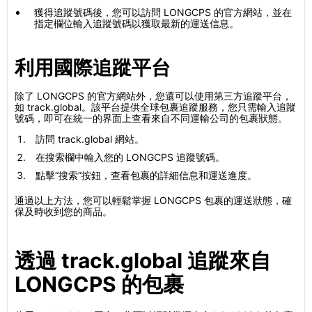
獲得追蹤號碼後，您可以訪問 LONGCPS 的官方網站，並在
指定欄位輸入追蹤號碼以獲取最新的運送信息。
利用國際追蹤平台
除了 LONGCPS 的官方網站外，您還可以使用第三方追蹤平台，
如 track.global。該平台提供全球包裹追蹤服務，您只需輸入追蹤
號碼，即可在統一的界面上查看來自不同運輸公司的包裹狀態。
訪問 track.global 網站。
在搜索欄中輸入您的 LONGCPS 追蹤號碼。
點擊“搜索”按鈕，查看包裹的詳細信息和運送進度。
通過以上方法，您可以輕鬆掌握 LONGCPS 包裹的運送狀態，確
保及時收到您的商品。
透過 track.global 追蹤來自
LONGCPS 的包裹