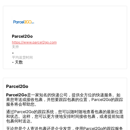
Parcel2Go
https://www.parcel2go.com
支持
-
平均送货时间
- 天数
Parcel2Go
Parcel2Go
是一家知名的快递公司，提供全方位的快递服务。如
果您寄送或接收包裹，并想要跟踪包裹的位置，Parcel2Go的跟踪
服务将会帮助您。
通过Parcel2Go的跟踪系统，您可以随时随地查看包裹的最新位置
和状态。这样，您可以更方便地安排时间接收包裹，或者提前知道
包裹何时送达。
无论您是个人寄送包裹还是企业发货，使用Parcel2Go的跟踪服务