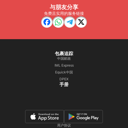
与朋友分享
免费且实用的服务链接
包裹追踪
中国邮政
IML Express
Equick中国
DPEX
手册
用户协议