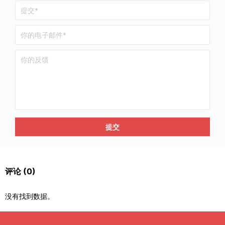
提交
评论
(0)
没有找到数据。