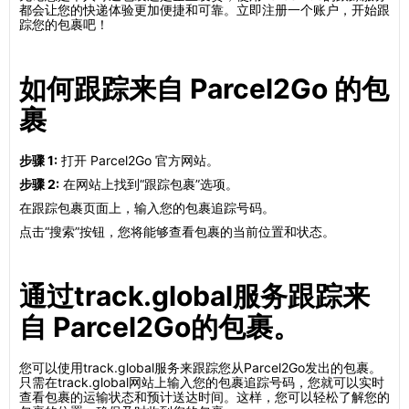
都会让您的快递体验更加便捷和可靠。立即注册一个账户，开始跟
踪您的包裹吧！
如何跟踪来自 Parcel2Go 的包
裹
步骤 1:
打开 Parcel2Go 官方网站。
步骤 2:
在网站上找到“跟踪包裹”选项。
在跟踪包裹页面上，输入您的包裹追踪号码。
点击“搜索”按钮，您将能够查看包裹的当前位置和状态。
通过track.global服务跟踪来
自 Parcel2Go的包裹。
您可以使用track.global服务来跟踪您从Parcel2Go发出的包裹。
只需在track.global网站上输入您的包裹追踪号码，您就可以实时
查看包裹的运输状态和预计送达时间。这样，您可以轻松了解您的