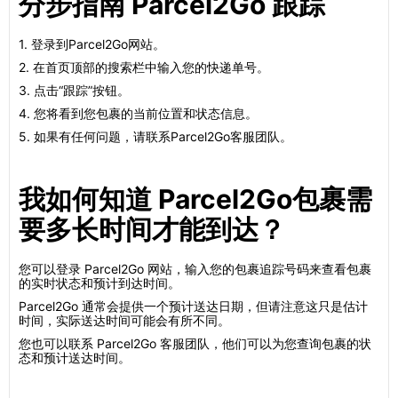
分步指南 Parcel2Go 跟踪
1. 登录到Parcel2Go网站。
2. 在首页顶部的搜索栏中输入您的快递单号。
3. 点击“跟踪”按钮。
4. 您将看到您包裹的当前位置和状态信息。
5. 如果有任何问题，请联系Parcel2Go客服团队。
我如何知道 Parcel2Go包裹需
要多长时间才能到达？
您可以登录 Parcel2Go 网站，输入您的包裹追踪号码来查看包裹
的实时状态和预计到达时间。
Parcel2Go 通常会提供一个预计送达日期，但请注意这只是估计
时间，实际送达时间可能会有所不同。
您也可以联系 Parcel2Go 客服团队，他们可以为您查询包裹的状
态和预计送达时间。