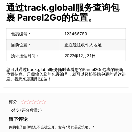
通过track.global服务查询包
裹 Parcel2Go的位置。
包裹编号：
123456789
当前位置：
正在送往收件人地址
预计送达时间：
2022年12月31日
您可以通过track.global服务随时查看您的Parcel2Go包裹的最新
位置信息。只需输入您的包裹编号，就可以轻松跟踪包裹的送达进
度。祝您包裹顺利送达！
评分
of 5 (评分数量:
)
留下评论
你的电子邮件地址不会被公开。标有*号的是必填项。 *