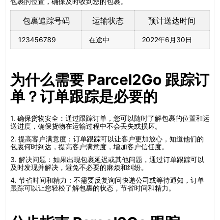
包裹的位置，确保及时收到您的包裹。
包裹追踪号码
运输状态
预计送达时间
123456789
在途中
2022年6月30日
为什么需要 Parcel2Go 跟踪订
单？订单跟踪是必要的
1. 确保货物安全：通过跟踪订单，您可以随时了解包裹的位置和运
送进度，确保货物在运输过程中不会丢失或损坏。
2. 提高客户满意度：订单跟踪可以让客户更加放心，知道他们的
包裹何时到达，提高客户满意度，增加客户信任度。
3. 解决问题：如果出现包裹延迟或其他问题，通过订单跟踪可以
及时发现并解决，避免不必要的麻烦和纠纷。
4. 节省时间和精力：不需要反复询问快递公司或等待通知，订单
跟踪可以让您轻松了解包裹的状态，节省时间和精力。