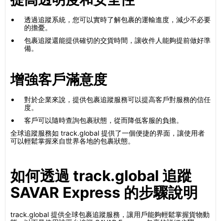
透過追蹤系統，您可以實時了解包裹的運輸進度，減少不必要
的擔憂。
包裹追蹤還能提供確切的交貨時間，讓收件人能夠提前做好準
備。
增強客戶滿意度
對於企業來說，提供包裹追蹤服務可以提高客戶對服務的信任
度。
客戶可以隨時查詢包裹狀態，從而降低客服的負擔。
全球追蹤服務如 track.global 提供了一個便捷的界面，讓使用者
可以輕鬆掌握來自世界各地的包裹狀態。
如何透過 track.global 追蹤
SAVAR Express 的步驟說明
track.global 提供全球包裹追蹤服務，讓用戶能夠輕鬆掌握貨物動