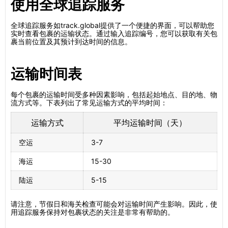
使用全球追踪服务
全球追踪服务如track.global提供了一个便捷的界面，可以帮助您
实时查看包裹的运输状态。通过输入追踪编号，您可以获取有关包
裹当前位置及其预计到达时间的信息。
运输时间表
每个包裹的运输时间受多种因素影响，包括起始地点、目的地、物
流方式等。下表列出了常见运输方式的平均时间：
运输方式
平均运输时间（天）
空运
3-7
海运
15-30
陆运
5-15
请注意，节假日和海关检查可能会对运输时间产生影响。因此，使
用追踪服务保持对包裹状态的关注是非常有帮助的。