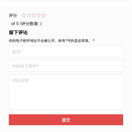
评分
of 5 (评分数量:
)
留下评论
你的电子邮件地址不会被公开。标有*号的是必填项。 *
提交