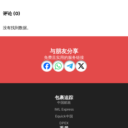
评论
(0)
没有找到数据。
与朋友分享
免费且实用的服务链接
包裹追踪
中国邮政
IML Express
Equick中国
DPEX