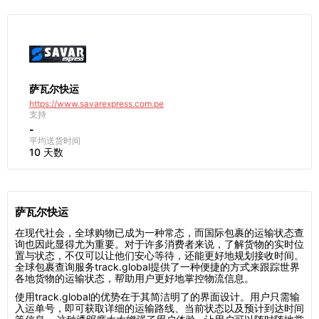
萨瓦尔快运
https://www.savarexpress.com.pe
支持
-
平均送货时间
10 天数
萨瓦尔快运
在现代社会，全球购物已成为一种常态，而国际包裹的运输状态查
询也因此显得尤为重要。对于许多消费者来说，了解货物的实时位
置与状态，不仅可以让他们安心等待，还能更好地规划接收时间。
全球包裹查询服务track.global提供了一种便捷的方式来跟踪世界
各地货物的运输状态，帮助用户更好地掌控物流信息。
使用track.global的优势在于其简洁明了的界面设计。用户只需输
入运单号，即可获取详细的运输路线、当前状态以及预计到达时间