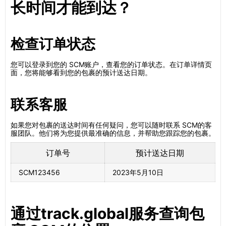
长时间才能到达？
检查订单状态
您可以登录到您的 SCM账户，查看您的订单状态。在订单详情页
面，您将能够看到您的包裹的预计送达日期。
联系客服
如果您对包裹的送达时间有任何疑问，您可以随时联系 SCM的客
服团队。他们将为您提供最准确的信息，并帮助您跟踪您的包裹。
订单号
预计送达日期
SCM123456
2023年5月10日
通过track.global服务查询包