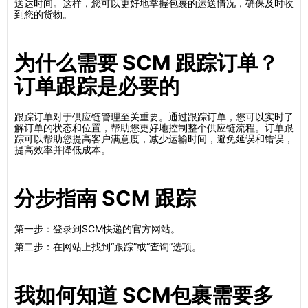
送达时间。这样，您可以更好地掌握包裹的运送情况，确保及时收
到您的货物。
为什么需要 SCM 跟踪订单？
订单跟踪是必要的
跟踪订单对于供应链管理至关重要。通过跟踪订单，您可以实时了
解订单的状态和位置，帮助您更好地控制整个供应链流程。订单跟
踪可以帮助您提高客户满意度，减少运输时间，避免延误和错误，
提高效率并降低成本。
分步指南 SCM 跟踪
第一步：登录到SCM快递的官方网站。
第二步：在网站上找到“跟踪”或“查询”选项。
我如何知道 SCM包裹需要多