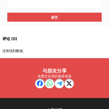
提交
评论
(0)
没有找到数据。
与朋友分享
免费且实用的服务链接