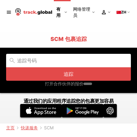
有
网络管理
ZH
用
员
SCM 包裹追踪
追踪
打开合作伙伴的报价
通过我们的应用程序追踪您的包裹更加容易
主页
快递服务
SCM