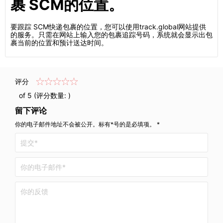
裹 SCM的位置。
要跟踪 SCM快递包裹的位置，您可以使用track.global网站提供
的服务。只需在网站上输入您的包裹追踪号码，系统就会显示出包
裹当前的位置和预计送达时间。
评分
of 5 (评分数量:
)
留下评论
你的电子邮件地址不会被公开。标有*号的是必填项。 *