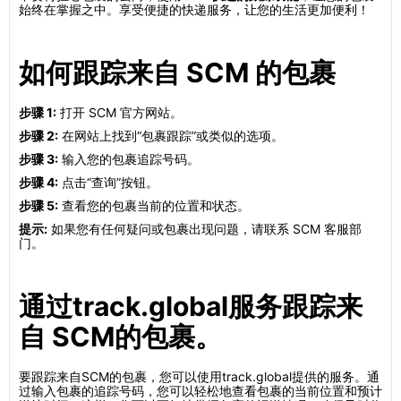
始终在掌握之中。享受便捷的快递服务，让您的生活更加便利！
如何跟踪来自 SCM 的包裹
步骤 1:
打开 SCM 官方网站。
步骤 2:
在网站上找到“包裹跟踪”或类似的选项。
步骤 3:
输入您的包裹追踪号码。
步骤 4:
点击“查询”按钮。
步骤 5:
查看您的包裹当前的位置和状态。
提示:
如果您有任何疑问或包裹出现问题，请联系 SCM 客服部
门。
通过track.global服务跟踪来
自 SCM的包裹。
要跟踪来自SCM的包裹，您可以使用track.global提供的服务。通
过输入包裹的追踪号码，您可以轻松地查看包裹的当前位置和预计