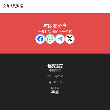
没有找到数据。
与朋友分享
免费且实用的服务链接
包裹追踪
中国邮政
IML Express
Equick中国
DPEX
手册