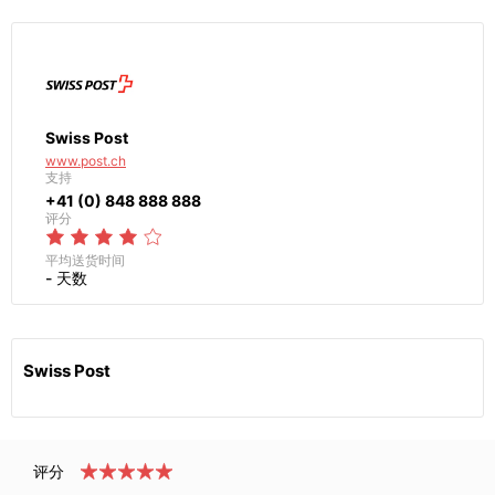
Swiss Post
www.post.ch
支持
+41 (0) 848 888 888
评分
平均送货时间
- 天数
Swiss Post
评分