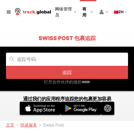
网络管理
有
ZH
员
用
SWISS POST 包裹追踪
追踪
打开合作伙伴的报价
通过我们的应用程序追踪您的包裹更加容易
主页
快递服务
Swiss Post