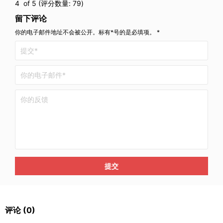
4
of 5 (评分数量:
79
)
留下评论
你的电子邮件地址不会被公开。标有*号的是必填项。 *
提交
评论
(0)