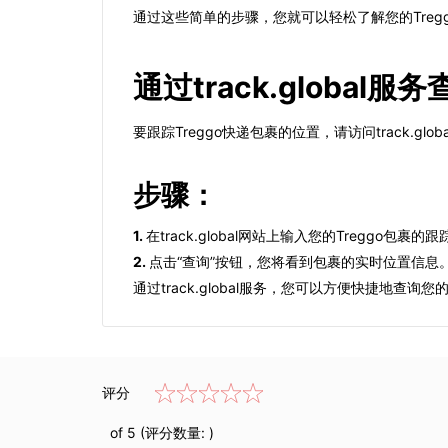
通过这些简单的步骤，您就可以轻松了解您的Treg
通过track.global服
要跟踪Treggo快递包裹的位置，请访问track.glob
步骤：
1.
在track.global网站上输入您的Treggo包裹的
2.
点击“查询”按钮，您将看到包裹的实时位置信息
通过track.global服务，您可以方便快捷地查询您
评分
of 5 (评分数量:
)