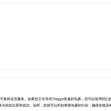
可靠的送货服务。如果您正在等待Treggo快递的包裹，您可以使用他们
裹当前的位置和状态。这样，您就可以时刻掌握包裹的行踪，确保您能及