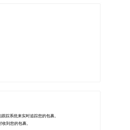
的跟踪系统来实时追踪您的包裹。
时收到您的包裹。