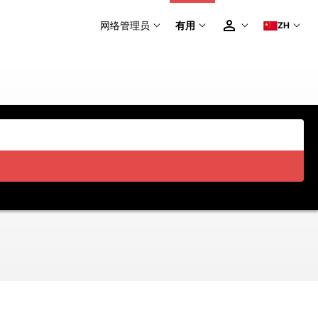
网络管理员
有用
ZH