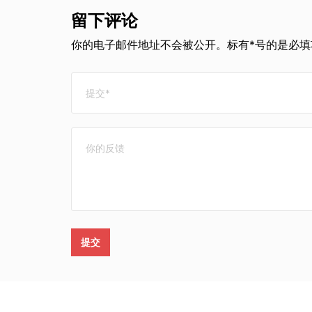
留下评论
你的电子邮件地址不会被公开。标有*号的是必填项
提交