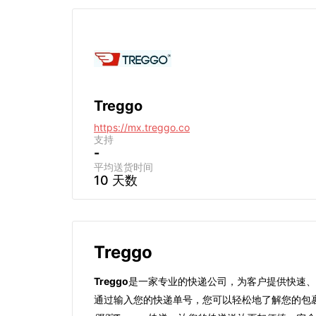
Treggo
https://mx.treggo.co
支持
-
平均送货时间
10 天数
Treggo
Treggo
是一家专业的快递公司，为客户提供快速、
通过输入您的快递单号，您可以轻松地了解您的包