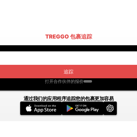
TREGGO 包裹追踪
追踪
打开合作伙伴的报价
通过我们的应用程序追踪您的包裹更加容易