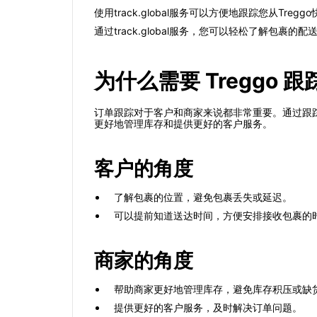
使用track.global服务可以方便地跟踪您从
通过track.global服务，您可以轻松了解
为什么需要 Treggo
订单跟踪对于客户和商家来说都非常重要。通过跟
更好地管理库存和提供更好的客户服务。
客户的角度
了解包裹的位置，避免包裹丢失或延迟。
可以提前知道送达时间，方便安排接收包裹的
商家的角度
帮助商家更好地管理库存，避免库存积压或缺
提供更好的客户服务，及时解决订单问题。