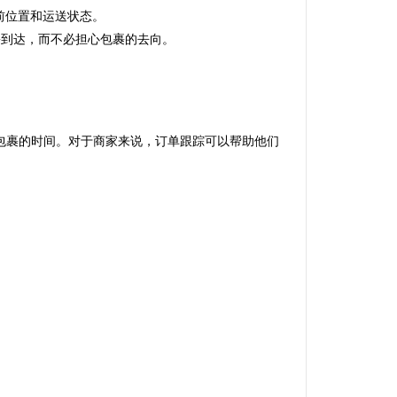
当前位置和运送状态。
包裹到达，而不必担心包裹的去向。
包裹的时间。对于商家来说，订单跟踪可以帮助他们