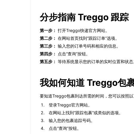
分步指南 Treggo 跟踪
第一步：
打开Treggo快递官方网站。
第二步：
在网站首页找到“跟踪订单”选项。
第三步：
输入您的订单号码和相应的信息。
第四步：
点击“查询”按钮。
第五步：
等待系统显示您的订单的实时位置和状态
我如何知道 Treggo
要知道Treggo包裹到达所需的时间，您可以按照
登录Treggo官方网站。
在网站上找到“跟踪包裹”或类似的选项。
输入您的包裹追踪号码。
点击“查询”按钮。