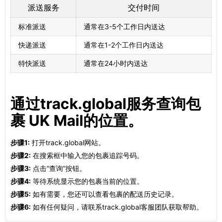
派送服务
交付时间
标准派送
通常在3-5个工作日内送达
快递派送
通常在1-2个工作日内送达
特快派送
通常在24小时内送达
通过track.global服务查询包
裹 UK Mail的位置。
步骤1:
打开track.global网站。
步骤2:
在搜索框中输入您的包裹追踪号码。
步骤3:
点击“查询”按钮。
步骤4:
等待系统显示您的包裹当前的位置。
步骤5:
如有需要，您还可以查看包裹的配送历史记录。
步骤6:
如有任何疑问，请联系track.global客服团队获取帮助。