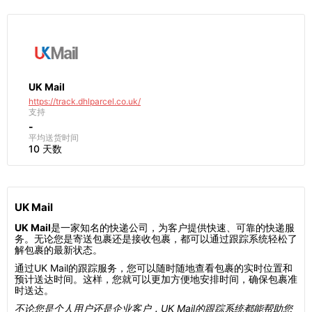
UK Mail
https://track.dhlparcel.co.uk/
支持
-
平均送货时间
10 天数
UK Mail
UK Mail
是一家知名的快递公司，为客户提供快速、可靠的快递服
务。无论您是寄送包裹还是接收包裹，都可以通过跟踪系统轻松了
解包裹的最新状态。
通过UK Mail的跟踪服务，您可以随时随地查看包裹的实时位置和
预计送达时间。这样，您就可以更加方便地安排时间，确保包裹准
时送达。
不论您是个人用户还是企业客户，UK Mail的跟踪系统都能帮助您