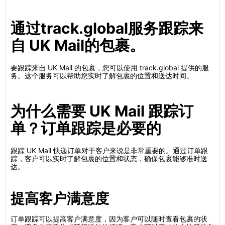
通过track.global服务跟踪来
自 UK Mail的包裹。
要跟踪来自 UK Mail 的包裹，您可以使用 track.global 提供的服
务。这个服务可以帮助您实时了解包裹的位置和送达时间。
为什么需要 UK Mail 跟踪订
单？订单跟踪是必要的
跟踪 UK Mail 快递订单对于客户来说是非常重要的。通过订单跟
踪，客户可以实时了解包裹的位置和状态，确保包裹能够准时送
达。
提高客户满意度
订单跟踪可以提高客户满意度，因为客户可以随时查看包裹的状