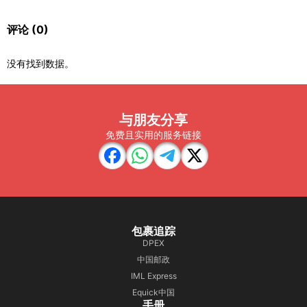
评论
(0)
没有找到数据。
与朋友分享
免费且实用的服务链接
包裹追踪
DPEX
中国邮政
IML Express
Equick中国
手册