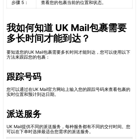
步骤 5：
查看您的包裹当前的位置和状态。
我如何知道 UK Mail包裹需要
多长时间才能到达？
要知道您的UK Mail包裹需要多长时间才能到达，您可以使用以下
方法来跟踪您的包裹：
跟踪号码
您可以通过在UK Mail官方网站上输入您的跟踪号码来查看包裹的
实时位置和预计到达日期。
派送服务
UK Mail提供不同的派送服务，每种服务都有不同的交付时间。您
可以在下单时选择最适合您需求的派送服务。