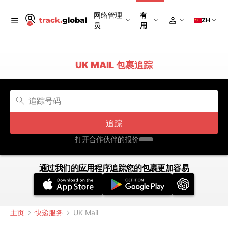
网络管理
有
ZH
员
用
UK MAIL 包裹追踪
追踪
打开合作伙伴的报价
通过我们的应用程序追踪您的包裹更加容易
主页
快递服务
UK Mail