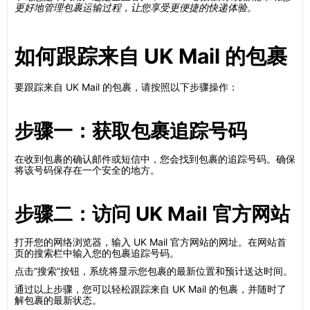
更好地管理包裹运输过程，让您享受更便捷的快递体验。
如何跟踪来自 UK Mail 的包裹
要跟踪来自 UK Mail 的包裹，请按照以下步骤操作：
步骤一：获取包裹追踪号码
在收到包裹的确认邮件或短信中，您会找到包裹的追踪号码。确保
将该号码保存在一个安全的地方。
步骤二：访问 UK Mail 官方网站
打开您的网络浏览器，输入 UK Mail 官方网站的网址。在网站首
页的搜索栏中输入您的包裹追踪号码。
点击“搜索”按钮，系统将显示您包裹的最新位置和预计送达时间。
通过以上步骤，您可以轻松跟踪来自 UK Mail 的包裹，并随时了
解包裹的最新状态。