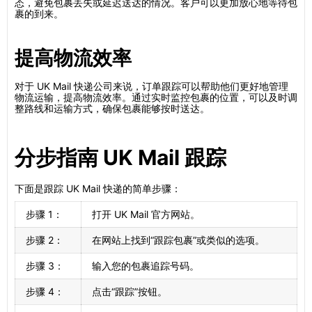
态，避免包裹丢失或延迟送达的情况。客户可以更加放心地等待包
裹的到来。
提高物流效率
对于 UK Mail 快递公司来说，订单跟踪可以帮助他们更好地管理
物流运输，提高物流效率。通过实时监控包裹的位置，可以及时调
整路线和运输方式，确保包裹能够按时送达。
分步指南 UK Mail 跟踪
下面是跟踪 UK Mail 快递的简单步骤：
步骤 1：
打开 UK Mail 官方网站。
步骤 2：
在网站上找到“跟踪包裹”或类似的选项。
步骤 3：
输入您的包裹追踪号码。
步骤 4：
点击“跟踪”按钮。