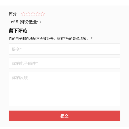
评分
of 5 (评分数量:
)
留下评论
你的电子邮件地址不会被公开。标有*号的是必填项。 *
提交