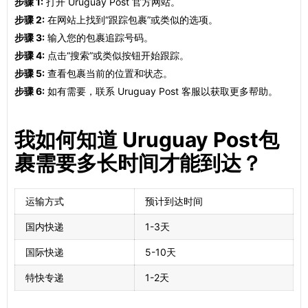
步骤 1:
打开 Uruguay Post 官方网站。
步骤 2:
在网站上找到“跟踪包裹”或类似的选项。
步骤 3:
输入您的包裹追踪号码。
步骤 4:
点击“搜索”或类似按钮开始跟踪。
步骤 5:
查看包裹当前的位置和状态。
步骤 6:
如有需要，联系 Uruguay Post 客服以获取更多帮助。
我如何知道 Uruguay Post包
裹需要多长时间才能到达？
运输方式
预计到达时间
国内快递
1-3天
国际快递
5-10天
特快专递
1-2天