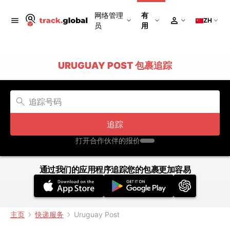
网络管理
有
ZH
员
用
URUGUAY POST 包裹追踪
追踪
打开合作伙伴的报价
通过我们的应用程序追踪您的包裹更加容易
主页
快递服务
Uruguay Post