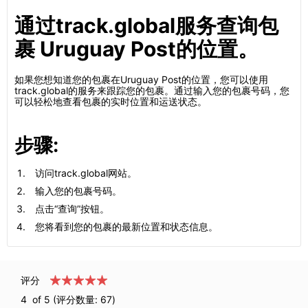
通过track.global服务查询包
裹 Uruguay Post的位置。
如果您想知道您的包裹在Uruguay Post的位置，您可以使用
track.global的服务来跟踪您的包裹。通过输入您的包裹号码，您
可以轻松地查看包裹的实时位置和运送状态。
步骤:
访问track.global网站。
输入您的包裹号码。
点击“查询”按钮。
您将看到您的包裹的最新位置和状态信息。
评分
4
of 5 (评分数量:
67
)