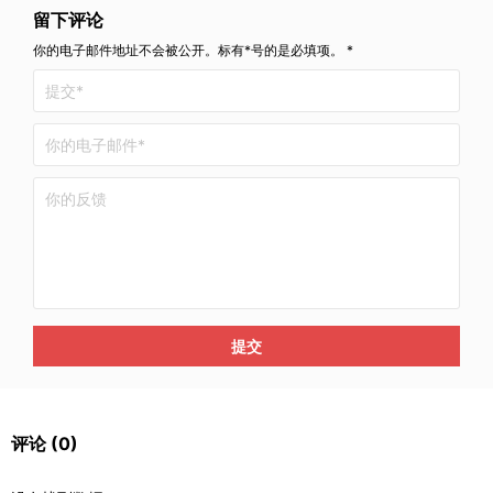
留下评论
你的电子邮件地址不会被公开。标有*号的是必填项。 *
提交
评论
(0)