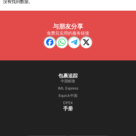
没有找到数据。
与朋友分享
免费且实用的服务链接
包裹追踪
中国邮政
IML Express
Equick中国
DPEX
手册