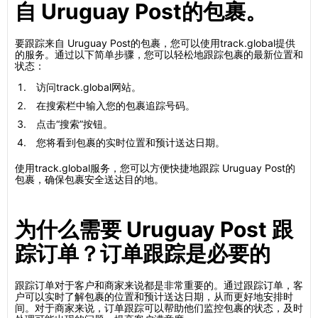
自 Uruguay Post的包裹。
要跟踪来自 Uruguay Post的包裹，您可以使用track.global提供
的服务。通过以下简单步骤，您可以轻松地跟踪包裹的最新位置和
状态：
访问track.global网站。
在搜索栏中输入您的包裹追踪号码。
点击“搜索”按钮。
您将看到包裹的实时位置和预计送达日期。
使用track.global服务，您可以方便快捷地跟踪 Uruguay Post的
包裹，确保包裹安全送达目的地。
为什么需要 Uruguay Post 跟
踪订单？订单跟踪是必要的
跟踪订单对于客户和商家来说都是非常重要的。通过跟踪订单，客
户可以实时了解包裹的位置和预计送达日期，从而更好地安排时
间。对于商家来说，订单跟踪可以帮助他们监控包裹的状态，及时