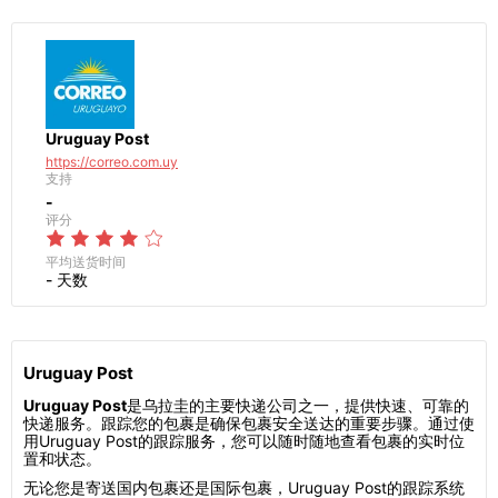
Uruguay Post
https://correo.com.uy
支持
-
评分
平均送货时间
- 天数
Uruguay Post
Uruguay Post
是乌拉圭的主要快递公司之一，提供快速、可靠的
快递服务。跟踪您的包裹是确保包裹安全送达的重要步骤。通过使
用Uruguay Post的跟踪服务，您可以随时随地查看包裹的实时位
置和状态。
无论您是寄送国内包裹还是国际包裹，Uruguay Post的跟踪系统