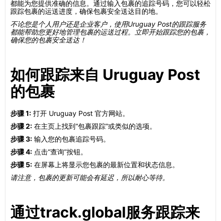
都能为您提供准确的信息。通过输入包裹的追踪号码，您可以轻松
跟踪包裹的运送进度，确保包裹安全送达目的地。
不论您是个人用户还是企业客户，使用Uruguay Post的跟踪服务
都能帮助您更好地管理包裹的运送过程。立即开始跟踪您的包裹，
确保您的包裹安全送达！
如何跟踪来自 Uruguay Post
的包裹
步骤 1:
打开 Uruguay Post 官方网站。
步骤 2:
在主页上找到“包裹跟踪”或类似的选项。
步骤 3:
输入您的包裹追踪号码。
步骤 4:
点击“查询”按钮。
步骤 5:
在屏幕上将显示您包裹的最新位置和状态信息。
请注意，包裹的更新可能会有延迟，所以耐心等待。
通过track.global服务跟踪来