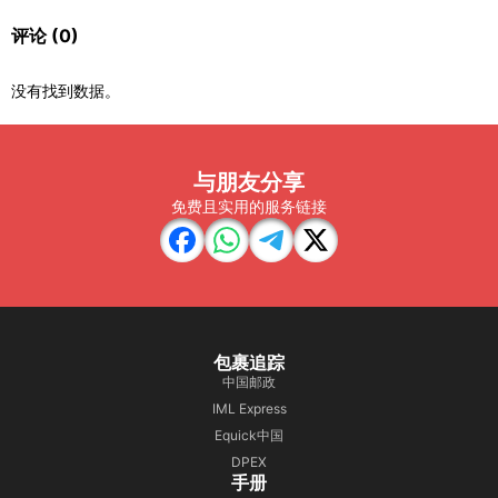
评论
(0)
没有找到数据。
与朋友分享
免费且实用的服务链接
包裹追踪
中国邮政
IML Express
Equick中国
DPEX
手册