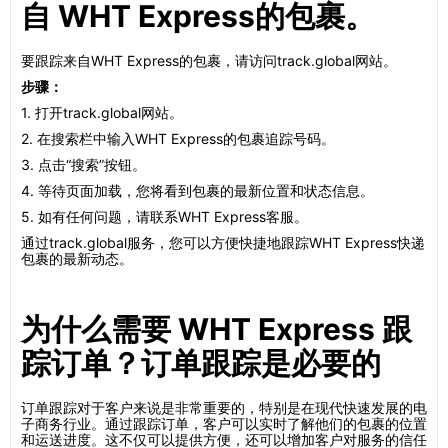
自 WHT Express的包裹。
要跟踪来自WHT Express的包裹，请访问track.global网站。
步骤：
1. 打开track.global网站。
2. 在搜索栏中输入WHT Express的包裹追踪号码。
3. 点击“搜索”按钮。
4. 等待页面加载，您将看到包裹的最新位置和状态信息。
5. 如有任何问题，请联系WHT Express客服。
通过track.global服务，您可以方便快捷地跟踪WHT Express快递
包裹的最新动态。
为什么需要 WHT Express 跟
踪订单？订单跟踪是必要的
订单跟踪对于客户来说是非常重要的，特别是在现代快速发展的电
子商务行业。通过跟踪订单，客户可以实时了解他们的包裹的位置
和运送进度。这不仅可以提供方便，还可以增加客户对服务的信任