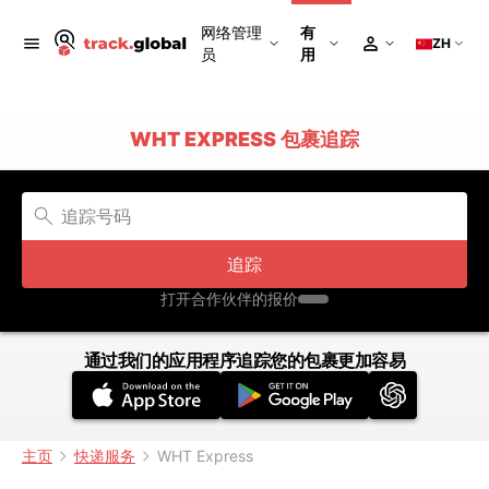
网络管理
有
ZH
员
用
WHT EXPRESS 包裹追踪
追踪
打开合作伙伴的报价
通过我们的应用程序追踪您的包裹更加容易
主页
快递服务
WHT Express