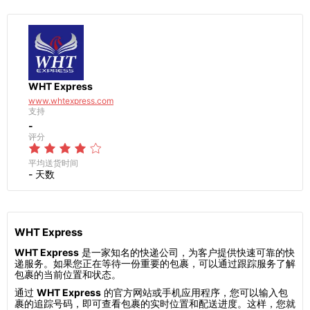
WHT Express
www.whtexpress.com
支持
-
评分
平均送货时间
- 天数
WHT Express
WHT Express
是一家知名的快递公司，为客户提供快速可靠的快
递服务。如果您正在等待一份重要的包裹，可以通过跟踪服务了解
包裹的当前位置和状态。
通过
WHT Express
的官方网站或手机应用程序，您可以输入包
裹的追踪号码，即可查看包裹的实时位置和配送进度。这样，您就