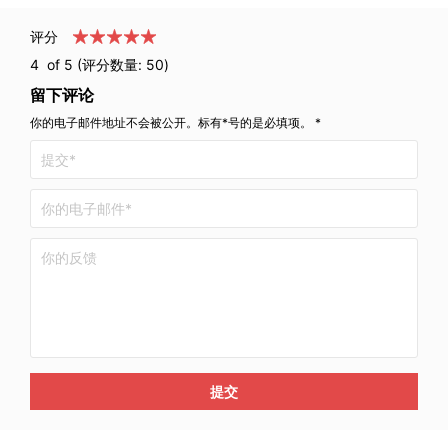
评分
4
of 5 (评分数量:
50
)
留下评论
你的电子邮件地址不会被公开。标有*号的是必填项。 *
提交