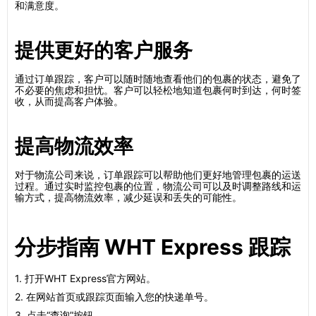
和满意度。
提供更好的客户服务
通过订单跟踪，客户可以随时随地查看他们的包裹的状态，避免了
不必要的焦虑和担忧。客户可以轻松地知道包裹何时到达，何时签
收，从而提高客户体验。
提高物流效率
对于物流公司来说，订单跟踪可以帮助他们更好地管理包裹的运送
过程。通过实时监控包裹的位置，物流公司可以及时调整路线和运
输方式，提高物流效率，减少延误和丢失的可能性。
分步指南 WHT Express 跟踪
1. 打开WHT Express官方网站。
2. 在网站首页或跟踪页面输入您的快递单号。
3. 点击“查询”按钮。