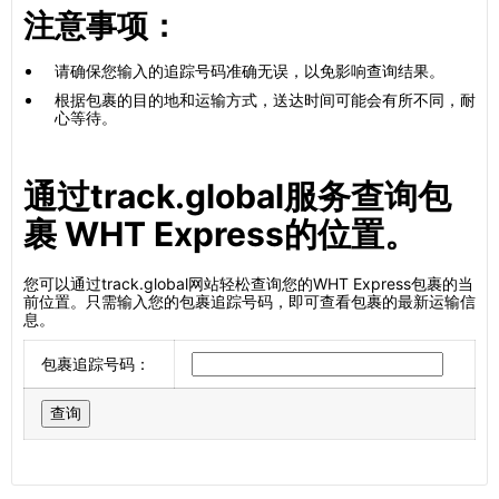
注意事项：
请确保您输入的追踪号码准确无误，以免影响查询结果。
根据包裹的目的地和运输方式，送达时间可能会有所不同，耐
心等待。
通过track.global服务查询包
裹 WHT Express的位置。
您可以通过track.global网站轻松查询您的WHT Express包裹的当
前位置。只需输入您的包裹追踪号码，即可查看包裹的最新运输信
息。
包裹追踪号码：