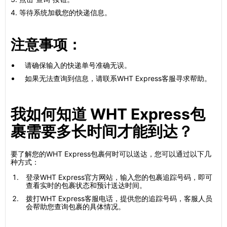
4. 等待系统加载您的快递信息。
注意事项：
请确保输入的快递单号准确无误。
如果无法查询到信息，请联系WHT Express客服寻求帮助。
我如何知道 WHT Express包
裹需要多长时间才能到达？
要了解您的WHT Express包裹何时可以送达，您可以通过以下几
种方式：
登录WHT Express官方网站，输入您的包裹追踪号码，即可
查看实时的包裹状态和预计送达时间。
拨打WHT Express客服电话，提供您的追踪号码，客服人员
会帮助您查询包裹的具体情况。