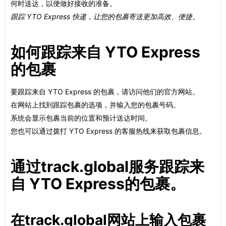
何时送达，以便做好接收的准备。
跟踪 YTO Express 快递，让您的包裹寄送更加高效、便捷。
如何跟踪来自 YTO Express
的包裹
要跟踪来自 YTO Express 的包裹，请访问他们的官方网站。
在网站上找到跟踪包裹的选项，并输入您的包裹号码。
系统会显示包裹当前的位置和预计送达时间。
您也可以通过拨打 YTO Express 的客服热线来获取包裹信息。
通过track.global服务跟踪来
自 YTO Express的包裹。
在track.global网站上输入包裹