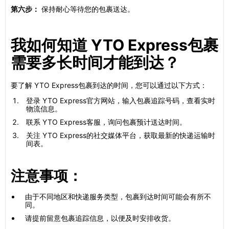
第六步：
保持耐心等待您的包裹送达。
我如何知道 YTO Express包裹
需要多长时间才能到达？
要了解 YTO Express包裹到达的时间，您可以通过以下方式：
登录 YTO Express官方网站，输入包裹追踪号码，查看实时
物流信息。
联系 YTO Express客服，询问包裹预计送达时间。
关注 YTO Express的社交媒体平台，获取最新的快递运输时
间表。
注意事项：
由于不同地区和快递服务类型，包裹到达时间可能会有所不
同。
请提前留意包裹追踪信息，以便及时安排收货。