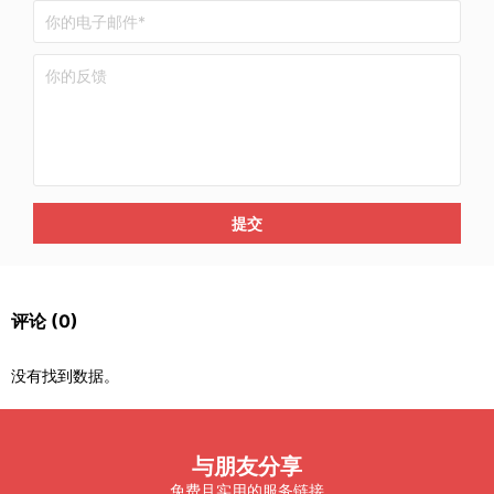
提交
评论
(0)
没有找到数据。
与朋友分享
免费且实用的服务链接