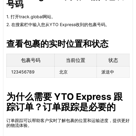
号码
1. 打开track.global网站。
2. 在搜索栏中输入您从YTO Express收到的包裹号码。
查看包裹的实时位置和状态
包裹号码
当前位置
状态
123456789
北京
派送中
为什么需要 YTO Express 跟
踪订单？订单跟踪是必要的
订单跟踪可以帮助客户实时了解包裹的位置和运输进度，提供更好
的物流体验。