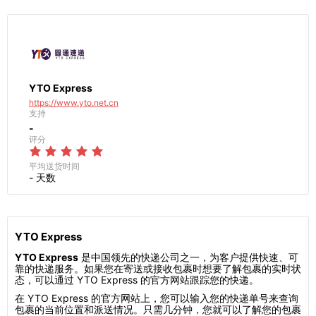
YTO Express
https://www.yto.net.cn
支持
-
评分
平均送货时间
- 天数
YTO Express
YTO Express
是中国领先的快递公司之一，为客户提供快速、可
靠的快递服务。如果您在寄送或接收包裹时想要了解包裹的实时状
态，可以通过 YTO Express 的官方网站跟踪您的快递。
在 YTO Express 的官方网站上，您可以输入您的快递单号来查询
包裹的当前位置和派送情况。只需几分钟，您就可以了解您的包裹