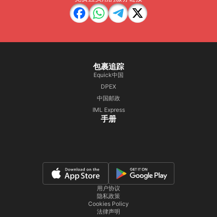
包裹追踪
Equick中国
DPEX
中国邮政
IML Express
手册
用户协议
隐私政策
Cookies Policy
法律声明