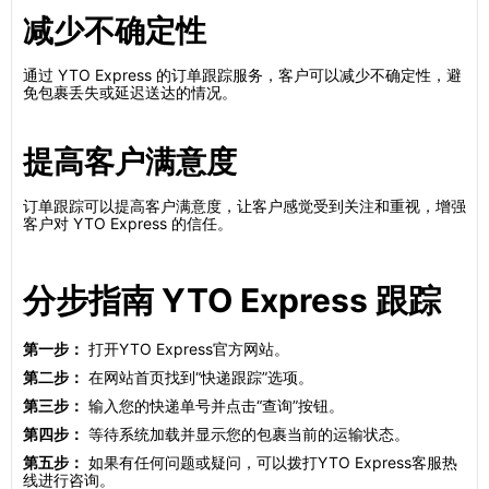
减少不确定性
通过 YTO Express 的订单跟踪服务，客户可以减少不确定性，避
免包裹丢失或延迟送达的情况。
提高客户满意度
订单跟踪可以提高客户满意度，让客户感觉受到关注和重视，增强
客户对 YTO Express 的信任。
分步指南 YTO Express 跟踪
第一步：
打开YTO Express官方网站。
第二步：
在网站首页找到“快递跟踪”选项。
第三步：
输入您的快递单号并点击“查询”按钮。
第四步：
等待系统加载并显示您的包裹当前的运输状态。
第五步：
如果有任何问题或疑问，可以拨打YTO Express客服热
线进行咨询。