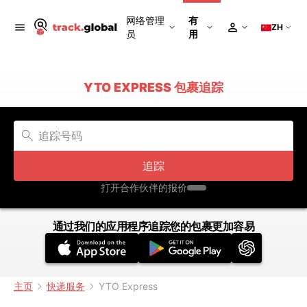
网络管理
有
ZH
员
用
YTO EXPRESS 包裹追踪
追踪
打开合作伙伴的报价
通过我们的应用程序追踪您的包裹更加容易
主页
快递服务
YTO Express