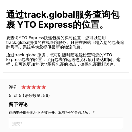
通过track.global服务查询包
裹 YTO Express的位置。
要查询YTO Express快递包裹的实时位置，您可以使用
track.global提供的在线跟踪服务。只需在网站上输入您的包裹追
踪号码，系统将为您提供最新的物流信息。
通过track.global服务，您可以随时随地轻松查询您的YTO
Express包裹的位置，了解包裹的运送进度和预计送达时间。这
样，您可以更加方便地掌握包裹的动态，确保包裹顺利送达。
评分
5
of 5 (评分数量:
56
)
留下评论
你的电子邮件地址不会被公开。标有*号的是必填项。 *