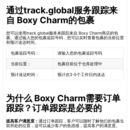
通过track.global服务跟踪来
自 Boxy Charm的包裹
您可以使用track.global服务来跟踪来自 Boxy Charm商店的包
裹。通过输入您的包裹追踪号码，您可以实时查看包裹的当前位置
和预计送达时间。
包裹追踪号码：
请输入您的包裹追踪号码
当前位置：
包裹目前位于仓库处理中
预计送达时间：
预计在3-5个工作日内送达
为什么 Boxy Charm需要订单
跟踪？订单跟踪是必要的
提高客户满意度：
通过订单跟踪，客户可以随时了解他们的包裹当
前所处的位置，这可以减少客户的焦虑感，提高客户的满意度。