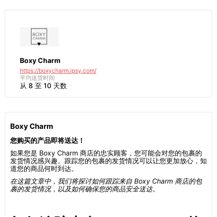
Boxy Charm
https://boxycharm.ipsy.com/
平均送货时间
从 8 至 10 天数
Boxy Charm
您购买的产品即将送达！
如果您是 Boxy Charm 商店的忠实顾客，您可能会对您的包裹的
发货情况感兴趣。跟踪您的包裹的发货情况可以让您更加放心，知
道您的商品何时到达。
在这篇文章中，我们将探讨如何跟踪来自 Boxy Charm 商店的包
裹的发货情况，以及如何确保您的商品安全送达。