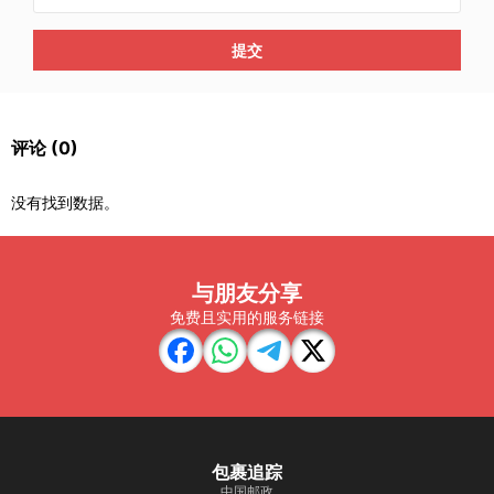
提交
评论
(0)
没有找到数据。
与朋友分享
免费且实用的服务链接
包裹追踪
中国邮政