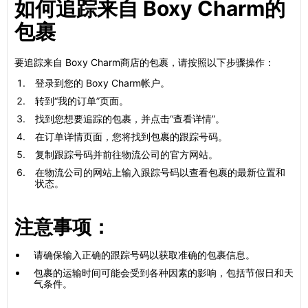
如何追踪来自 Boxy Charm的
包裹
要追踪来自 Boxy Charm商店的包裹，请按照以下步骤操作：
登录到您的 Boxy Charm帐户。
转到“我的订单”页面。
找到您想要追踪的包裹，并点击“查看详情”。
在订单详情页面，您将找到包裹的跟踪号码。
复制跟踪号码并前往物流公司的官方网站。
在物流公司的网站上输入跟踪号码以查看包裹的最新位置和
状态。
注意事项：
请确保输入正确的跟踪号码以获取准确的包裹信息。
包裹的运输时间可能会受到各种因素的影响，包括节假日和天
气条件。