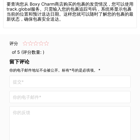
要查询您从 Boxy Charm商店购买的包裹的发货情况，您可以使用
track.global服务。只需输入您的包裹追踪号码，系统将显示包裹
当前的位置和预计送达日期。这样您就可以随时了解您的包裹的最
新状态，确保包裹安全送达。
评分
of 5 (评分数量:
)
留下评论
你的电子邮件地址不会被公开。标有*号的是必填项。 *