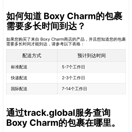
如何知道 Boxy Charm的包裹
需要多长时间到达？
如果您购买了来自 Boxy Charm商店的产品，并且想知道您的包裹
需要多长时间才能到达，请参考以下表格：
配送方式
预计到达时间
标准配送
5-7个工作日
快递配送
2-3个工作日
国际配送
7-14个工作日
通过track.global服务查询
Boxy Charm的包裹在哪里。