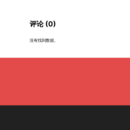
评论
(0)
没有找到数据。