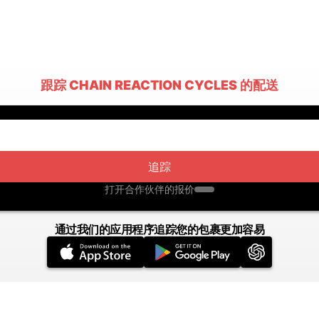
跟踪 CHAIN REACTION CYCLES 的配送
追踪
打开合作伙伴的报价
通过我们的应用程序追踪您的包裹更加容易