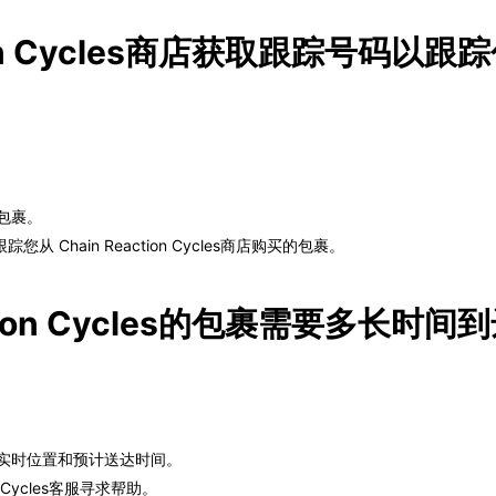
tion Cycles商店获取跟踪号码以跟
包裹。
hain Reaction Cycles商店购买的包裹。
ction Cycles的包裹需要多长时间
的实时位置和预计送达时间。
 Cycles客服寻求帮助。