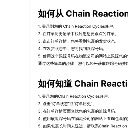
如何从 Chain Reac
1. 登录到您的 Chain Reaction Cycles账户。
2. 在订单历史记录中找到您想要跟踪的订单。
3. 点击订单详情，您将看到包裹的发货状态。
4. 在发货状态中，您将找到跟踪号码。
5. 使用这个跟踪号码在物流公司的网站上跟踪您的
通过这些简单的步骤，您可以轻松获取跟踪号码并跟踪您从 C
如何知道 Chain Rea
1. 登录您的Chain Reaction Cycles账户。
2. 点击“订单状态”或“订单历史”。
3. 在订单详情页面查找您的包裹的追踪号码。
4. 使用该追踪号码在物流公司的网站上查询包裹
5. 如果包裹长时间未送达，请联系Chain Reaction