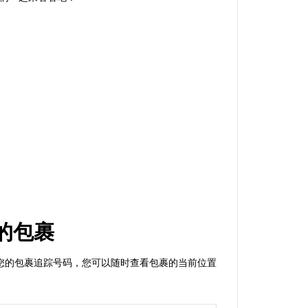
es的包裹
。通过输入您的包裹追踪号码，您可以随时查看包裹的当前位置