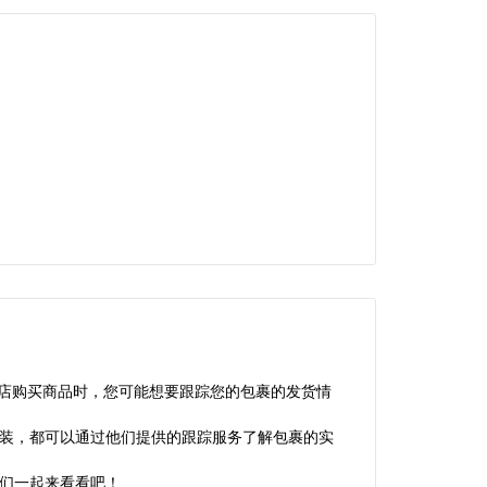
店购买商品时，您可能想要跟踪您的包裹的发货情
还是服装，都可以通过他们提供的跟踪服务了解包裹的实
让我们一起来看看吧！