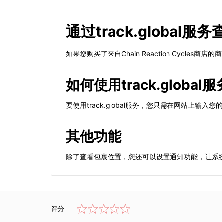
通过track.global服务
如果您购买了来自Chain Reaction Cycle
如何使用track.global服
要使用track.global服务，您只需在网站上
其他功能
除了查看包裹位置，您还可以设置通知功能，让系
评分