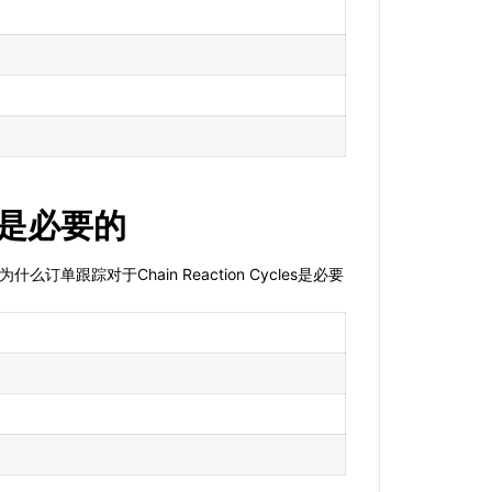
跟踪是必要的
单跟踪对于Chain Reaction Cycles是必要