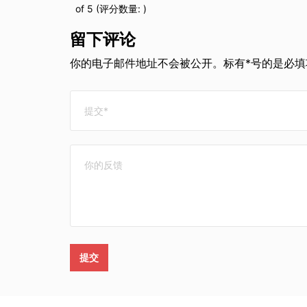
of 5 (评分数量:
)
留下评论
你的电子邮件地址不会被公开。标有*号的是必填项
提交