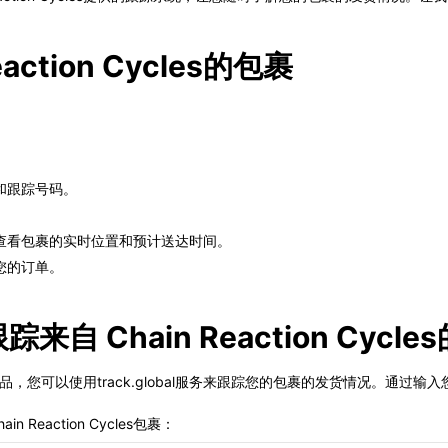
ction Cycles的包裹
。
和跟踪号码。
。
查看包裹的实时位置和预计送达时间。
您的订单。
跟踪来自 Chain Reaction Cycl
es商店的商品，您可以使用track.global服务来跟踪您的包裹的发货情况
 Reaction Cycles包裹：