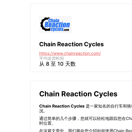
Chain Reaction Cycles
https://www.chainreaction.com/
平均送货时间
从 8 至 10 天数
Chain Reaction Cycles
Chain Reaction Cycles
是一家知名的自行车和骑
况。
通过简单的几个步骤，您就可以轻松地跟踪您在Chai
时位置。
在这篇文章中，我们将向您介绍如何使用Chain Re