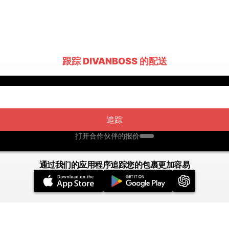
跟踪 DIVANBOSS 的配送
追踪
打开合作伙伴的报价
通过我们的应用程序追踪您的包裹更加容易