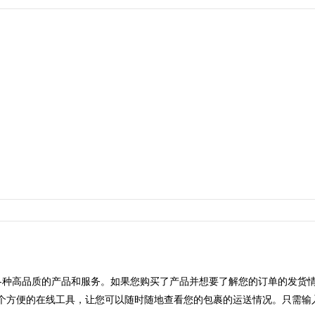
种高品质的产品和服务。如果您购买了产品并想要了解您的订单的发货
提供了一个方便的在线工具，让您可以随时随地查看您的包裹的运送情况。只