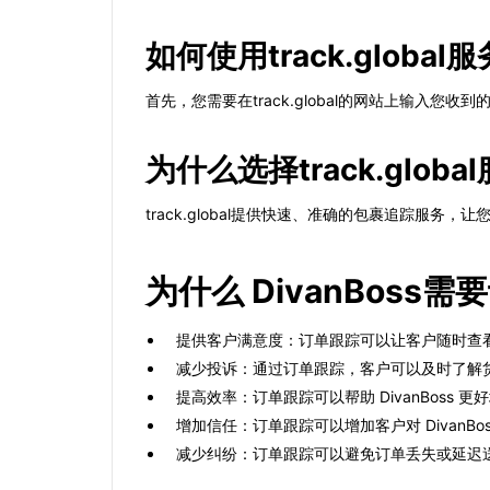
如何使用track.global服
首先，您需要在track.global的网站上输入
为什么选择track.globa
track.global提供快速、准确的包裹追踪
为什么 DivanBos
提供客户满意度：订单跟踪可以让客户随时查
减少投诉：通过订单跟踪，客户可以及时了解
提高效率：订单跟踪可以帮助 DivanBoss
增加信任：订单跟踪可以增加客户对 DivanBo
减少纠纷：订单跟踪可以避免订单丢失或延迟