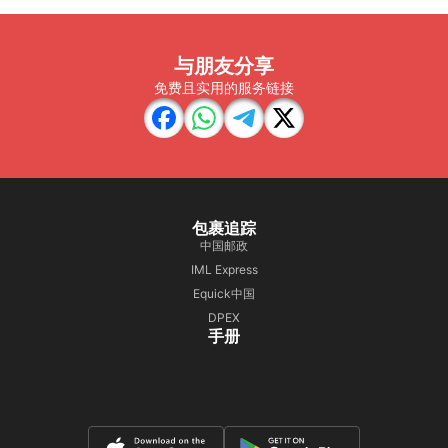
与朋友分享
免费且实用的服务链接
包裹追踪
中国邮政
IML Express
Equick中国
DPEX
手册