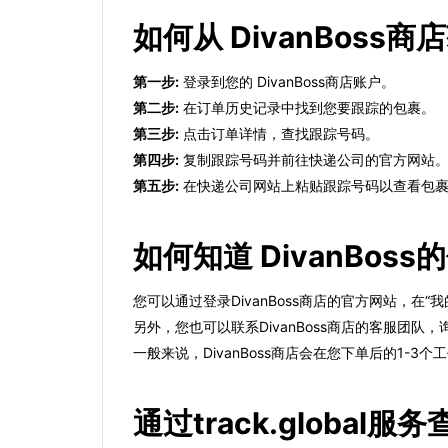
如何从 DivanBos
第一步:
登录到您的 DivanBoss商店账户。
第二步:
在订单历史记录中找到您要跟踪的包裹。
第三步:
点击订单详情，查找跟踪号码。
第四步:
复制跟踪号码并前往快递公司的官方网站
第五步:
在快递公司网站上粘贴跟踪号码以查看包
如何知道 DivanBo
您可以通过登录DivanBoss商店的官方网站，在
另外，您也可以联系DivanBoss商店的客服团
一般来说，DivanBoss商店会在您下单后的1
通过track.global服