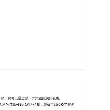
情况，您可以通过以下方式跟踪您的包裹。
需输入您的订单号码和相关信息，您就可以轻松了解您