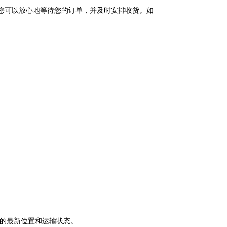
裹，您可以放心地等待您的订单，并及时安排收货。如
包裹的最新位置和运输状态。