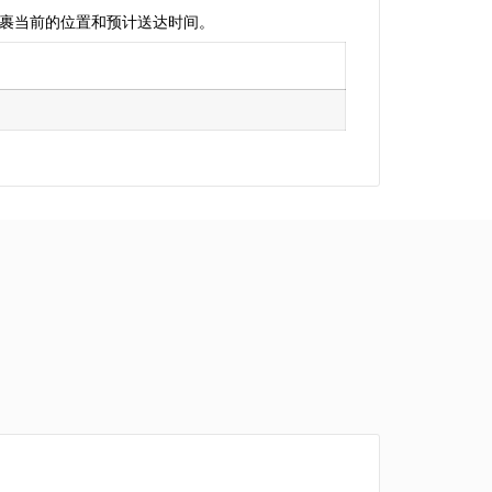
您的包裹当前的位置和预计送达时间。