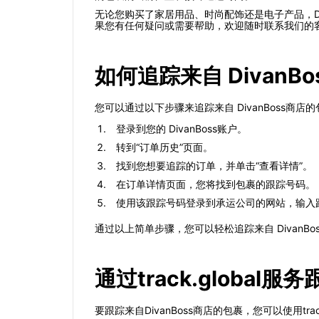
无论您购买了家居用品、时尚配饰还是电子产品，D
果您有任何疑问或需要帮助，欢迎随时联系我们的
如何追踪来自 DivanB
您可以通过以下步骤来追踪来自 DivanBoss商店
登录到您的 DivanBoss账户。
转到“订单历史”页面。
找到您想要追踪的订单，并单击“查看详情”。
在订单详情页面，您将找到包裹的跟踪号码。
使用该跟踪号码登录到承运公司的网站，输入
通过以上简单步骤，您可以轻松追踪来自 DivanB
通过track.global服
要跟踪来自DivanBoss商店的包裹，您可以使用t