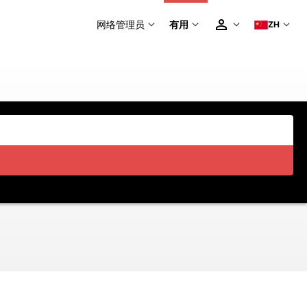
网络管理员
有用
ZH