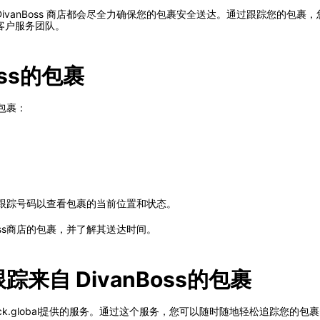
ivanBoss 商店都会尽全力确保您的包裹安全送达。通过跟踪您的包
客户服务团队。
oss的包裹
的包裹：
跟踪号码以查看包裹的当前位置和状态。
oss商店的包裹，并了解其送达时间。
务跟踪来自 DivanBoss的包裹
rack.global提供的服务。通过这个服务，您可以随时随地轻松追踪您的