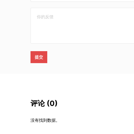
提交
评论
(0)
没有找到数据。