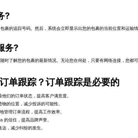
务?
您收到的包裹的追踪号码。然后，系统会立即显示出您的包裹的当前位置和运输
l服务?
服务，让您随时了解您的包裹的最新情况。无论您在何处，只要有网络连接，您
s需要订单跟踪？订单跟踪是必要的
看他们的订单状态，提高客户满意度。
货物的位置，减少投诉的可能性。
 更好地管理订单流程，提高工作效率。
ss 的信任，提高品牌声誉。
送达，减少纠纷的发生。