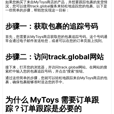
如果您购买了来自MyToys商店的产品，并想要跟踪包裹的发货情
况，您可以使用track.global服务来轻松地追踪您的包裹。以下是
一些简单的步骤，帮助您实现这一目标：
步骤一：获取包裹的追踪号码
首先，您需要从MyToys商店获取您的包裹追踪号码。这个号码通
常会通过电子邮件发送给您，或者可以在您的订单页面上找到。
步骤二：访问track.global网站
接下来，打开您的浏览器，并访问track.global网站。在网站的搜
索栏中输入您的包裹追踪号码，并点击“搜索”按钮。
通过这些简单的步骤，您就可以轻松地跟踪来自MyToys商店的包
裹，确保包裹能够准时送达您的手中。
为什么 MyToys 需要订单跟
踪？订单跟踪是必要的