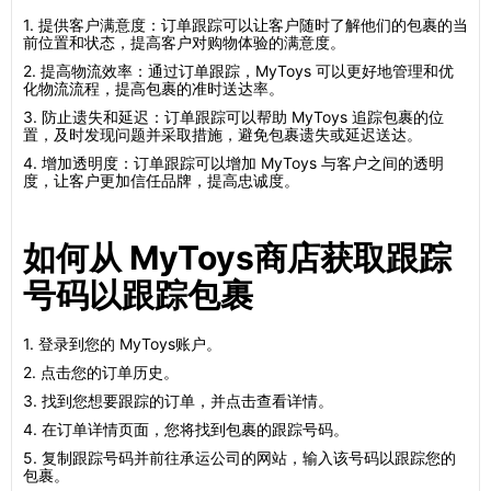
1. 提供客户满意度：订单跟踪可以让客户随时了解他们的包裹的当
前位置和状态，提高客户对购物体验的满意度。
2. 提高物流效率：通过订单跟踪，MyToys 可以更好地管理和优
化物流流程，提高包裹的准时送达率。
3. 防止遗失和延迟：订单跟踪可以帮助 MyToys 追踪包裹的位
置，及时发现问题并采取措施，避免包裹遗失或延迟送达。
4. 增加透明度：订单跟踪可以增加 MyToys 与客户之间的透明
度，让客户更加信任品牌，提高忠诚度。
如何从 MyToys商店获取跟踪
号码以跟踪包裹
1. 登录到您的 MyToys账户。
2. 点击您的订单历史。
3. 找到您想要跟踪的订单，并点击查看详情。
4. 在订单详情页面，您将找到包裹的跟踪号码。
5. 复制跟踪号码并前往承运公司的网站，输入该号码以跟踪您的
包裹。