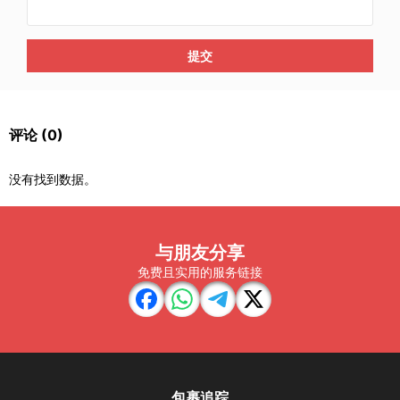
提交
评论
(0)
没有找到数据。
与朋友分享
免费且实用的服务链接
包裹追踪