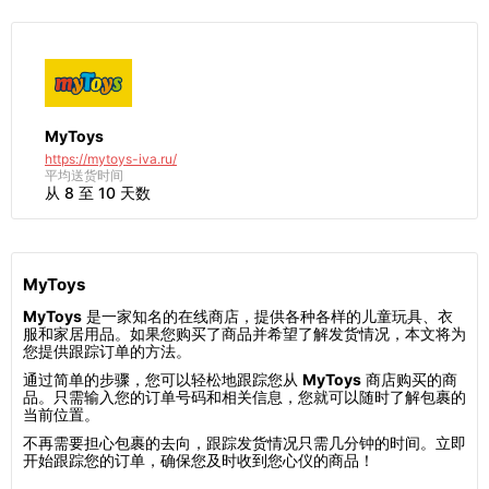
MyToys
https://mytoys-iva.ru/
平均送货时间
从 8 至 10 天数
MyToys
MyToys
是一家知名的在线商店，提供各种各样的儿童玩具、衣
服和家居用品。如果您购买了商品并希望了解发货情况，本文将为
您提供跟踪订单的方法。
通过简单的步骤，您可以轻松地跟踪您从
MyToys
商店购买的商
品。只需输入您的订单号码和相关信息，您就可以随时了解包裹的
当前位置。
不再需要担心包裹的去向，跟踪发货情况只需几分钟的时间。立即
开始跟踪您的订单，确保您及时收到您心仪的商品！