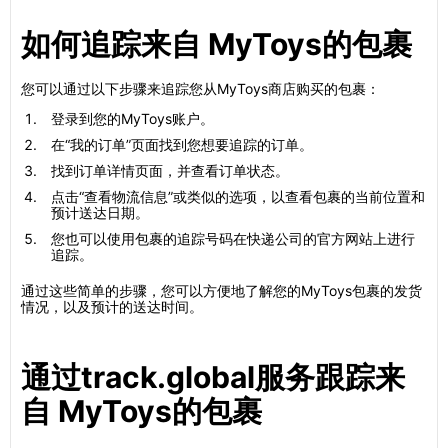
如何追踪来自 MyToys的包裹
您可以通过以下步骤来追踪您从MyToys商店购买的包裹：
登录到您的MyToys账户。
在“我的订单”页面找到您想要追踪的订单。
找到订单详情页面，并查看订单状态。
点击“查看物流信息”或类似的选项，以查看包裹的当前位置和
预计送达日期。
您也可以使用包裹的追踪号码在快递公司的官方网站上进行
追踪。
通过这些简单的步骤，您可以方便地了解您的MyToys包裹的发货
情况，以及预计的送达时间。
通过track.global服务跟踪来
自 MyToys的包裹