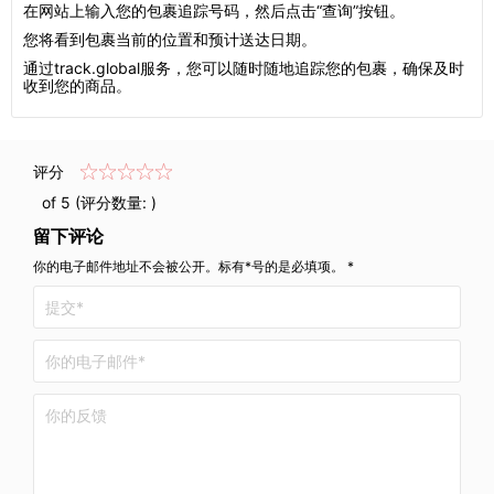
在网站上输入您的包裹追踪号码，然后点击“查询”按钮。
您将看到包裹当前的位置和预计送达日期。
通过track.global服务，您可以随时随地追踪您的包裹，确保及时
收到您的商品。
评分
of 5 (评分数量:
)
留下评论
你的电子邮件地址不会被公开。标有*号的是必填项。 *