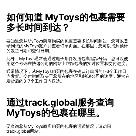
如何知道 MyToys的包裹需要
多长时间到达？
要知道您从MyToys商店购买的包裹需要多长时间到达，您可以登
录到您的MyToys账户并查看订单页面。在那里，您可以找到预计
的发货日期和交付日期。
此外，MyToys通常会通过电子邮件发送包裹追踪号码，您可以使
用这个号码在快递公司的网站上跟踪包裹的实时位置和交付进度。
通常情况下，从MyToys购买的包裹在确认订单后的1-3个工作日
内发货。交付时间取决于您所在的地区和快递公司的速度，通常在
发货后的3-7个工作日内送达。
通过track.global服务查询
MyToys的包裹在哪里。
要查询您从MyToys商店购买的包裹的运送情况，请访问
track.global网站。