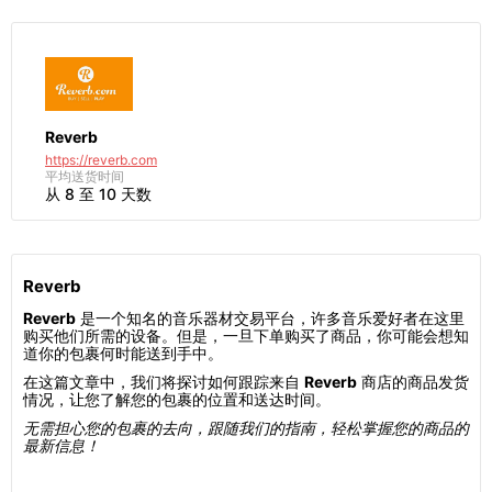
Reverb
https://reverb.com
平均送货时间
从 8 至 10 天数
Reverb
Reverb
是一个知名的音乐器材交易平台，许多音乐爱好者在这里
购买他们所需的设备。但是，一旦下单购买了商品，你可能会想知
道你的包裹何时能送到手中。
在这篇文章中，我们将探讨如何跟踪来自
Reverb
商店的商品发货
情况，让您了解您的包裹的位置和送达时间。
无需担心您的包裹的去向，跟随我们的指南，轻松掌握您的商品的
最新信息！