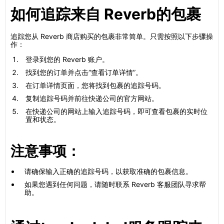
如何追踪来自 Reverb的包裹
追踪您从 Reverb 商店购买的包裹非常简单。只需按照以下步骤操
作：
登录到您的 Reverb 账户。
找到您的订单并点击“查看订单详情”。
在订单详情页面，您将找到包裹的追踪号码。
复制追踪号码并前往快递公司的官方网站。
在快递公司的网站上输入追踪号码，即可查看包裹的实时位
置和状态。
注意事项：
请确保输入正确的追踪号码，以获取准确的包裹信息。
如果您遇到任何问题，请随时联系 Reverb 客服团队寻求帮
助。