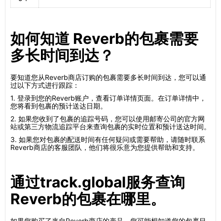
如何知道 Reverb的包裹需要
多长时间到达？
要知道您从Reverb商店订购的包裹需要多长时间到达，您可以通
过以下方式进行跟踪：
1. 登录到您的Reverb账户，查看订单详情页面。在订单详情中，
您将看到包裹的预计送达日期。
2. 如果您收到了包裹的追踪号码，您可以使用邮寄公司的官方网
站或第三方物流追踪平台来查询包裹的实时位置和预计送达时间。
3. 如果您对包裹的配送时间有任何疑问或需要帮助，请随时联系
Reverb商店的客服团队，他们将很乐意为您提供帮助和支持。
通过track.global服务查询
Reverb的包裹在哪里。
如果您购买了来自Reverb商店的产品，您可能想知道您的包裹目