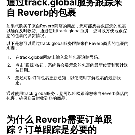
通过track.global服务跟踪来
自 Reverb的包裹
如果您购买了来自Reverb商店的商品，您可能想要跟踪您的包裹
以确保及时收货。通过使用track.global服务，您可以方便地跟踪
您的包裹的发货情况。
以下是您可以通过track.global服务跟踪来自Reverb商店的包裹的
步骤：
在track.global网站上输入您的包裹追踪号码。
点击“跟踪”按钮，系统将会显示您的包裹的最新位置和预计送
达日期。
您还可以订阅包裹更新通知，以便随时了解包裹的最新状
态。
通过使用track.global服务，您可以轻松跟踪您来自Reverb商店的
包裹，确保您及时收到您的商品。
为什么 Reverb需要订单跟
踪？订单跟踪是必要的