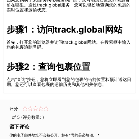
前在哪里。通过track.global服务，您可以轻松地查询您的包裹的
实时位置和运输状态。
步骤1：访问track.global网站
首先，打开您的浏览器并访问track.global网站。在搜索框中输入
您的包裹追踪号码。
步骤2：查询包裹位置
点击“查询”按钮，您将立即看到您的包裹的当前位置和预计送达日
期。您还可以查看包裹的运输历史和其他相关信息。
评分
of 5 (评分数量:
)
留下评论
你的电子邮件地址不会被公开。标有*号的是必填项。 *