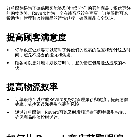
订单跟踪是为了确保顾客能够及时收到他们购买的商品，提供更好
的购物体验。Reverb作为一个在线音乐设备商店，订单跟踪可以
帮助他们管理和监控商品的运输过程，确保商品安全送达。
提高顾客满意度
订单跟踪让顾客可以随时了解他们的包裹的位置和预计送达时
间，避免不必要的担忧和焦虑。
顾客可以更好地计划收货时间，避免错过包裹送达造成的不
便。
提高物流效率
订单跟踪可以帮助Reverb更好地管理库存和物流，提高运输
效率，减少延误和丢失包裹的风险。
通过订单跟踪，Reverb可以及时发现运输问题并采取措施，
确保商品能够按时送达。