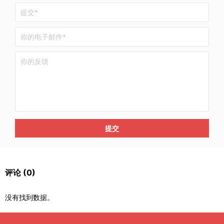
提交
评论
(0)
没有找到数据。