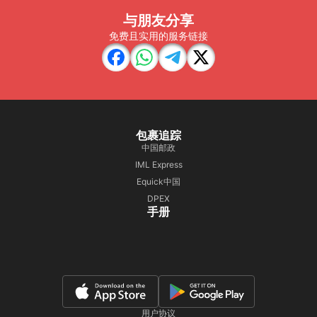
与朋友分享
免费且实用的服务链接
包裹追踪
中国邮政
IML Express
Equick中国
DPEX
手册
用户协议