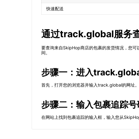
快速配送
通过track.global
要查询来自SkipHop商店的包裹的发货情况，您可
间。
步骤一：进入track.glob
首先，打开您的浏览器并输入track.global的网址
步骤二：输入包裹追踪号
在网站上找到包裹追踪的输入框，输入您从SkipH