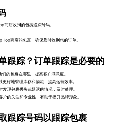
码
ipHop商店收到的包裹追踪号码。
pHop商店的包裹，确保及时收到您的订单。
要订单跟踪？订单跟踪是必要的
解他们的包裹在哪里，提高客户满意度。
p可以更好地管理库存和物流，提高运营效率。
p及时发现包裹丢失或延迟的情况，及时处理。
p对客户的关注和专业性，有助于提升品牌形象。
店获取跟踪号码以跟踪包裹