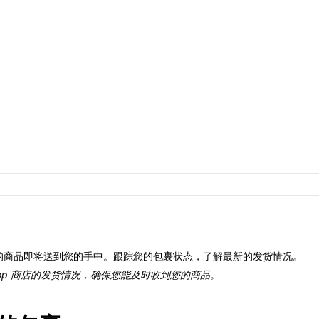
店购买的商品即将送到您的手中。跟踪您的包裹状态，了解最新的发货情况。
Hop 商店的发货情况，确保您能及时收到您的商品。