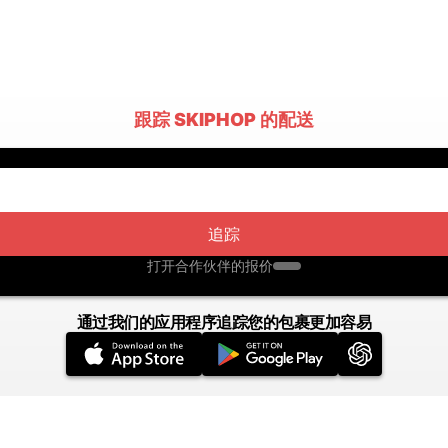
跟踪 SKIPHOP 的配送
追踪
打开合作伙伴的报价
通过我们的应用程序追踪您的包裹更加容易