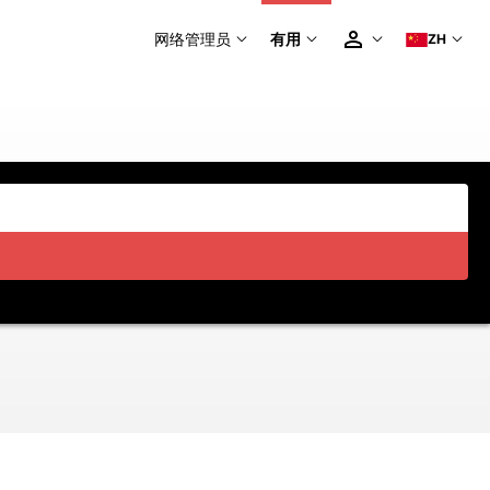
网络管理员
有用
ZH