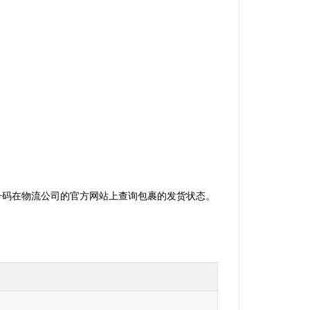
踪号码在物流公司的官方网站上查询包裹的发货状态。