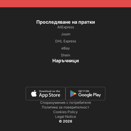
Проследяване на пратки
AliExpress
Joom
DHL Express
eBay
Shein
Наръчници
Споразумение с потребителя
Политика за поверителност
Cookies Policy
Legal Notice
© 2026