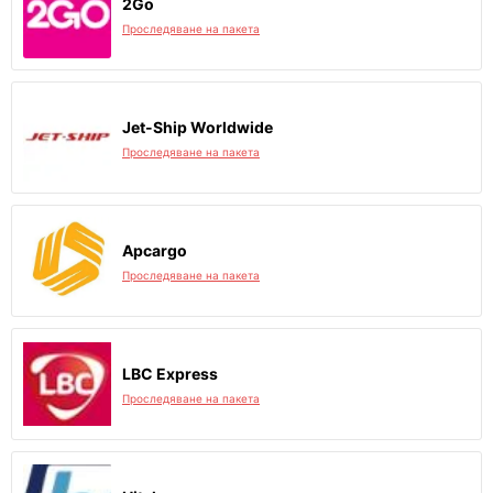
2Go
Проследяване на пакета
Jet-Ship Worldwide
Проследяване на пакета
Apcargo
Проследяване на пакета
LBC Express
Проследяване на пакета